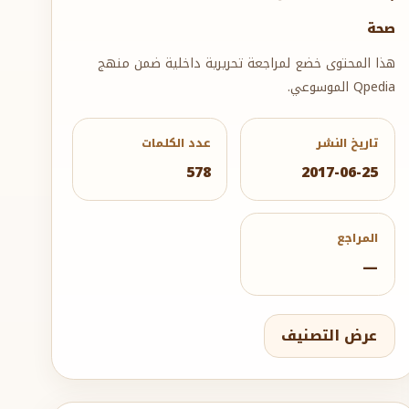
صحة
هذا المحتوى خضع لمراجعة تحريرية داخلية ضمن منهج
Qpedia الموسوعي.
تاريخ النشر
عدد الكلمات
578
2017-06-25
المراجع
—
عرض التصنيف