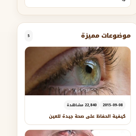
موضوعات مميزة
5
2015-09-08
22,840 مشاهدة
كيفية الحفاظ على صحة جيدة للعين