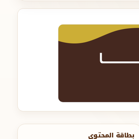
بطاقة المحتوى