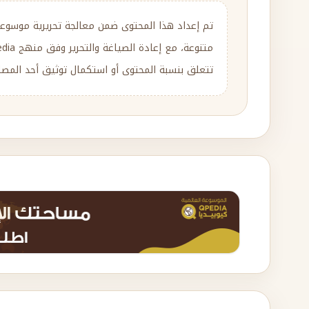
تم إعداد هذا المحتوى ضمن معالجة تحريرية موسوع
تتعلق بنسبة المحتوى أو استكمال توثيق أحد المصادر