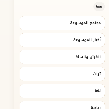
صحة
مجتمع الموسوعة
أخبار الموسوعة
القرآن والسنة
تراث
لغة
رياضة