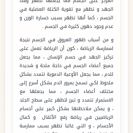
المركز على الجسم مما يجعلها تظهر وقت
الجهد و تظهر مع تقوية الكتلة العضلية في
الجسم ، كما أنها تظهر بسبب خسارة الوزن و
عدم وجود دهون كثيرة في الجسم .
و من أسباب ظهور العروق في الجسم نتيجة
لممارسة الرياضة ، كون أن الرياضة تعمل على
تركيز الجهد في جسم الإنسان ، مما يجعل
جميع أعضاء الجسم في حاجة ملحة و شديدة
للدم ، مما يجعل الأوعية الدموية تتمدد بشكل
ملحوظ لكي تسمح بمرور الدم بشكل أسرع إلى
مختلف أعضاء الجسم ، مما يجعلها مع
الاستمرار تتمدد و تبرز لتظهر على سطح الجلد
، و يمكن ملاحظتها بشكل كبير على أجسام
الرياضيين في رياضة رفع الأثقال و كمال
الأجسام ، و التي غالبا تظهر بسبب ممارسة