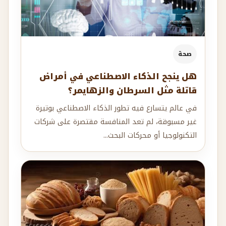
صحة
هل ينجح الذكاء الاصطناعي في أمراض
قاتلة مثل السرطان والزهايمر؟
في عالم يتسارع فيه تطور الذكاء الاصطناعي بوتيرة
غير مسبوقة، لم تعد المنافسة مقتصرة على شركات
التكنولوجيا أو محركات البحث...