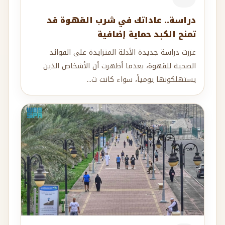
دراسة.. عاداتك في شرب القهوة قد
تمنح الكبد حماية إضافية
عززت دراسة جديدة الأدلة المتزايدة على الفوائد
الصحية للقهوة، بعدما أظهرت أن الأشخاص الذين
يستهلكونها يومياً، سواء كانت ت...