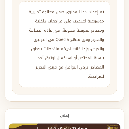
تم إعداد هذا المحتوى ضمن معالجة تحريرية
موسوعية اعتمدت على مراجعات داخلية
ومصادر معرفية متنوعة، مع إعادة الصياغة
والتحرير وفق منهج Qpedia في التوثيق
والعرض. وإذا كانت لديكم ملاحظات تتعلق
بنسبة المحتوى أو استكمال توثيق أحد
المصادر، يرجى التواصل مع فريق التحرير
للمراجعة.
إعلان