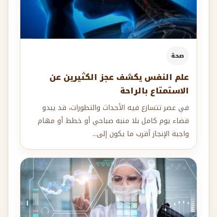
صحة
علم النفس يكشف عجز الكثيرين عن
الاستمتاع بالراحة
في عصر تتسارع فيه الأحداث والتطورات، قد يبدو
قضاء يوم كامل بلا منبه صباحي أو خطط أو مهام
واجبة الإنجاز أقرب ما يكون إلى...