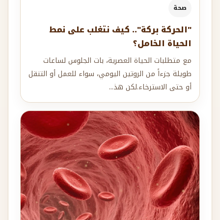
صحة
"الحركة بركة".. كيف نتغلب على نمط
الحياة الخامل؟
مع متطلبات الحياة العصرية، بات الجلوس لساعات
طويلة جزءاً من الروتين اليومي، سواء للعمل أو التنقل
أو حتى الاسترخاء.لكن هذ...