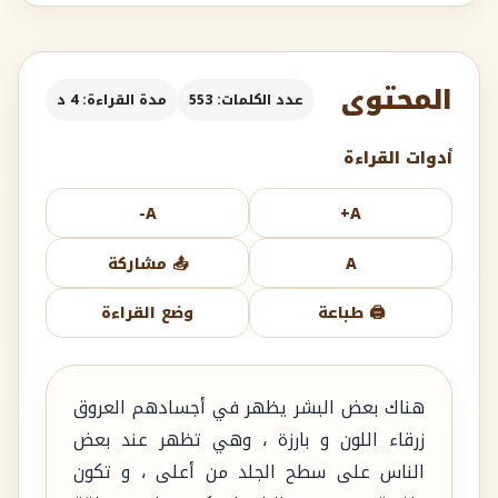
المحتوى
عدد الكلمات: 553
مدة القراءة: 4 د
أدوات القراءة
A-
A+
A
📤 مشاركة
🖨️ طباعة
وضع القراءة
هناك بعض البشر يظهر في أجسادهم العروق
زرقاء اللون و بارزة ، وهي تظهر عند بعض
الناس على سطح الجلد من أعلى ، و تكون