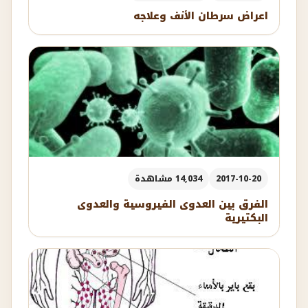
اعراض سرطان الأنف وعلاجه
2017-10-20
14,034 مشاهدة
الفرق بين العدوى الفيروسية والعدوى
البكتيرية