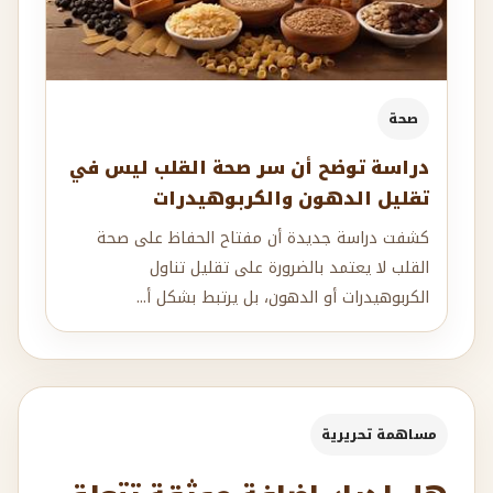
صحة
دراسة توضح أن سر صحة القلب ليس في
تقليل الدهون والكربوهيدرات
كشفت دراسة جديدة أن مفتاح الحفاظ على صحة
القلب لا يعتمد بالضرورة على تقليل تناول
الكربوهيدرات أو الدهون، بل يرتبط بشكل أ...
مساهمة تحريرية