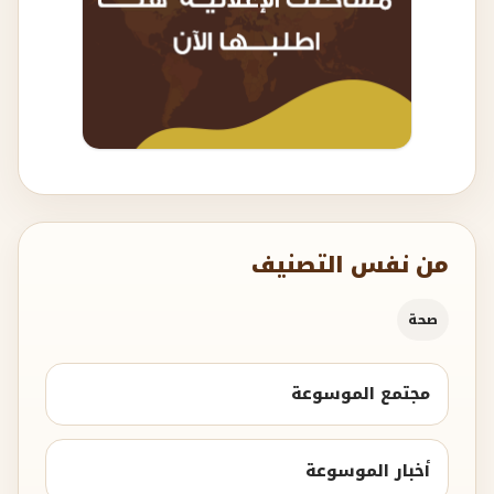
من نفس التصنيف
صحة
مجتمع الموسوعة
أخبار الموسوعة