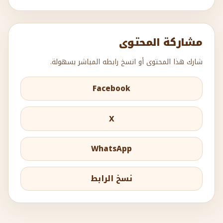
مشاركة المحتوى
شارك هذا المحتوى أو انسخ رابطه المباشر بسهولة.
Facebook
X
WhatsApp
نسخ الرابط