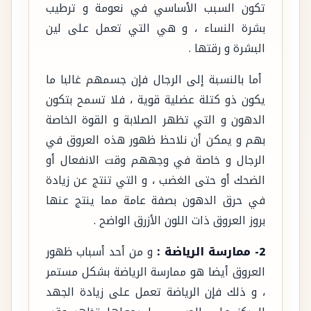
تكون السبب الأساسي في نعومة و ترطيب
بشرة النساء ، و هي التي تعمل على لين
البشرة و رقتها .
أما بالنسبة إلى الرجال فإن جسمهم غالبا ما
يكون ذو كتلة عضلية قوية ، فلا تسمح بتكون
الدهون و التي تظهر الصلابة و القوة الخاصة
بهم و يمكن أن نلاحظ ظهور هذه العروق في
الرجال و خاصة في وجههم وقت الانفعال أو
الضحك أو حتى الغضب ، و التي تنتج عن زيادة
في حرق الدهون بصفة عامة مما ينتج عنها
بروز العروق ذات اللون الأزرق الواضح .
2- ممارسة الرياضة :
و من أحد أسباب ظهور
العروق أيضا هو ممارسة الرياضة بشكل مستمر
، و ذلك فإن الرياضة تعمل على زيادة الجهد