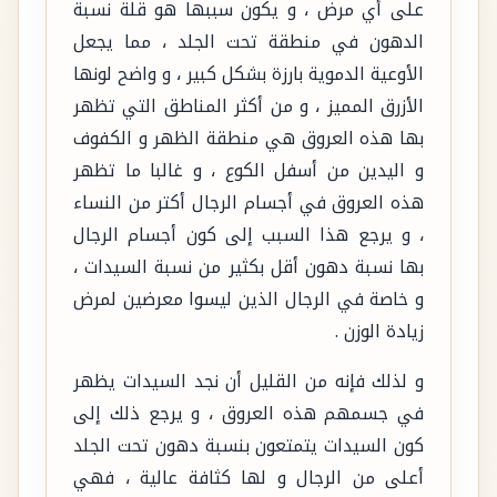
على أي مرض ، و يكون سببها هو قلة نسبة
الدهون في منطقة تحت الجلد ، مما يجعل
الأوعية الدموية بارزة بشكل كبير ، و واضح لونها
الأزرق المميز ، و من أكثر المناطق التي تظهر
بها هذه العروق هي منطقة الظهر و الكفوف
و اليدين من أسفل الكوع ، و غالبا ما تظهر
هذه العروق في أجسام الرجال أكتر من النساء
، و يرجع هذا السبب إلى كون أجسام الرجال
بها نسبة دهون أقل بكثير من نسبة السيدات ،
و خاصة في الرجال الذين ليسوا معرضين لمرض
زيادة الوزن .
و لذلك فإنه من القليل أن نجد السيدات يظهر
في جسمهم هذه العروق ، و يرجع ذلك إلى
كون السيدات يتمتعون بنسبة دهون تحت الجلد
أعلى من الرجال و لها كثافة عالية ، فهي