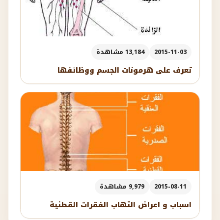
2015-11-03
13,184 مشاهدة
تعرف على هرمونات الجسم ووظائفها
2015-08-11
9,979 مشاهدة
اسباب و اعراض التهاب الفقرات القطنية