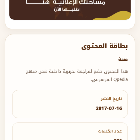
بطاقة المحتوى
صحة
هذا المحتوى خضع لمراجعة تحريرية داخلية ضمن منهج
Qpedia الموسوعي.
تاريخ النشر
2017-07-16
عدد الكلمات