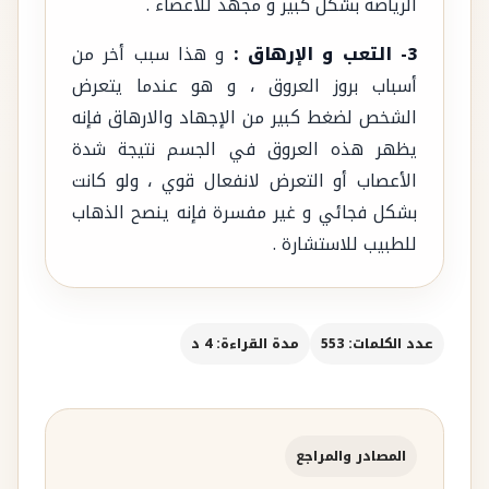
الرياضة بشكل كبير و مجهد للأعضاء .
3- التعب و الإرهاق :
و هذا سبب أخر من
أسباب بروز العروق ، و هو عندما يتعرض
الشخص لضغط كبير من الإجهاد والارهاق فإنه
يظهر هذه العروق في الجسم نتيجة شدة
الأعصاب أو التعرض لانفعال قوي ، ولو كانت
بشكل فجائي و غير مفسرة فإنه ينصح الذهاب
للطبيب للاستشارة .
عدد الكلمات: 553
مدة القراءة: 4 د
المصادر والمراجع