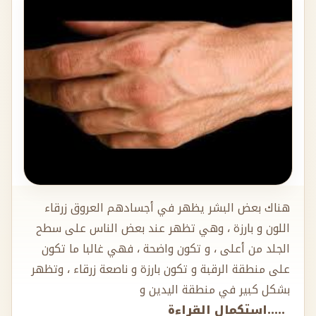
هناك بعض البشر يظهر في أجسادهم العروق زرقاء
اللون و بارزة ، وهي تظهر عند بعض الناس على سطح
الجلد من أعلى ، و تكون واضحة ، فهي غالبا ما تكون
على منطقة الرقبة و تكون بارزة و ناصعة زرقاء ، وتظهر
بشكل كبير في منطقة اليدين و
.....استكمال القراءة