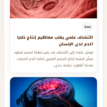
صحة
اكتشاف علمي يقلب مفاهيم إنتاج خلايا
الدم لدى الإنسان
توصل علماء إلى اكتشاف قد يغير فهمًا استمر لعقود
بشأن كيفية إنتاج الجسم البشري لخلايا الدم الحمراء،
بعدما أظهرت دراسة حدي...