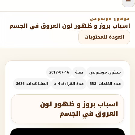
موضوع موسوعي
اسباب بروز و ظهور لون العروق في الجسم
العودة للمحتويات
محتوى موسوعي
صحة
2017-07-16
عدد الكلمات: 553
مدة القراءة: 4 د
المشاهدات: 3686
اسباب بروز و ظهور لون
العروق في الجسم