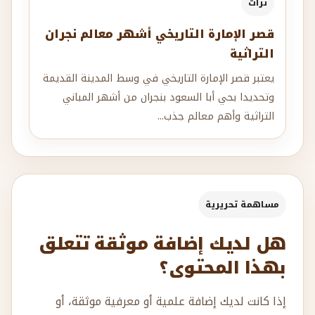
تراث
قصر الإمارة التاريخي أشهر معالم نجران
التراثية
يعتبر قصر الإمارة التاريخي في وسط المدينة القديمة
وتحديدا بحي أبا السعود بنجران من أشهر المباني
التراثية وأهم معالم جذب...
مساهمة تحريرية
هل لديك إضافة موثقة تتعلق
بهذا المحتوى؟
إذا كانت لديك إضافة علمية أو معرفية موثقة، أو