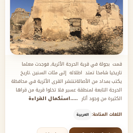
قمت بجولة في قرية الحرجة الأثرية, فوجدت معلما
تاريخيا شامخا تمتد اطلاله إلى مئات السنين .تاريخ
يكتب بمداد من الأصالةتنتشر القرى الأثرية في محافظة
الحرجة التابعة لمنطقة عسير فلا تخلوا قرية من قراها
الكثيرة من وجود أثار
.....استكمال القراءة
اللغات المتاحة:
العربية