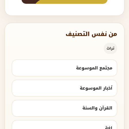
من نفس التصنيف
تراث
مجتمع الموسوعة
أخبار الموسوعة
القرآن والسنة
لغة