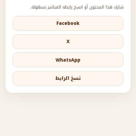
شارك هذا المحتوى أو انسخ رابطه المباشر بسهولة.
Facebook
X
WhatsApp
نسخ الرابط