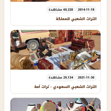
2014-11-18
60,228 مشاهدة
التراث الشعبي للمملكة
2021-11-30
29,134 مشاهدة
التراث الشعبي السعودي - تراث أمة