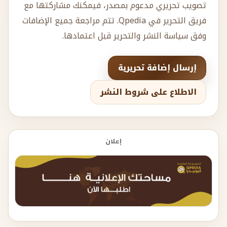
تصويب تحريري مدعوم بمصدر، فيمكنك مشاركتها مع
فريق التحرير في Qpedia. تتم مراجعة جميع الإضافات
وفق سياسة النشر والتحرير قبل اعتمادها.
إرسال إضافة تحريرية
الاطلاع على شروط النشر
إعلان