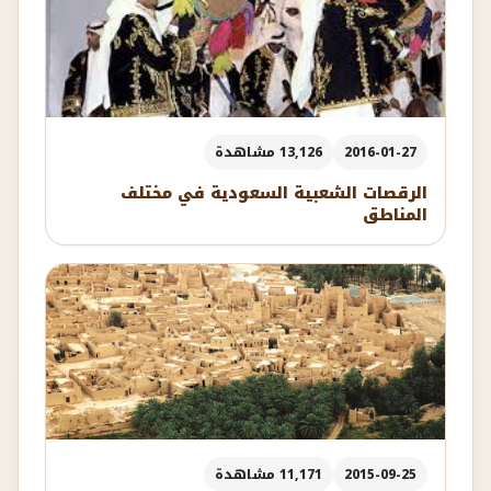
2016-01-27
13,126 مشاهدة
الرقصات الشعبية السعودية في مختلف
المناطق
2015-09-25
11,171 مشاهدة