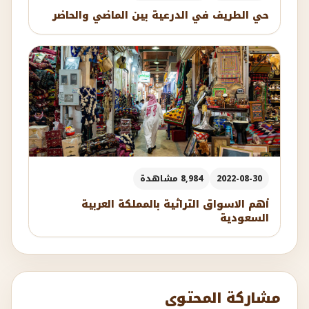
حي الطريف في الدرعية بين الماضي والحاضر
2022-08-30
8,984 مشاهدة
أهم الاسواق التراثية بالمملكة العربية
السعودية
مشاركة المحتوى