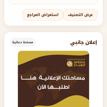
عرض التصنيف
استعراض المراجع
إعلان جانبي
مساحة دعائية