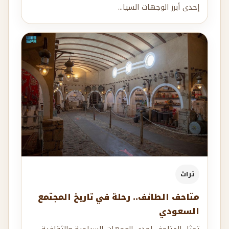
إحدى أبرز الوجهات السيا...
تراث
متاحف الطائف.. رحلة في تاريخ المجتمع
السعودي