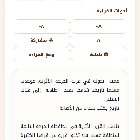
أدوات القراءة
A-
A+
A
📤 مشاركة
🖨️ طباعة
وضع القراءة
قمت بجولة في قرية الحرجة الأثرية, فوجدت
معلما تاريخيا شامخا تمتد اطلاله إلى مئات
السنين .
تاريخ يكتب بمداد من الأصالة
تنتشر القرى الأثرية في محافظة الحرجة التابعة
لمنطقة عسير فلا تخلوا قرية من قراها الكثيرة