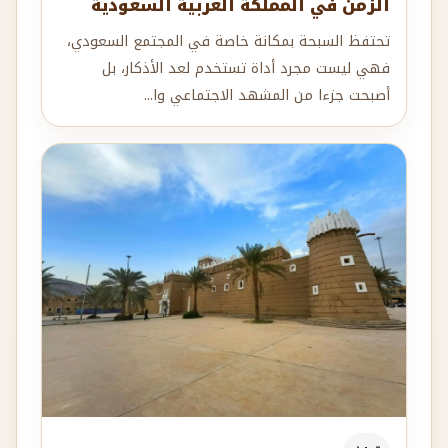
الزمن في المملكة العربية السعودية
تحتفظ السبحة بمكانة خاصة في المجتمع السعودي،
فهي ليست مجرد أداة تستخدم لعد الأذكار، بل
أصبحت جزءا من المشهد الاجتماعي وا...