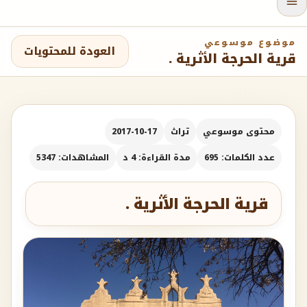
موضوع موسوعي
العودة للمحتويات
قرية الحرجة الأثرية .
محتوى موسوعي
تراث
2017-10-17
عدد الكلمات: 695
مدة القراءة: 4 د
المشاهدات: 5347
قرية الحرجة الأثرية .