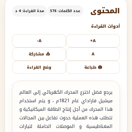
المحتوى
عدد الكلمات: 576
مدة القراءة: 4 د
أدوات القراءة
A-
A+
A
📤 مشاركة
🖨️ طباعة
وضع القراءة
يرجع فضل اخترع المحرك الكهربائي إلى العالم
ميشيل فاراداي عام 1821م ، و يتم استخدام
هذا المحرك من أجل إنتاج الطاقة الميكانيكية و
تتطلب هذه العملية حدوث تفاعل بين المجالات
المغناطيسية و الموصلات الحاملة لتيارات