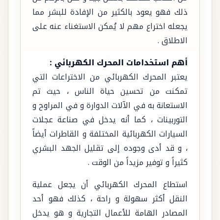
ذلك فهو يعود بالكثير من الإفادة للبشر مما
يجعله اختراع مهم لا يُمكن الاستغناء عنه على
الاطلاق .
أهم استخدامات المحرك الكهربائي :
يعتبر المحرك الكهربائي من الاختراعات التي
تمكنت من تحسين حياة الناس ، حيث تم
الاستعانة به في الآلات الدوارة و في المراوح و
التوربينات ، كما أنه يدخل في صناعة عجلات
السيارات الكهربائية المختلفة و القاطرات أيضاً
، و قد أدى وجوده إلى تقليل الجهد البشري
كثيراً و توفير مزيداً من الوقت .
استطاع المحرك الكهربائي أن يجعل عملية
النقل أكثر سهولة و راحة ، كذلك فهو أحد
المصادر الهامة للأعمال التجارية و هو يدخل