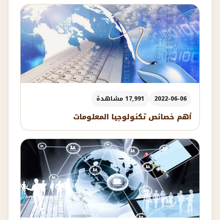
2022-06-06
17,991 مشاهدة
أهم خصائص تكنولوجيا المعلومات