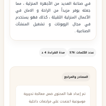
في صناعة العديد من الأجهزة المنزلية ، مما
جعله يوفر مزيداً من الراحة و الامان في
الأعمال المنزلية الثقيلة ، كذلك فهو يستخدم
في مجال الروبوتات و تشغيل المنشآت
الصناعية .
عدد الكلمات: 576
مدة القراءة: 4 د
المصادر والمراجع
تم إعداد هذا المحتوى ضمن معالجة تحريرية
موسوعية اعتمدت على مراجعات داخلية