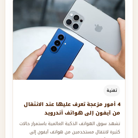
تقنية
4 أمور مزعجة تعرف عليها عند الانتقال
من آيفون إلى هواتف أندرويد
تشهد سوق الهواتف الذكية العالمية باستمرار حالات
كثيرة لانتقال مستخدمين من هواتف آيفون إلى