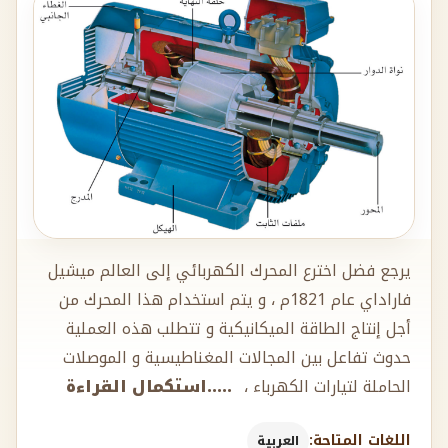
يرجع فضل اخترع المحرك الكهربائي إلى العالم ميشيل
فاراداي عام 1821م ، و يتم استخدام هذا المحرك من
أجل إنتاج الطاقة الميكانيكية و تتطلب هذه العملية
حدوث تفاعل بين المجالات المغناطيسية و الموصلات
الحاملة لتيارات الكهرباء ،
.....استكمال القراءة
اللغات المتاحة:
العربية