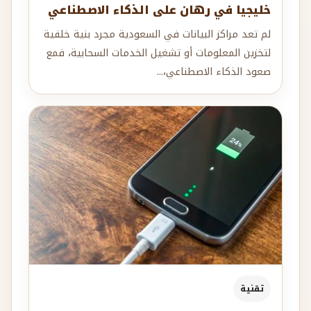
خليجيا في رهان على الذكاء الاصطناعي
لم تعد مراكز البيانات في السعودية مجرد بنية خلفية
لتخزين المعلومات أو تشغيل الخدمات السحابية، فمع
صعود الذكاء الاصطناعي،...
تقنية