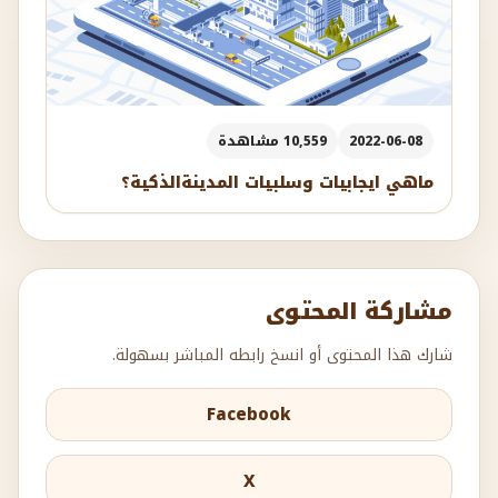
2022-06-08
10,559 مشاهدة
ماهي ايجابيات وسلبيات المدينةالذكية؟
مشاركة المحتوى
شارك هذا المحتوى أو انسخ رابطه المباشر بسهولة.
Facebook
X