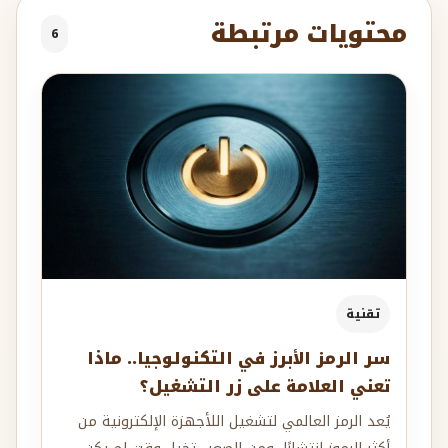
محتويات مرتبطة
6
تقنية
سر الرمز الأبرز في التكنولوجيا.. ماذا
تعني العلامة على زر التشغيل؟
يُعد الرمز العالمي لتشغيل اللأجهزة الإلكترونية من