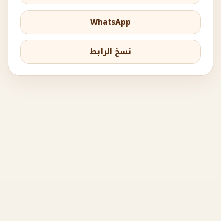
WhatsApp
نسخ الرابط