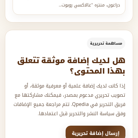
دراغون، منتزه "غالاكسي روبوت...
مساهمة تحريرية
هل لديك إضافة موثقة تتعلق
بهذا المحتوى؟
إذا كانت لديك إضافة علمية أو معرفية موثقة، أو
تصويب تحريري مدعوم بمصدر، فيمكنك مشاركتها مع
فريق التحرير في Qpedia. تتم مراجعة جميع الإضافات
وفق سياسة النشر والتحرير قبل اعتمادها.
إرسال إضافة تحريرية