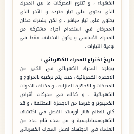
الكهرباء ، و تتنوع المحركات ما بين المحرك
الذي يحتوي على تيار متردد و الآخر الذي
يحتوي على تيار مباشر ، و لكن يشترك هذان
المحركان في استخدام أجزاء مشتركة من
المحرك الأساسي و يكون الاختلاف فقط في
نوعية التيارات .
تاريخ اختراع المحرك الكهربائي :
يتواجد المحرك الكهربائي في الكثير من
الاجهزة الكهربائية ، حيث يتم تركيبه بالمراوح و
المضخات و الاجهزة المنزلية ، و مختلف الادوات
الكهربائية ، و كذلك في محركات أقراص
الكمبيوتر و غيرها من الاجهزة المختلفة ، و قد
كان للعالم هانز أورستد الفضل في اكتشاف
الكهرومغناطيسية و من بعده قام عدد من
العلماء في الاجتهاد لعمل المحرك الكهربائي