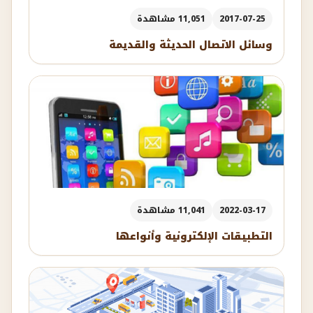
2017-07-25
11,051 مشاهدة
وسائل الاتصال الحديثة والقديمة
2022-03-17
11,041 مشاهدة
التطبيقات الإلكترونية وأنواعها