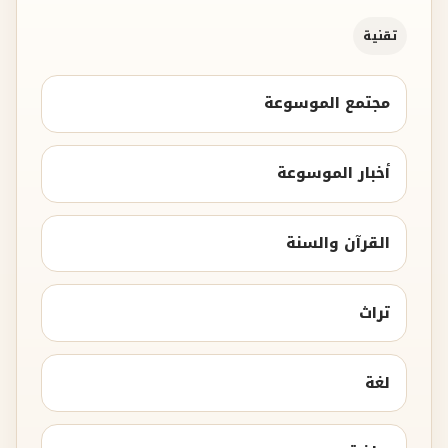
تقنية
مجتمع الموسوعة
أخبار الموسوعة
القرآن والسنة
تراث
لغة