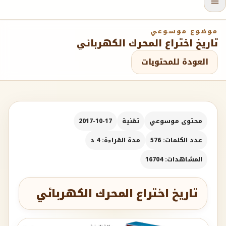
موضوع موسوعي
تاريخ اختراع المحرك الكهربائي
العودة للمحتويات
محتوى موسوعي
تقنية
2017-10-17
عدد الكلمات: 576
مدة القراءة: 4 د
المشاهدات: 16704
تاريخ اختراع المحرك الكهربائي