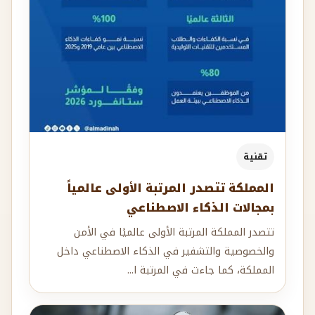
تقنية
المملكة تتصدر المرتبة الأولى عالمياً
بمجالات الذكاء الاصطناعي
تتصدر المملكة المرتبة الأولى عالميًا في الأمن
والخصوصية والتشفير في الذكاء الاصطناعي داخل
المملكة، كما جاءت في المرتبة ا...