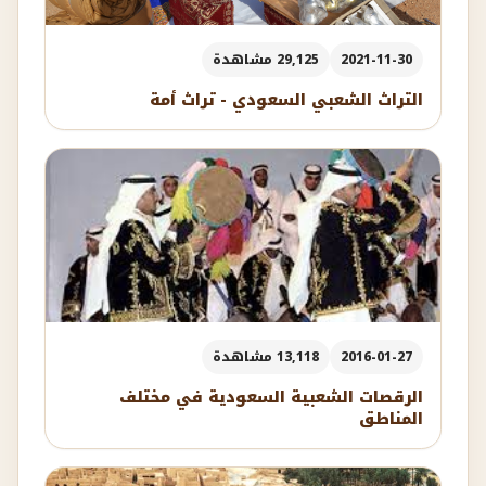
2021-11-30
29,125 مشاهدة
التراث الشعبي السعودي - تراث أمة
2016-01-27
13,118 مشاهدة
الرقصات الشعبية السعودية في مختلف
المناطق