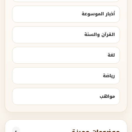
أخبار الموسوعة
القرآن والسنة
لغة
رياضة
مواهب