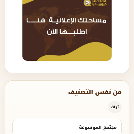
من نفس التصنيف
تراث
مجتمع الموسوعة