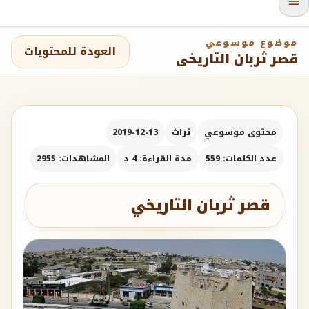
موضوع موسوعي
العودة للمحتويات
قصر ثربان التاريخي
محتوى موسوعي
تراث
2019-12-13
عدد الكلمات: 559
مدة القراءة: 4 د
المشاهدات: 2955
قصر ثربان التاريخي