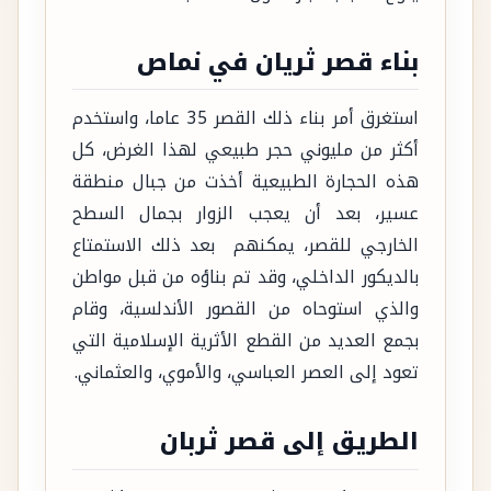
بناء قصر ثريان في نماص
استغرق أمر بناء ذلك القصر 35 عاما، واستخدم
أكثر من مليوني حجر طبيعي لهذا الغرض، كل
هذه الحجارة الطبيعية أخذت من جبال منطقة
عسير، بعد أن يعجب الزوار بجمال السطح
الخارجي للقصر، يمكنهم بعد ذلك الاستمتاع
بالديكور الداخلي، وقد تم بناؤه من قبل مواطن
والذي استوحاه من القصور الأندلسية، وقام
بجمع العديد من القطع الأثرية الإسلامية التي
تعود إلى العصر العباسي، والأموي، والعثماني.
الطريق إلى قصر ثربان