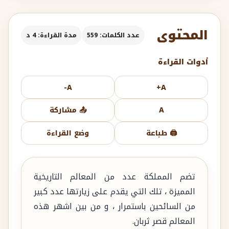
المحتوى
عدد الكلمات: 559
مدة القراءة: 4 د
أدوات القراءة
A-
A+
A
📤 مشاركة
🖨️ طباعة
وضع القراءة
تضم المملكة عدد من المعالم التاريخية
المميزة ، تلك التي يقدم على زيارتها عدد كبير
من السائحين باستمرار ، و من بين اشهر هذه
المعالم قصر ثربان.