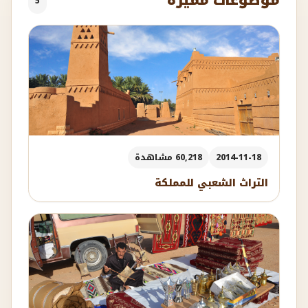
موضوعات مميزة
5
2014-11-18
60,218 مشاهدة
التراث الشعبي للمملكة