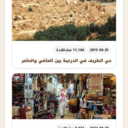
2015-09-25
11,166 مشاهدة
حي الطريف في الدرعية بين الماضي والحاضر