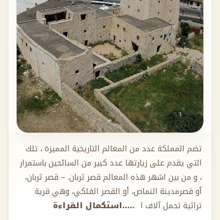
تضم المملكة عدد من المعالم التاريخية المميزة ، تلك
التي يقدم على زيارتها عدد كبير من السائحين باستمرار
، و من بين اشهر هذه المعالم قصر ثربان. – قصر ثربان،
أو قصرمدينة النماص، أو القصر الفلكي، وهي قرية
تراثية تحمل آلاف ا
.....استكمال القراءة