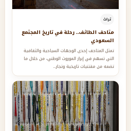
تراث
متاحف الطائف.. رحلة في تاريخ المجتمع
السعودي
تمثل المتاحف إحدى الوجهات السياحية والثقافية
التي تسهم في إبراز الموروث الوطني، من خلال ما
تضمه من مقتنيات تاريخية وتجار...