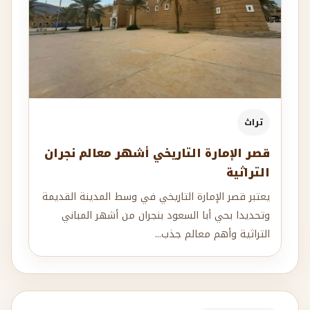
تراث
قصر الإمارة التاريخي أشهر معالم نجران
التراثية
يعتبر قصر الإمارة التاريخي في وسط المدينة القديمة
وتحديدا بحي أبا السعود بنجران من أشهر المباني
التراثية وأهم معالم جذب...