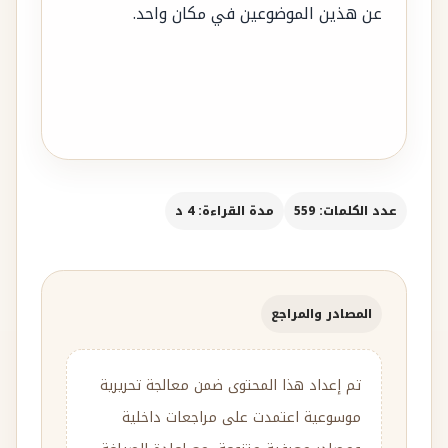
عن هذين الموضوعين في مكان واحد.
عدد الكلمات: 559
مدة القراءة: 4 د
المصادر والمراجع
تم إعداد هذا المحتوى ضمن معالجة تحريرية
موسوعية اعتمدت على مراجعات داخلية