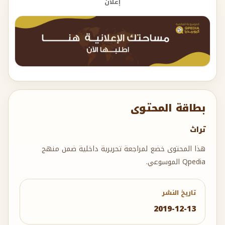
إعلان
بطاقة المحتوى
تراث
هذا المحتوى خضع لمراجعة تحريرية داخلية ضمن منهج
Qpedia الموسوعي.
تاريخ النشر
2019-12-13