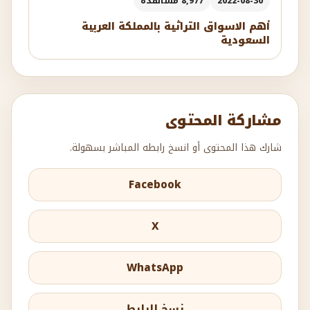
2022-08-30
8,977 مشاهدة
أهم الاسواق التراثية بالمملكة العربية
السعودية
مشاركة المحتوى
شارك هذا المحتوى أو انسخ رابطه المباشر بسهولة.
Facebook
X
WhatsApp
نسخ الرابط