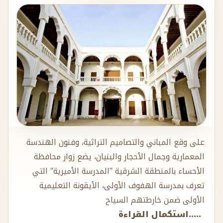
على وقع المباني والتصاميم التراثية، وفنون الهندسة
المعمارية وجمال الأحجار والبنيان، يضع زوار محافظة
الأحساء بالمنطقة الشرقية "المدرسة الأميرية" التي
تعرف بمدرسة الهفوف الأولى، الأيقونة التعليمية
الأولى ضمن خارطتهم السياح
.....استكمال القراءة