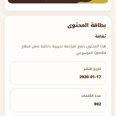
بطاقة المحتوى
ثقافة
هذا المحتوى خضع لمراجعة تحريرية داخلية ضمن منهج
Qpedia الموسوعي.
تاريخ النشر
2020-01-17
عدد الكلمات
802