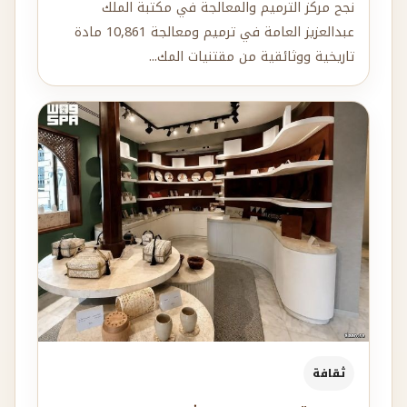
نجح مركز الترميم والمعالجة في مكتبة الملك
عبدالعزيز العامة في ترميم ومعالجة 10,861 مادة
تاريخية ووثائقية من مقتنيات المك...
ثقافة