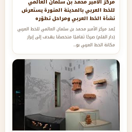
مركز الأمير محمد بن سلمان العالمي
للخط العربي بالمدينة المنورة يستعرض
نشأة الخط العربي ومراحل تطوّره
يُعد مركز الأمير محمد بن سلمان العالمي للخط العربي
(دار القلم) صرحًا ثقافيًا متخصصًا يهدف إلى إبراز
مكانة الخط العربي بو...