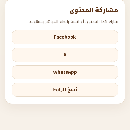
مشاركة المحتوى
شارك هذا المحتوى أو انسخ رابطه المباشر بسهولة.
Facebook
X
WhatsApp
نسخ الرابط