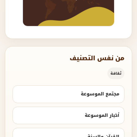
من نفس التصنيف
ثقافة
مجتمع الموسوعة
أخبار الموسوعة
القرآن والسنة