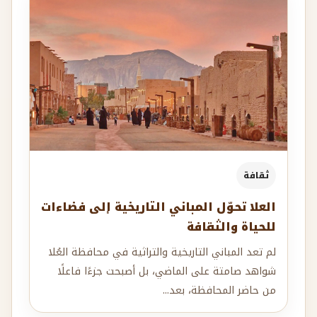
ثقافة
العلا تحوّل المباني التاريخية إلى فضاءات
للحياة والثقافة
لم تعد المباني التاريخية والتراثية في محافظة العُلا
شواهد صامتة على الماضي، بل أصبحت جزءًا فاعلًا
من حاضر المحافظة، بعد...