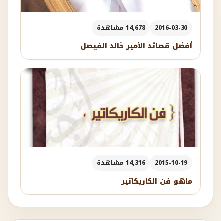
2016-03-30
14,678 مشاهدة
أفضل قصائد الأمير خالد الفيصل
2015-10-19
14,316 مشاهدة
ماهو فن الكاريكاتير