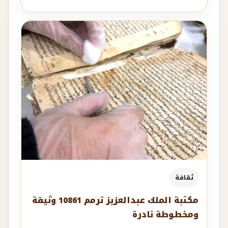
ثقافة
مكتبة الملك عبدالعزيز ترمم 10861 وثيقة
ومخطوطة نادرة