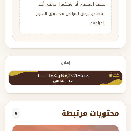
بنسبة المحتوى أو استكمال توثيق أحد
المصادر، يرجى التواصل مع فريق التحرير
للمراجعة.
إعلان
محتويات مرتبطة
6