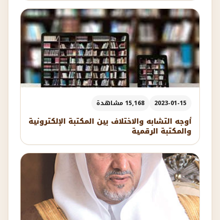
2023-01-15
15,168 مشاهدة
أوجه التشابه والاختلاف بين المكتبة الإلكترونية
والمكتبة الرقمية