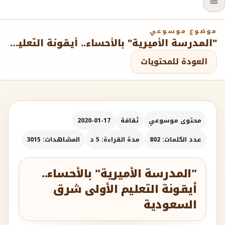
موضوع موسوعي
"المدرسة الأميرية" بالأحساء.. أيقونة التعليم الأولى شرق السعودية
العودة للمحتويات
محتوى موسوعي
ثقافة
2020-01-17
عدد الكلمات: 802
مدة القراءة: 5 د
المشاهدات: 3015
"المدرسة الأميرية" بالأحساء..
أيقونة التعليم الأولى شرق
السعودية