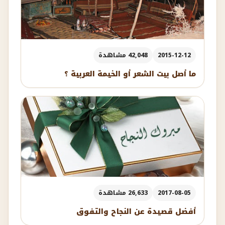
2015-12-12
42,048 مشاهدة
ما أصل بيت الشعر أو الخيمة العربية ؟
2017-08-05
26,633 مشاهدة
أفضل قصيدة عن النجاح والتفوق