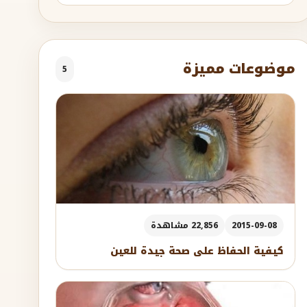
موضوعات مميزة
5
2015-09-08
22,856 مشاهدة
كيفية الحفاظ على صحة جيدة للعين