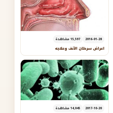
2016-01-28
15,597 مشاهدة
اعراض سرطان الأنف وعلاجه
2017-10-20
14,045 مشاهدة