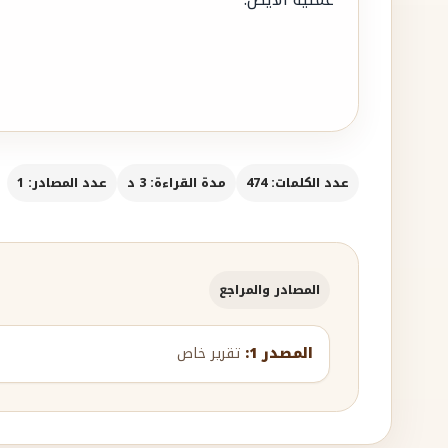
عدد الكلمات: 474
مدة القراءة: 3 د
عدد المصادر: 1
المصادر والمراجع
المصدر 1:
تقرير خاص