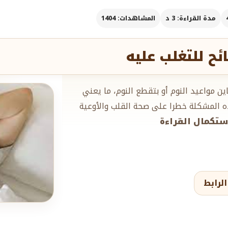
مدة القراءة: 3 د
المشاهدات: 1404
ح للتغلب عليه
ن مواعيد النوم أو بتقطع النوم، ما يعني
ه المشكلة خطرا على صحة القلب والأوعية
.استكمال القراءة
لرابط