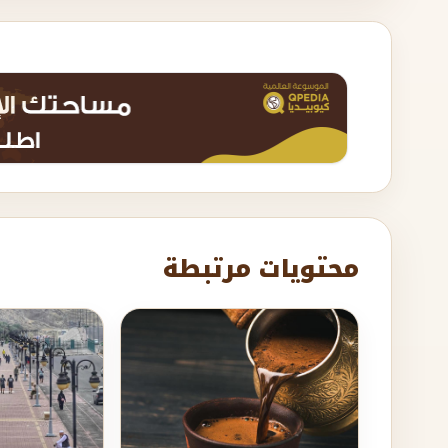
محتويات مرتبطة