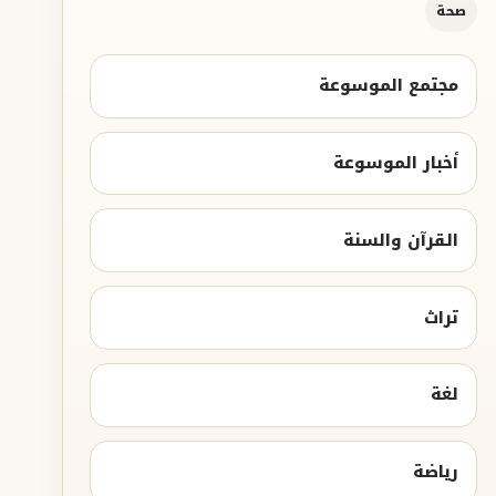
صحة
مجتمع الموسوعة
أخبار الموسوعة
القرآن والسنة
تراث
لغة
رياضة