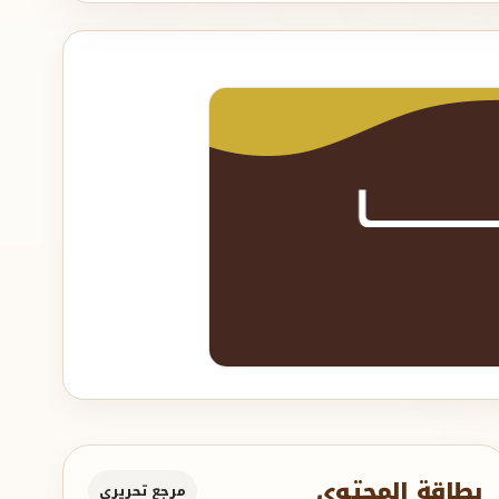
بطاقة المحتوى
مرجع تحريري