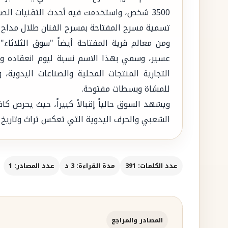
تسمية مسرح المفتاحة بمسرح الفنان طلال مداح ر
ومن معالم قرية المفتاحة أيضاً "سوق الثلاثا
عسير، وسمي بهذا الاسم نسبة ليوم انعقاده وه
التجارية المنتجات المحلية والصناعات اليدو
للمشاة وبسطات مفتوحة.
ويشهد السوق حالياً إقبالاً كبيراً، حيث يحرص ك
الشعبي والحرف اليدوية التي تعكس تراث وتاريخ
عدد الكلمات: 391
مدة القراءة: 3 د
عدد المصادر: 1
المصادر والمراجع