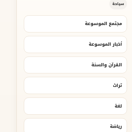
سياحة
مجتمع الموسوعة
أخبار الموسوعة
القرآن والسنة
تراث
لغة
رياضة