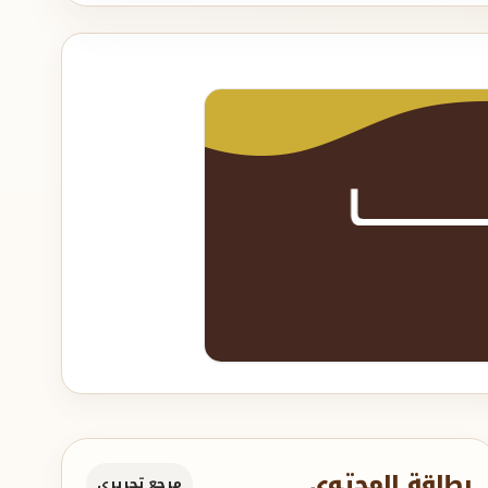
بطاقة المحتوى
مرجع تحريري