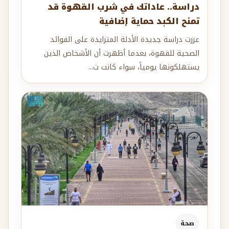
دراسة.. عاداتك في شرب القهوة قد
تمنح الكبد حماية إضافية
عززت دراسة جديدة الأدلة المتزايدة على الفوائد
الصحية للقهوة، بعدما أظهرت أن الأشخاص الذين
يستهلكونها يومياً، سواء كانت ت...
صحة