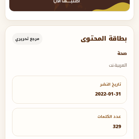
بطاقة المحتوى
مرجع تحريري
صحة
العربية.نت
تاريخ النشر
2022-01-31
عدد الكلمات
329