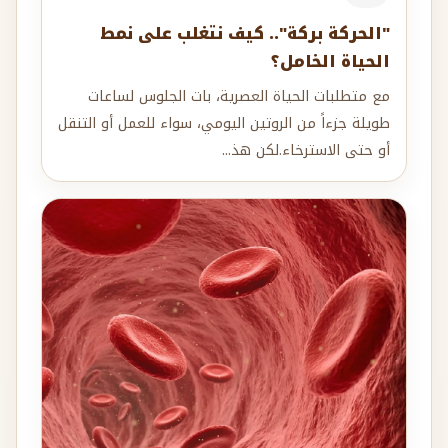
"الحركة بركة".. كيف نتغلب على نمط
الحياة الخامل؟
مع متطلبات الحياة العصرية، بات الجلوس لساعات
طويلة جزءاً من الروتين اليومي، سواء للعمل أو التنقل
أو حتى الاسترخاء.لكن هذ...