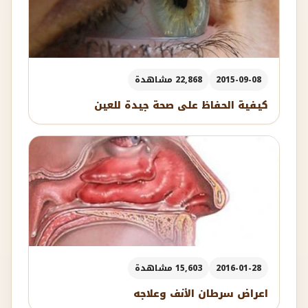
2015-09-08
22,868 مشاهدة
كيفية الحفاظ على صحة جيدة للعين
2016-01-28
15,603 مشاهدة
اعراض سرطان الأنف وعلاجه