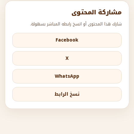
مشاركة المحتوى
شارك هذا المحتوى أو انسخ رابطه المباشر بسهولة.
Facebook
X
WhatsApp
نسخ الرابط