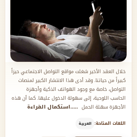
خلال العقد الأخير شغلت مواقع التواصل الاجتماعي حيزاً
كبيراً من حياتنا. وقد أدى هذا الانتشار الكبير لمنصات
التواصل، خاصة مع وجود الهواتف الذكية وأجهزة
الحاسب اللوحية، إلى سهولة الدخول عليها. كما أن هذه
الأجهزة سهلة الحمل
.....استكمال القراءة
اللغات المتاحة:
العربية