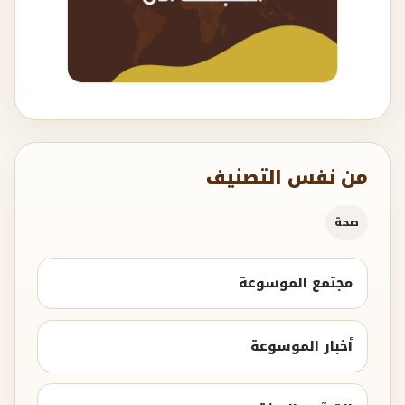
من نفس التصنيف
صحة
مجتمع الموسوعة
أخبار الموسوعة