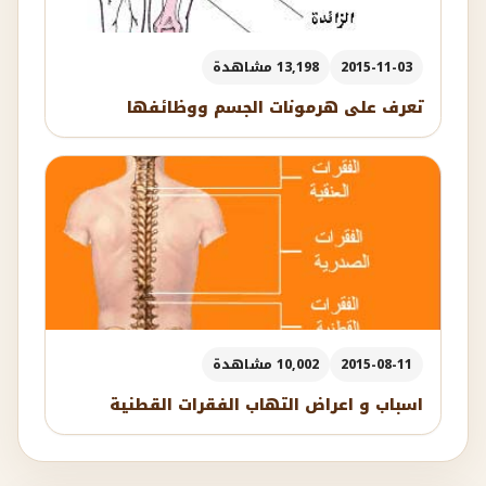
2015-11-03
13,198 مشاهدة
تعرف على هرمونات الجسم ووظائفها
2015-08-11
10,002 مشاهدة
اسباب و اعراض التهاب الفقرات القطنية