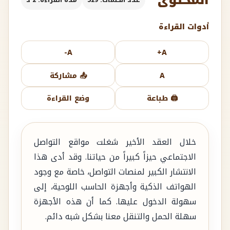
المحتوى
عدد الكلمات: 329
مدة القراءة: 2 د
أدوات القراءة
A-
A+
A
📤 مشاركة
🖨️ طباعة
وضع القراءة
خلال العقد الأخير شغلت مواقع التواصل
الاجتماعي حيزاً كبيراً من حياتنا. وقد أدى هذا
الانتشار الكبير لمنصات التواصل، خاصة مع وجود
الهواتف الذكية وأجهزة الحاسب اللوحية، إلى
سهولة الدخول عليها. كما أن هذه الأجهزة
سهلة الحمل والتنقل معنا بشكل شبه دائم.