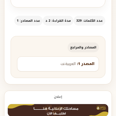
عدد الكلمات: 329
مدة القراءة: 2 د
عدد المصادر: 1
المصادر والمراجع
المصدر 1:
العربية.نت
إعلان