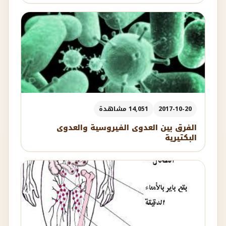
2017-10-20
14,051 مشاهدة
الفرق بين العدوى الفيروسية والعدوى
البكتيرية