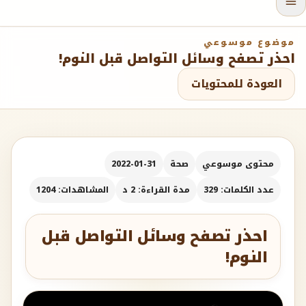
موضوع موسوعي
احذر تصفح وسائل التواصل قبل النوم!
العودة للمحتويات
محتوى موسوعي
صحة
2022-01-31
عدد الكلمات: 329
مدة القراءة: 2 د
المشاهدات: 1204
احذر تصفح وسائل التواصل قبل
النوم!