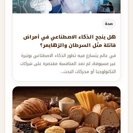
صحة
هل ينجح الذكاء الاصطناعي في أمراض
قاتلة مثل السرطان والزهايمر؟
في عالم يتسارع فيه تطور الذكاء الاصطناعي بوتيرة
غير مسبوقة، لم تعد المنافسة مقتصرة على شركات
التكنولوجيا أو محركات البحث...