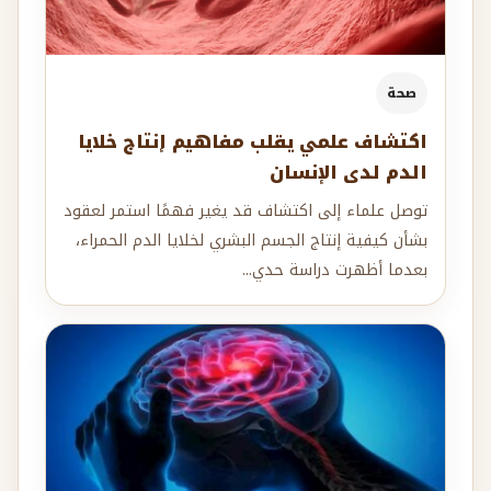
صحة
اكتشاف علمي يقلب مفاهيم إنتاج خلايا
الدم لدى الإنسان
توصل علماء إلى اكتشاف قد يغير فهمًا استمر لعقود
بشأن كيفية إنتاج الجسم البشري لخلايا الدم الحمراء،
بعدما أظهرت دراسة حدي...