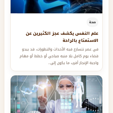
صحة
علم النفس يكشف عجز الكثيرين عن
الاستمتاع بالراحة
في عصر تتسارع فيه الأحداث والتطورات، قد يبدو
قضاء يوم كامل بلا منبه صباحي أو خطط أو مهام
واجبة الإنجاز أقرب ما يكون إلى...