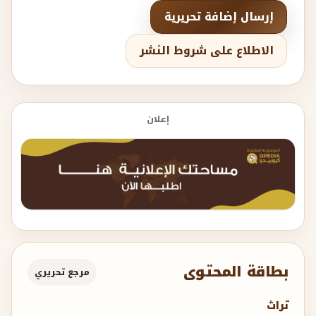
إرسال إضافة تحريرية
الاطلاع على شروط النشر
إعلان
بطاقة المحتوى
مرجع تحريري
تراث