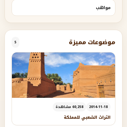
مواهب
موضوعات مميزة
5
2014-11-18
60,258 مشاهدة
التراث الشعبي للمملكة