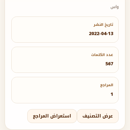
واس
تاريخ النشر
2022-04-13
عدد الكلمات
567
المراجع
1
عرض التصنيف
استعراض المراجع