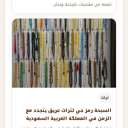
تضمه من مقتنيات تاريخية وتجار...
تراث
السبحة رمز حي لتراث عريق يتجدد مع
الزمن في المملكة العربية السعودية