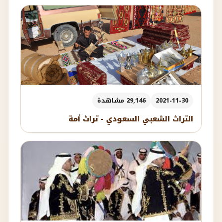
2021-11-30
29,146 مشاهدة
التراث الشعبي السعودي - تراث أمة