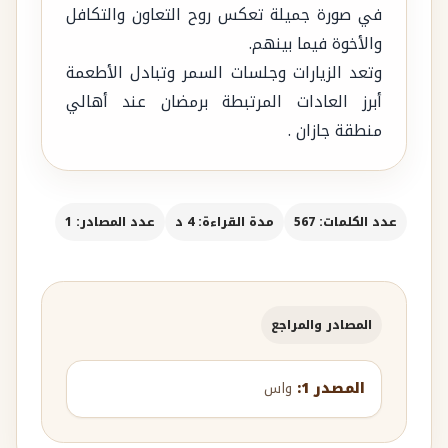
في صورة جميلة تعكس روح التعاون والتكافل
والأخوة فيما بينهم.
وتعد الزيارات وجلسات السمر وتبادل الأطعمة
أبرز العادات المرتبطة برمضان عند أهالي
منطقة جازان .
عدد الكلمات: 567
مدة القراءة: 4 د
عدد المصادر: 1
المصادر والمراجع
المصدر 1:
واس