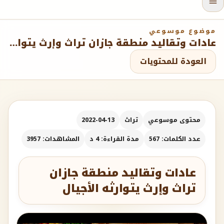
موضوع موسوعي
عادات وتقاليد منطقة جازان تراث وإرث يتوارثه الأجيال
العودة للمحتويات
محتوى موسوعي
تراث
2022-04-13
عدد الكلمات: 567
مدة القراءة: 4 د
المشاهدات: 3957
عادات وتقاليد منطقة جازان
تراث وإرث يتوارثه الأجيال