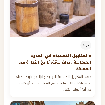
تراث
«المكاييل الخشبية» في الحدود
الشمالية.. تراث يوثق تاريخ التجارة في
المملكة
جسّد المكاييل الخشبية التراثية جانبًا من تاريخ الحياة
الاقتصادية والاجتماعية في المملكة، بعد أن كانت
من أبرز أدوات القيا...