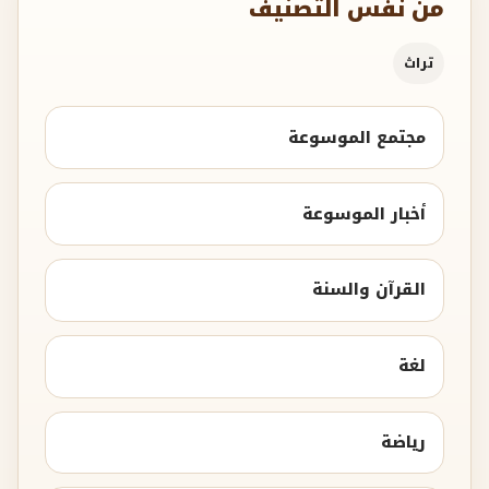
من نفس التصنيف
تراث
مجتمع الموسوعة
أخبار الموسوعة
القرآن والسنة
لغة
رياضة