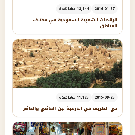
2016-01-27
13,144 مشاهدة
الرقصات الشعبية السعودية في مختلف
المناطق
2015-09-25
11,185 مشاهدة
حي الطريف في الدرعية بين الماضي والحاضر