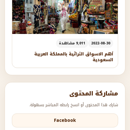
2022-08-30
9,011 مشاهدة
أهم الاسواق التراثية بالمملكة العربية
السعودية
مشاركة المحتوى
شارك هذا المحتوى أو انسخ رابطه المباشر بسهولة.
Facebook