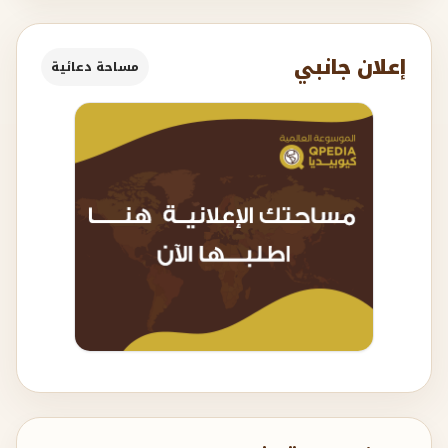
إعلان جانبي
مساحة دعائية