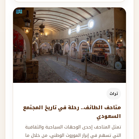
تراث
متاحف الطائف.. رحلة في تاريخ المجتمع
السعودي
تمثل المتاحف إحدى الوجهات السياحية والثقافية
التي تسهم في إبراز الموروث الوطني، من خلال ما