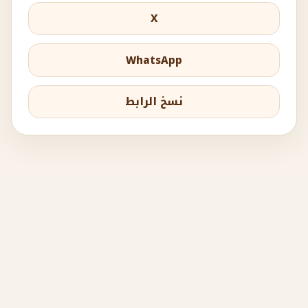
X
WhatsApp
نسخ الرابط