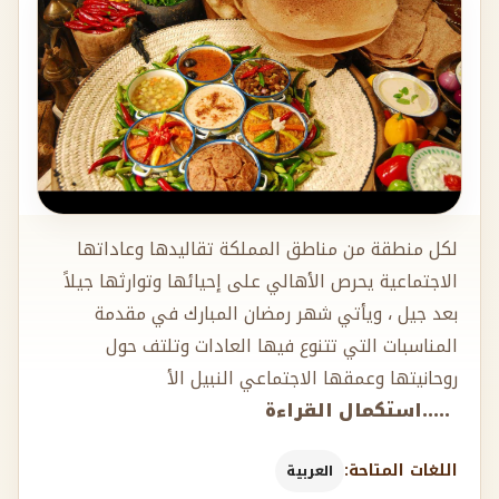
لكل منطقة من مناطق المملكة تقاليدها وعاداتها
الاجتماعية يحرص الأهالي على إحيائها وتوارثها جيلاً
بعد جيل ، ويأتي شهر رمضان المبارك في مقدمة
المناسبات التي تتنوع فيها العادات وتلتف حول
روحانيتها وعمقها الاجتماعي النبيل الأ
.....استكمال القراءة
اللغات المتاحة:
العربية