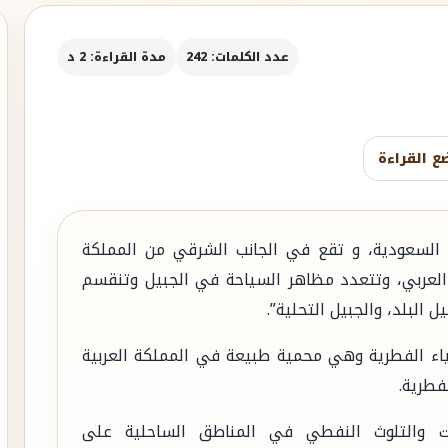
عدد الكلمات: 242
مدة القراءة: 2 د
ع القراءة
السعودية، و تقع في الجانب الشرقي من المملكة
 العربي، وتتعدد مظاهر السياحة في الجبيل وتنقسم
ل البلد، والجبيل التحلية”.
ياء الفطرية وهي محمية طبيعة في المملكة العربية
فطرية.
ت والتلوث النفطي في المناطق الساحلية على