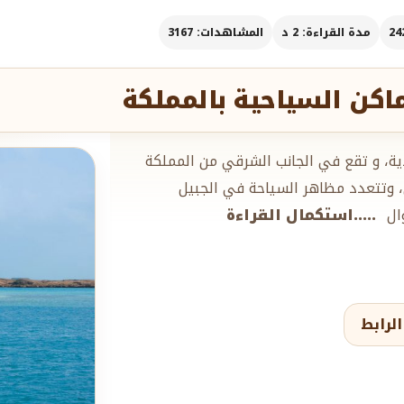
مدة القراءة: 2 د
المشاهدات: 3167
اكن السياحية بالمملكة
ة، و تقع في الجانب الشرقي من المملكة
ي، وتتعدد مظاهر السياحة في الجبيل
وال
.....استكمال القراءة
لرابط