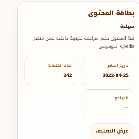
بطاقة المحتوى
سياحة
هذا المحتوى خضع لمراجعة تحريرية داخلية ضمن منهج
Qpedia الموسوعي.
تاريخ النشر
عدد الكلمات
242
2022-04-25
المراجع
—
عرض التصنيف