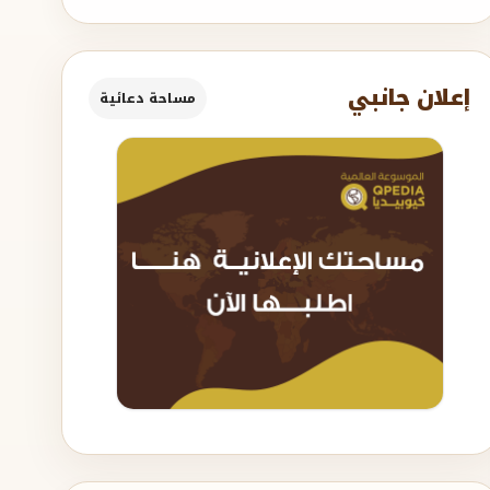
إعلان جانبي
مساحة دعائية