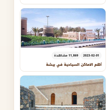
2023-02-01
11,869 مشاهدة
أهم الاماكن السياحية في بيشة