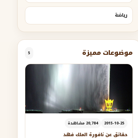
رياضة
موضوعات مميزة
5
2015-10-25
20,784 مشاهدة
حقائق عن نافورة الملك فهد