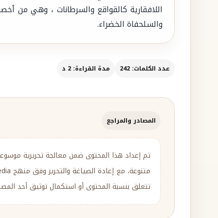
اللافقارية كالقواقع والسرطانات ، وهي من أخصب
والسلحفاة الخضراء.
عدد الكلمات: 242
مدة القراءة: 2 د
المصادر والمراجع
تم إعداد هذا المحتوى ضمن معالجة تحريرية موسوع
تتعلق بنسبة المحتوى أو استكمال توثيق أحد المصادر