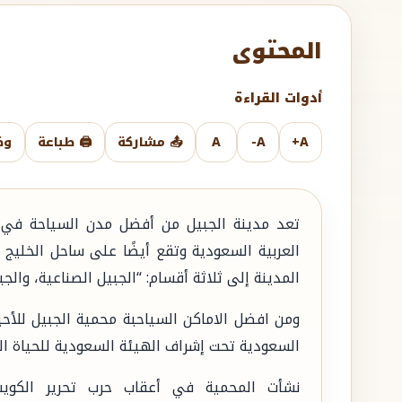
المحتوى
أدوات القراءة
A+
A-
A
📤 مشاركة
🖨️ طباعة
وض
تعد مدينة الجبيل من أفضل مدن السياحة في 
العربية السعودية وتقع أيضًا على ساحل الخليج
المدينة إلى ثلاثة أقسام: “الجبيل الصناعية، والجبي
ومن افضل الاماكن السياحبة محمية الجبيل للأح
السعودية تحت إشراف الهيئة السعودية للحياة ال
نشأت المحمية في أعقاب حرب تحرير الكوي