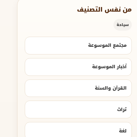
من نفس التصنيف
سياحة
مجتمع الموسوعة
أخبار الموسوعة
القرآن والسنة
تراث
لغة