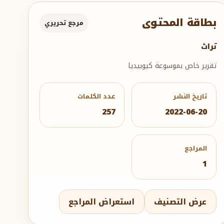
بطاقة المحتوى
مرجع تحريري
تراث
تقرير خاص بموسوعة كيوبيديا
تاريخ النشر
عدد الكلمات
257
2022-06-20
المراجع
1
عرض التصنيف
استعراض المراجع