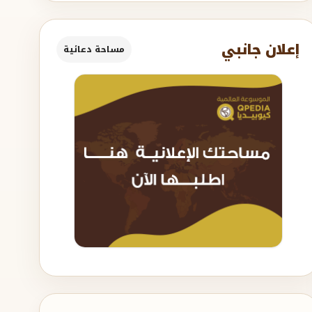
إعلان جانبي
مساحة دعائية