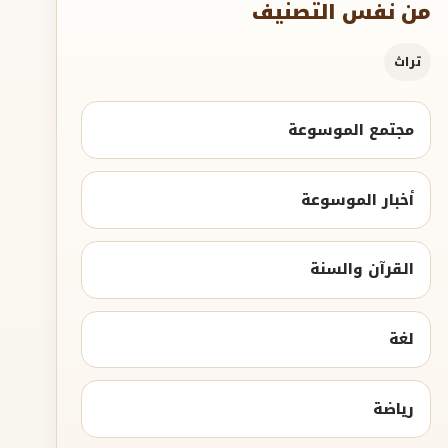
من نفس التصنيف
تراث
مجتمع الموسوعة
أخبار الموسوعة
القرآن والسنة
لغة
رياضة