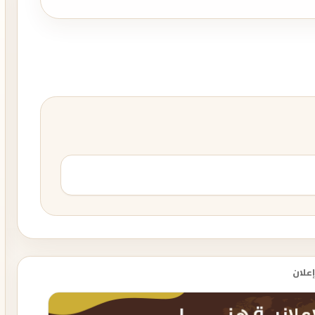
إعلان