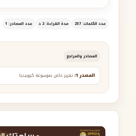
عدد الكلمات: 257
مدة القراءة: 2 د
عدد المصادر: 1
المصادر والمراجع
المصدر 1:
تقرير خاص بموسوعة كيوبيديا