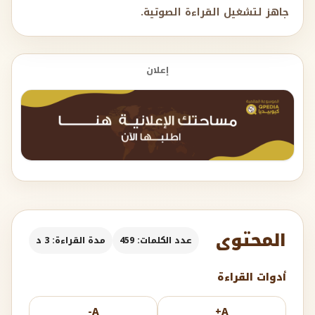
جاهز لتشغيل القراءة الصوتية.
إعلان
المحتوى
عدد الكلمات: 459
مدة القراءة: 3 د
أدوات القراءة
A-
A+