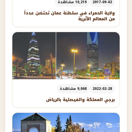
2017-09-02
10,219 مشاهدة
ولاية الحمراء في سلطنة عمان تحتضن عدداً
من المعالم الأثرية
2022-02-28
9,068 مشاهدة
برجي المملكة والفيصلية بالرياض