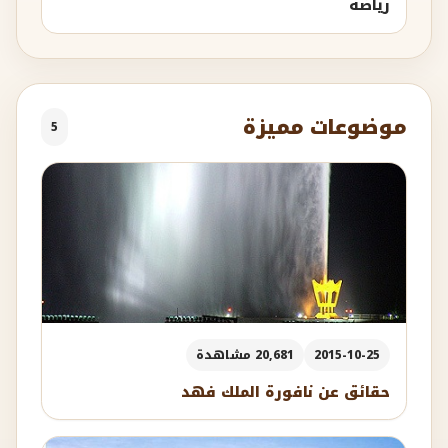
رياضة
موضوعات مميزة
5
2015-10-25
20,681 مشاهدة
حقائق عن نافورة الملك فهد