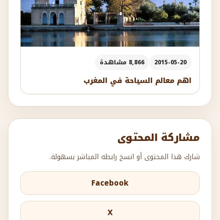
2015-05-20
8,866 مشاهدة
اهم معالم السياحة في المغرب
مشاركة المحتوى
شارك هذا المحتوى أو انسخ رابطه المباشر بسهولة.
Facebook
X