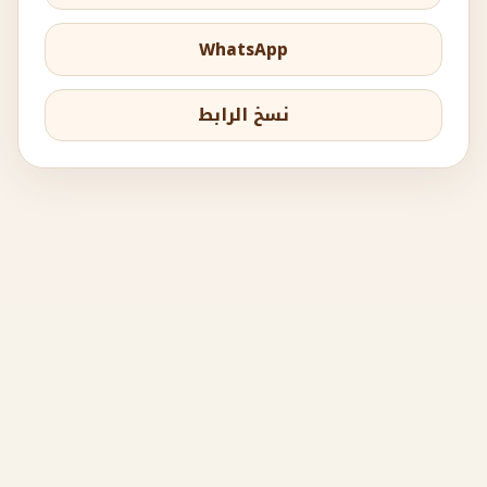
WhatsApp
نسخ الرابط