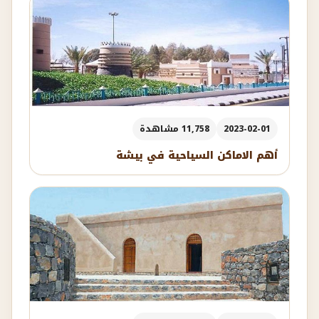
2023-02-01
11,758 مشاهدة
أهم الاماكن السياحية في بيشة