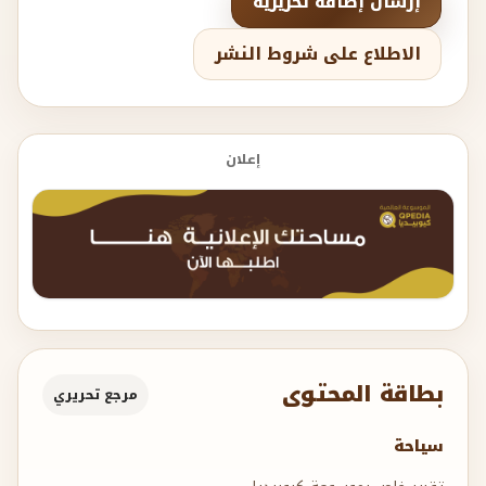
إرسال إضافة تحريرية
الاطلاع على شروط النشر
إعلان
بطاقة المحتوى
مرجع تحريري
سياحة