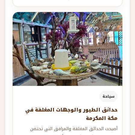
سياحة
حدائق الطيور والوجهات المغلقة في
مكة المكرمة
أصبحت الحدائق المغلقة والمرافق التي تحتضن