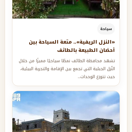
سياحة
«النزل الريفية».. متعة السياحة بين
أحضان الطبيعة بالطائف
تشهد محافظة الطائف نمطًا سياحيًا مميزًا من خلال
النُزل الجبلية التي تجمع بين الإقامة والتجربة البيئية،
حيث تتوزع الوحدات...