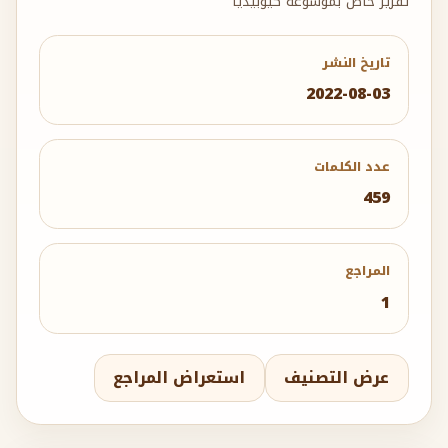
تقرير خاص بموسوعة كيوبيديا
تاريخ النشر
2022-08-03
عدد الكلمات
459
المراجع
1
عرض التصنيف
استعراض المراجع