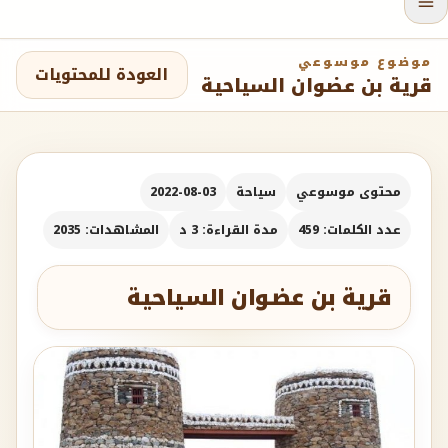
موضوع موسوعي
العودة للمحتويات
قرية بن عضوان السياحية
محتوى موسوعي
سياحة
2022-08-03
عدد الكلمات: 459
مدة القراءة: 3 د
المشاهدات: 2035
قرية بن عضوان السياحية