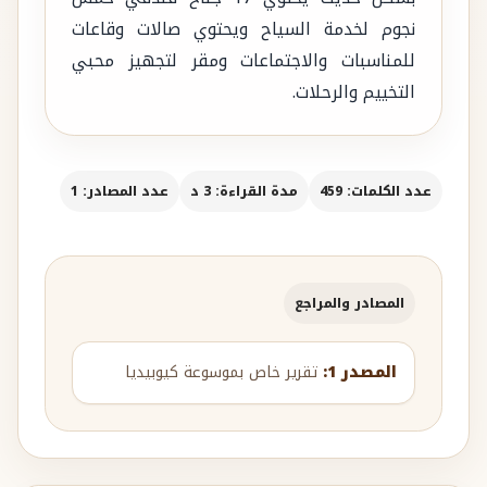
نجوم لخدمة السياح ويحتوي صالات وقاعات
للمناسبات والاجتماعات ومقر لتجهيز محبي
التخييم والرحلات.
عدد الكلمات: 459
مدة القراءة: 3 د
عدد المصادر: 1
المصادر والمراجع
المصدر 1:
تقرير خاص بموسوعة كيوبيديا