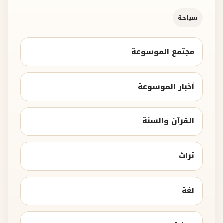
سياحة
مجتمع الموسوعة
أخبار الموسوعة
القرآن والسنة
تراث
لغة