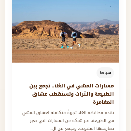
سياحة
مسارات المشي في العُلا.. تجمع بين
الطبيعة والتراث وتستقطب عشاق
المغامرة
تقدم محافظة العُلا تجربةً متكاملة لعشاق المشي
في الطبيعة، عبر شبكة من المسارات التي تعبر
تضاريسها المتنوعة، وتجمع بين ال...