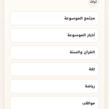
تراث
مجتمع الموسوعة
أخبار الموسوعة
القرآن والسنة
لغة
رياضة
مواهب