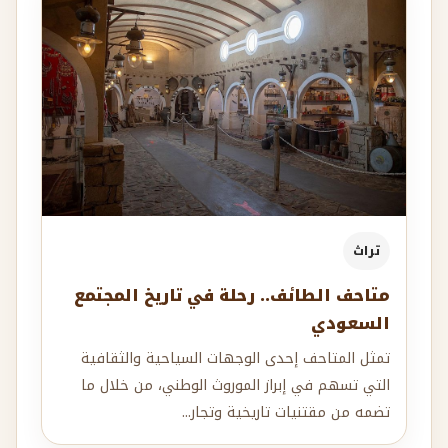
تراث
متاحف الطائف.. رحلة في تاريخ المجتمع
السعودي
تمثل المتاحف إحدى الوجهات السياحية والثقافية
التي تسهم في إبراز الموروث الوطني، من خلال ما
تضمه من مقتنيات تاريخية وتجار...