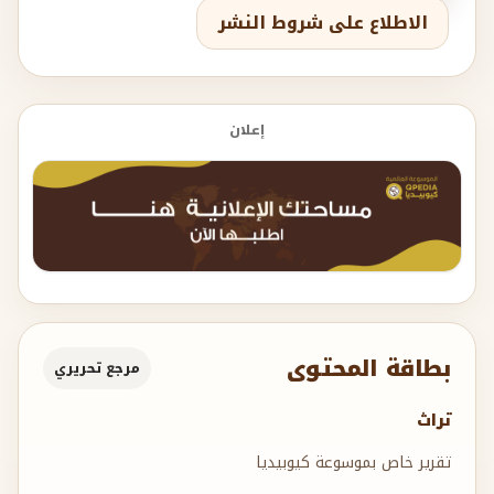
الاطلاع على شروط النشر
إعلان
بطاقة المحتوى
مرجع تحريري
تراث
تقرير خاص بموسوعة كيوبيديا