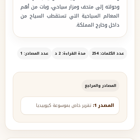
وحولته إلى متحف ومزار سياحي، وبات من أهم
المعالم السياحية التي تستقطب السياح من
داخل وخارج المملكة.
عدد الكلمات: 254
مدة القراءة: 2 د
عدد المصادر: 1
المصادر والمراجع
المصدر 1:
تقرير خاص بموسوعة كيوبيديا