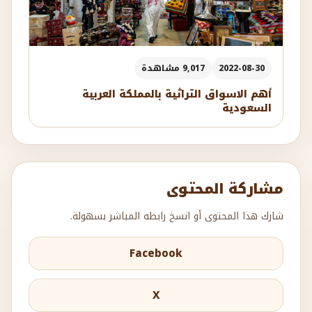
2022-08-30
9,017 مشاهدة
أهم الاسواق التراثية بالمملكة العربية
السعودية
مشاركة المحتوى
شارك هذا المحتوى أو انسخ رابطه المباشر بسهولة.
Facebook
X