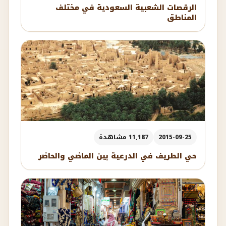
الرقصات الشعبية السعودية في مختلف
المناطق
2015-09-25
11,187 مشاهدة
حي الطريف في الدرعية بين الماضي والحاضر