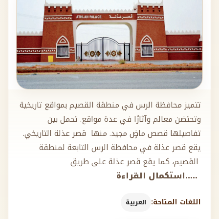
تتميز محافظة الرس في منطقة القصيم بمواقع تاريخية
وتحتضن معالم وآثارًا في عدة مواقع. تحمل بين
تفاصيلها قصص ماضٍ مجيد. منها قصر عذلة التاريخي.
يقع قصر عذلة في محافظة الرس التابعة لمنطقة
القصيم، كما يقع قصر عذلة على طريق
.....استكمال القراءة
اللغات المتاحة:
العربية