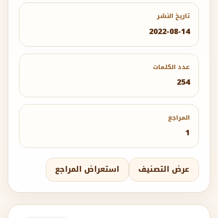
تاريخ النشر
2022-08-14
عدد الكلمات
254
المراجع
1
عرض التصنيف
استعراض المراجع