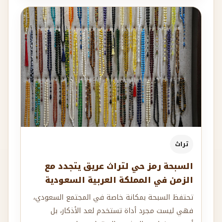
تراث
السبحة رمز حي لتراث عريق يتجدد مع
الزمن في المملكة العربية السعودية
تحتفظ السبحة بمكانة خاصة في المجتمع السعودي،
فهي ليست مجرد أداة تستخدم لعد الأذكار، بل