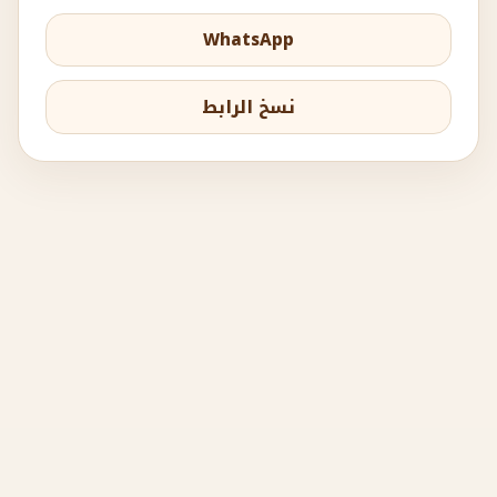
WhatsApp
نسخ الرابط