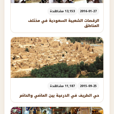
2016-01-27
13,153 مشاهدة
الرقصات الشعبية السعودية في مختلف
المناطق
2015-09-25
11,187 مشاهدة
حي الطريف في الدرعية بين الماضي والحاضر