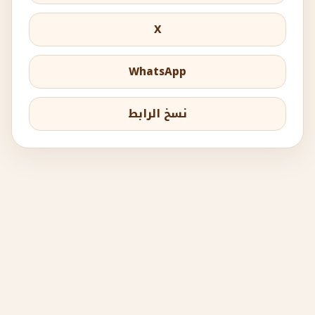
X
WhatsApp
نسخ الرابط