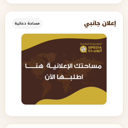
إعلان جانبي
مساحة دعائية