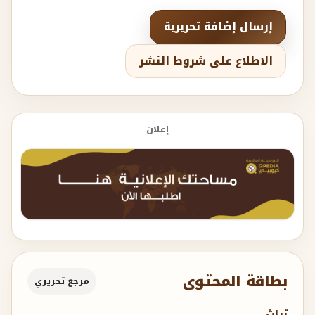
إرسال إضافة تحريرية
الاطلاع على شروط النشر
إعلان
بطاقة المحتوى
مرجع تحريري
تراث