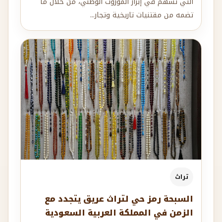
التي تسهم في إبراز الموروث الوطني، من خلال ما
تضمه من مقتنيات تاريخية وتجار...
تراث
السبحة رمز حي لتراث عريق يتجدد مع
الزمن في المملكة العربية السعودية