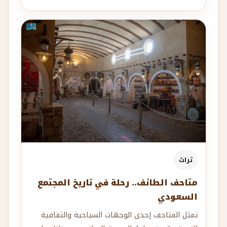
تراث
متاحف الطائف.. رحلة في تاريخ المجتمع
السعودي
تمثل المتاحف إحدى الوجهات السياحية والثقافية