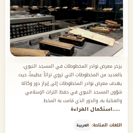
يزخر معرض نوادر المخطوطات في المسجد النبوي،
بالعديد من المخطوطات التي تروي تراثاً عظيماً، حيث
يهدف معرض نوادر المخطوطات إلى إبراز دور وكالة
شؤون المسجد النبوي في حفظ التراث الإسلامي
والعناية به، والدور الذي قامت به المخط
.....استكمال القراءة
اللغات المتاحة:
العربية