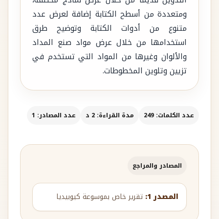
التدوين قديماً من خلال عرض نماذج مختلفة،
ومتعددة من أسطح الكتابة إضافة لعرض عدد
متنوع من أدوات الكتابة وتوضيح طرق
استخدامها من خلال عرض مواد صنع المداد
والألوان وغيرها من المواد التي تستخدم في
تزيين وتلوين المخطوطات.
عدد الكلمات: 249
مدة القراءة: 2 د
عدد المصادر: 1
المصادر والمراجع
المصدر 1:
تقرير خاص بموسوعة كيوبيديا