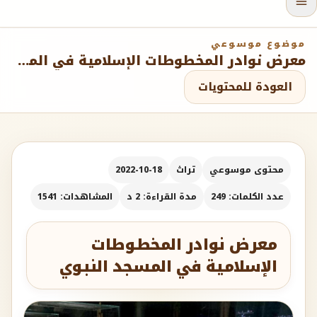
موضوع موسوعي
معرض نوادر المخطوطات الإسلامية في المسجد النبوي
العودة للمحتويات
محتوى موسوعي
تراث
2022-10-18
عدد الكلمات: 249
مدة القراءة: 2 د
المشاهدات: 1541
معرض نوادر المخطوطات
الإسلامية في المسجد النبوي