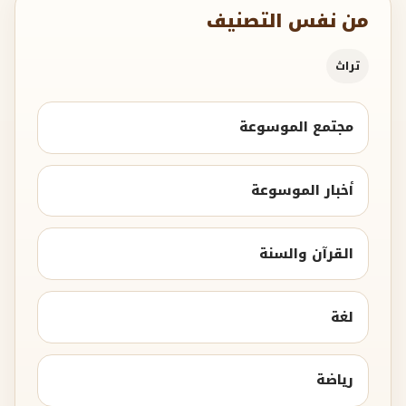
من نفس التصنيف
تراث
مجتمع الموسوعة
أخبار الموسوعة
القرآن والسنة
لغة
رياضة