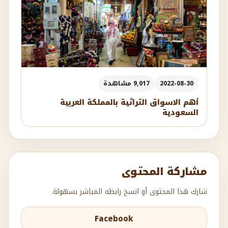
2022-08-30
9,017 مشاهدة
أهم الاسواق التراثية بالمملكة العربية
السعودية
مشاركة المحتوى
شارك هذا المحتوى أو انسخ رابطه المباشر بسهولة.
Facebook