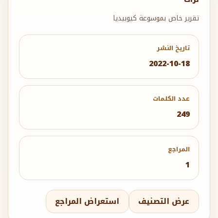
تقرير خاص بموسوعة كيوبيديا
تاريخ النشر
2022-10-18
عدد الكلمات
249
المراجع
1
عرض التصنيف
استعراض المراجع