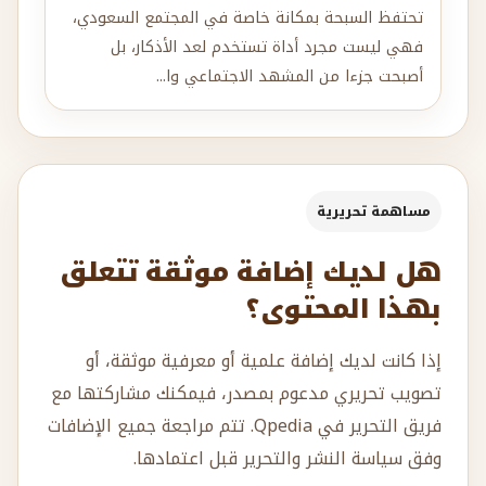
تحتفظ السبحة بمكانة خاصة في المجتمع السعودي،
فهي ليست مجرد أداة تستخدم لعد الأذكار، بل
أصبحت جزءا من المشهد الاجتماعي وا...
مساهمة تحريرية
هل لديك إضافة موثقة تتعلق
بهذا المحتوى؟
إذا كانت لديك إضافة علمية أو معرفية موثقة، أو
تصويب تحريري مدعوم بمصدر، فيمكنك مشاركتها مع
فريق التحرير في Qpedia. تتم مراجعة جميع الإضافات
وفق سياسة النشر والتحرير قبل اعتمادها.