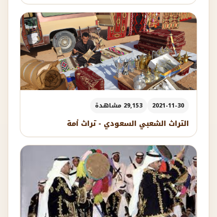
2021-11-30
29,153 مشاهدة
التراث الشعبي السعودي - تراث أمة