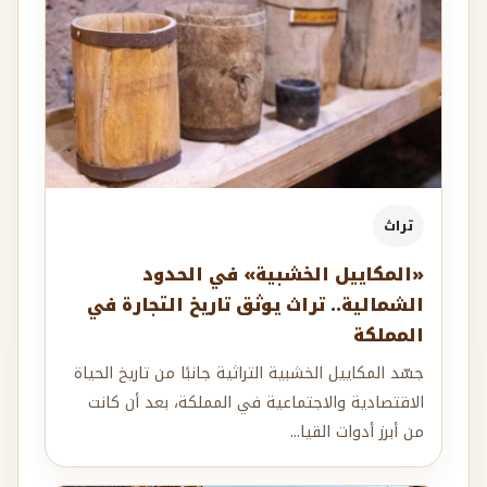
تراث
«المكاييل الخشبية» في الحدود
الشمالية.. تراث يوثق تاريخ التجارة في
المملكة
جسّد المكاييل الخشبية التراثية جانبًا من تاريخ الحياة
الاقتصادية والاجتماعية في المملكة، بعد أن كانت
من أبرز أدوات القيا...