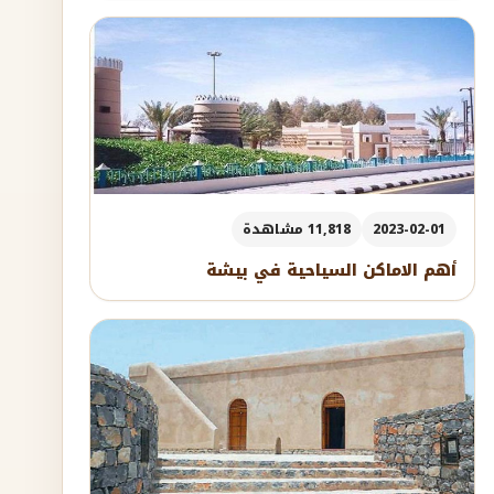
2023-02-01
11,818 مشاهدة
أهم الاماكن السياحية في بيشة