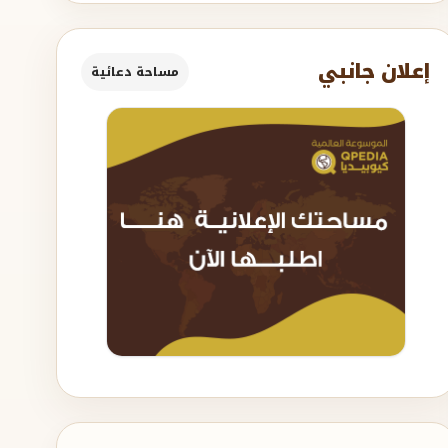
إعلان جانبي
مساحة دعائية