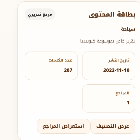
بطاقة المحتوى
مرجع تحريري
سياحة
تقرير خاص بموسوعة كيوبيديا
تاريخ النشر
عدد الكلمات
207
2022-11-10
المراجع
1
عرض التصنيف
استعراض المراجع