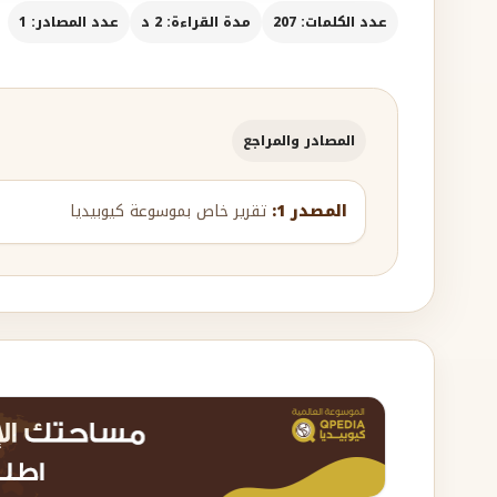
عدد الكلمات: 207
مدة القراءة: 2 د
عدد المصادر: 1
المصادر والمراجع
المصدر 1:
تقرير خاص بموسوعة كيوبيديا