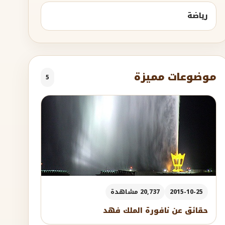
رياضة
موضوعات مميزة
5
2015-10-25
20,737 مشاهدة
حقائق عن نافورة الملك فهد