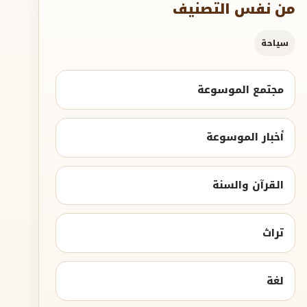
من نفس التصنيف
سياحة
مجتمع الموسوعة
أخبار الموسوعة
القرآن والسنة
تراث
لغة