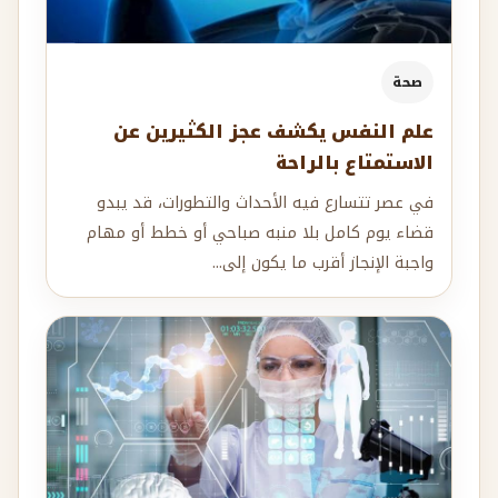
صحة
علم النفس يكشف عجز الكثيرين عن
الاستمتاع بالراحة
في عصر تتسارع فيه الأحداث والتطورات، قد يبدو
قضاء يوم كامل بلا منبه صباحي أو خطط أو مهام
واجبة الإنجاز أقرب ما يكون إلى...