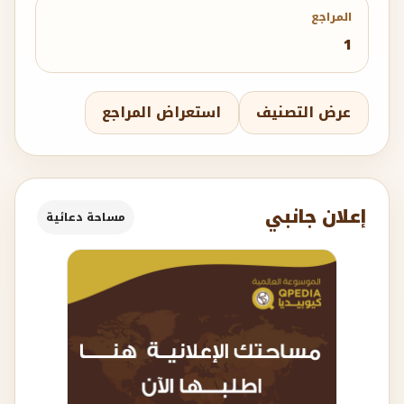
المراجع
1
عرض التصنيف
استعراض المراجع
إعلان جانبي
مساحة دعائية