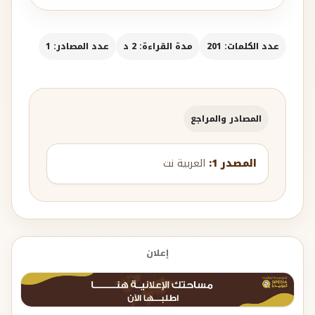
عدد الكلمات: 201
مدة القراءة: 2 د
عدد المصادر: 1
المصادر والمراجع
المصدر 1:
العربية نت
إعلان