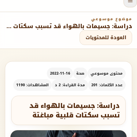
موضوع موسوعي
دراسة: جسيمات بالهواء قد تسبب سكتات قلبية مباغتة
العودة للمحتويات
محتوى موسوعي
صحة
2022-11-16
عدد الكلمات: 201
مدة القراءة: 2 د
المشاهدات: 1190
دراسة: جسيمات بالهواء قد
تسبب سكتات قلبية مباغتة