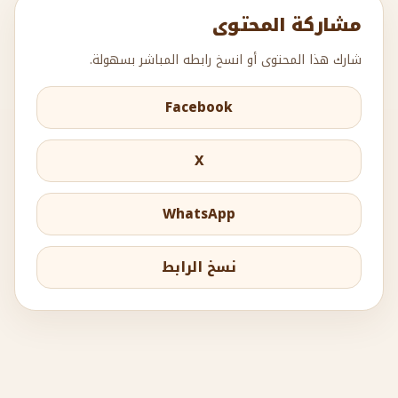
مشاركة المحتوى
شارك هذا المحتوى أو انسخ رابطه المباشر بسهولة.
Facebook
X
WhatsApp
نسخ الرابط