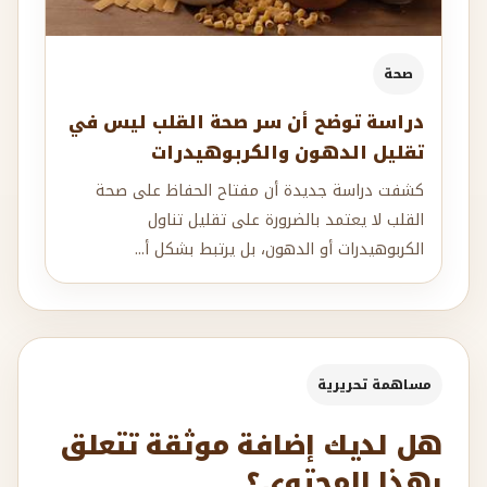
صحة
دراسة توضح أن سر صحة القلب ليس في
تقليل الدهون والكربوهيدرات
كشفت دراسة جديدة أن مفتاح الحفاظ على صحة
القلب لا يعتمد بالضرورة على تقليل تناول
الكربوهيدرات أو الدهون، بل يرتبط بشكل أ...
مساهمة تحريرية
هل لديك إضافة موثقة تتعلق
بهذا المحتوى؟