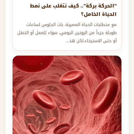
"الحركة بركة".. كيف نتغلب على نمط
الحياة الخامل؟
مع متطلبات الحياة العصرية، بات الجلوس لساعات
طويلة جزءاً من الروتين اليومي، سواء للعمل أو التنقل
أو حتى الاسترخاء.لكن هذ...