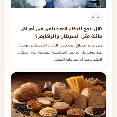
صحة
هل ينجح الذكاء الاصطناعي في أمراض
قاتلة مثل السرطان والزهايمر؟
في عالم يتسارع فيه تطور الذكاء الاصطناعي بوتيرة
غير مسبوقة، لم تعد المنافسة مقتصرة على شركات
التكنولوجيا أو محركات البحث...