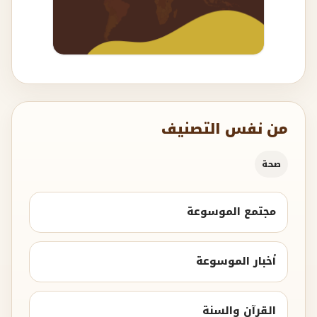
من نفس التصنيف
صحة
مجتمع الموسوعة
أخبار الموسوعة
القرآن والسنة