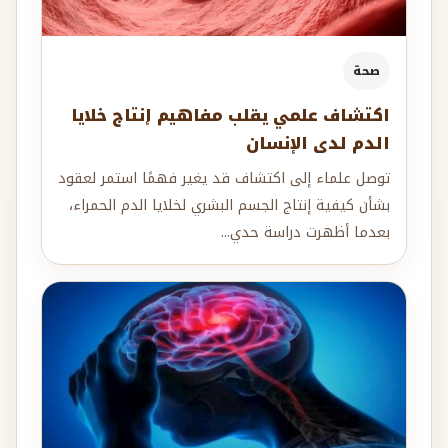
صحة
اكتشاف علمي يقلب مفاهيم إنتاج خلايا
الدم لدى الإنسان
توصل علماء إلى اكتشاف قد يغير فهمًا استمر لعقود
بشأن كيفية إنتاج الجسم البشري لخلايا الدم الحمراء،
بعدما أظهرت دراسة حدي...