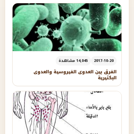
2017-10-20
14,045 مشاهدة
الفرق بين العدوى الفيروسية والعدوى
البكتيرية