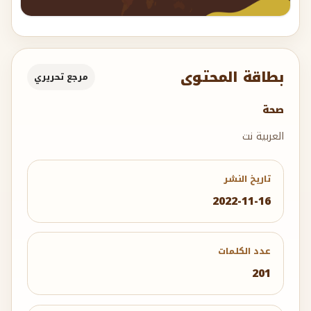
بطاقة المحتوى
مرجع تحريري
صحة
العربية نت
تاريخ النشر
2022-11-16
عدد الكلمات
201