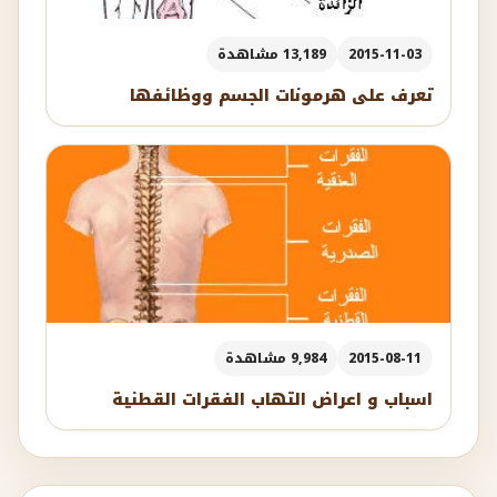
2015-11-03
13,189 مشاهدة
تعرف على هرمونات الجسم ووظائفها
2015-08-11
9,984 مشاهدة
اسباب و اعراض التهاب الفقرات القطنية