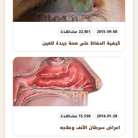
2015-09-08
22,851 مشاهدة
كيفية الحفاظ على صحة جيدة للعين
2016-01-28
15,596 مشاهدة
اعراض سرطان الأنف وعلاجه