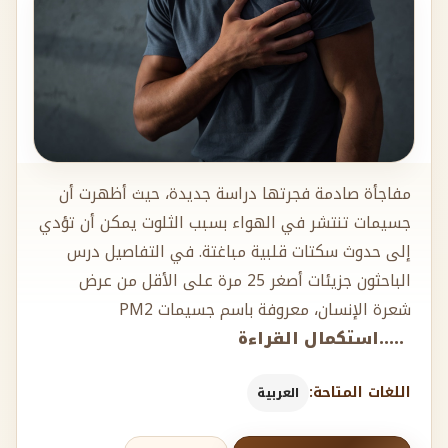
مفاجأة صادمة فجرتها دراسة جديدة، حيث أظهرت أن
جسيمات تنتشر في الهواء بسبب الثلوت يمكن أن تؤدي
إلى حدوث سكتات قلبية مباغتة. في التفاصيل درس
الباحثون جزيئات أصغر 25 مرة على الأقل من عرض
شعرة الإنسان، معروفة باسم جسيمات PM2
.....استكمال القراءة
اللغات المتاحة:
العربية