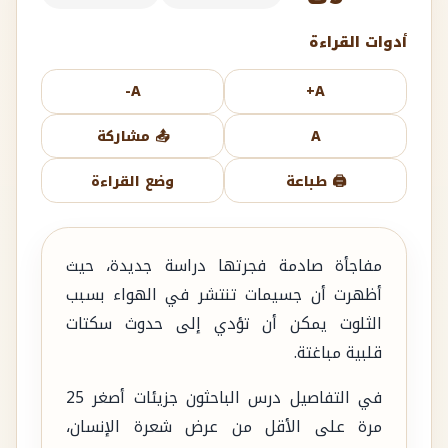
أدوات القراءة
A-
A+
A
📤 مشاركة
🖨️ طباعة
وضع القراءة
مفاجأة صادمة فجرتها دراسة جديدة، حيث
أظهرت أن جسيمات تنتشر في الهواء بسبب
الثلوت يمكن أن تؤدي إلى حدوث سكتات
قلبية مباغتة.
في التفاصيل درس الباحثون جزيئات أصغر 25
مرة على الأقل من عرض شعرة الإنسان،