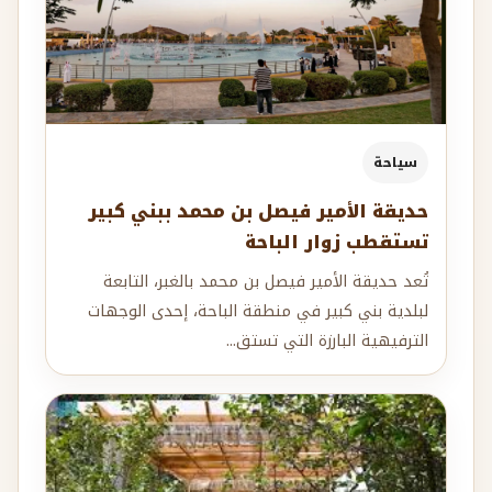
سياحة
حديقة الأمير فيصل بن محمد ببني كبير
تستقطب زوار الباحة
تُعد حديقة الأمير فيصل بن محمد بالغبر، التابعة
لبلدية بني كبير في منطقة الباحة، إحدى الوجهات
الترفيهية البارزة التي تستق...