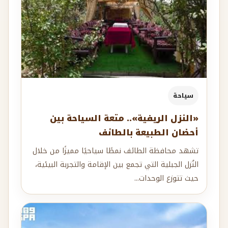
سياحة
«النزل الريفية».. متعة السياحة بين
أحضان الطبيعة بالطائف
تشهد محافظة الطائف نمطًا سياحيًا مميزًا من خلال
النُزل الجبلية التي تجمع بين الإقامة والتجربة البيئية،
حيث تتوزع الوحدات...