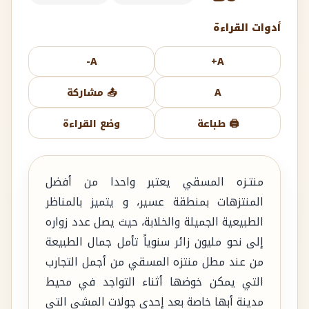
أدوات القراءة
A-
A+
A
📤 مشاركة
🖨️ طباعة
وضع القراءة
منتـزه المسقي يعتبر واحدا من أفضل
المنتزهات بمنطقة عسير، و يتميز بالمناظر
الطبيعية الجميلة والخلابة، حيث يصل عدد زواره
إلى نحو مليون زائر سنوياً تأمل جمال الطبيعة
من عند مطل منتزه المسقي من أجمل التجارب
التي يمكن خوضها أثناء التواجد في محيط
مدينة أبها خاصة بعد إحدى جولات المشي التي