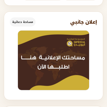
إعلان جانبي
مساحة دعائية