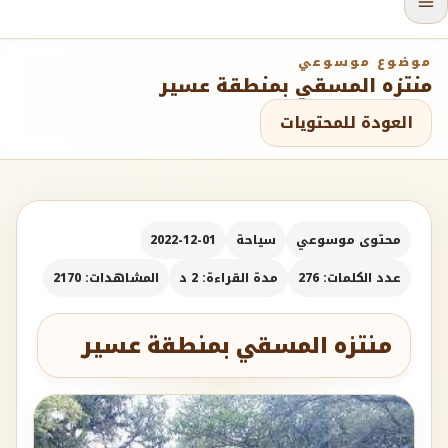
موضوع موسوعي
منتزه المسقي بمنطقة عسير
العودة للمحتويات
محتوى موسوعي
سياحة
2022-12-01
عدد الكلمات: 276
مدة القراءة: 2 د
المشاهدات: 2170
منتزه المسقي بمنطقة عسير