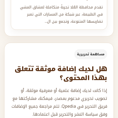
تقدم محافظة العُلا تجربةً متكاملة لعشاق المشي
في الطبيعة، عبر شبكة من المسارات التي تعبر
تضاريسها المتنوعة، وتجمع بين ال...
مساهمة تحريرية
هل لديك إضافة موثقة تتعلق
بهذا المحتوى؟
إذا كانت لديك إضافة علمية أو معرفية موثقة، أو
تصويب تحريري مدعوم بمصدر، فيمكنك مشاركتها مع
فريق التحرير في Qpedia. تتم مراجعة جميع الإضافات
وفق سياسة النشر والتحرير قبل اعتمادها.