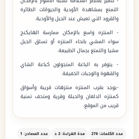
- تتميز بعنصر السلامة تشبه الأسوار بالإمكان
التمتع بمشاهدة الأودية والحيوانات الطائرة
والقرود التي تعيش عند الجبل والأودية.
- المنتزه واسع بالإمكان ممارسة الهايكنج
سواء المشي بانحاء المنتزه أو تسلق الجبل
مشيا والتمتع بجمال الطبيعة.
- يتوفر به الباعة المتجولون كباعة الشاي
والقهوة والوجبات الخفيفة.
-يوجد بقرب المنتزه منتزهات قريبة وأسواق
كمنتزه الدلغان والحبلة وقرية ومتحف تمنية
قريب من الموقع.
عدد الكلمات: 276
مدة القراءة: 2 د
عدد المصادر: 1