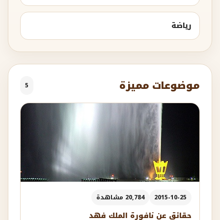
رياضة
موضوعات مميزة
5
2015-10-25
20,784 مشاهدة
حقائق عن نافورة الملك فهد