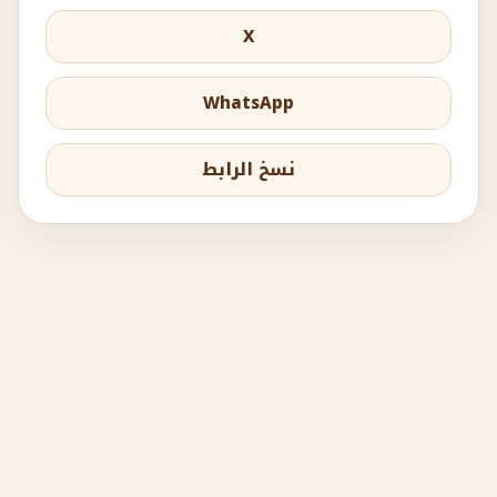
X
WhatsApp
نسخ الرابط