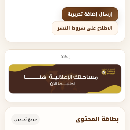
إرسال إضافة تحريرية
الاطلاع على شروط النشر
إعلان
بطاقة المحتوى
مرجع تحريري