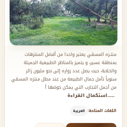
منتـزه المسقي يعتبر واحدا من أفضل المنتزهات
بمنطقة عسير، و يتميز بالمناظر الطبيعية الجميلة
والخلابة، حيث يصل عدد زواره إلى نحو مليون زائر
سنوياً تأمل جمال الطبيعة من عند مطل منتزه المسقي
من أجمل التجارب التي يمكن خوضها أ
.....استكمال القراءة
اللغات المتاحة:
العربية