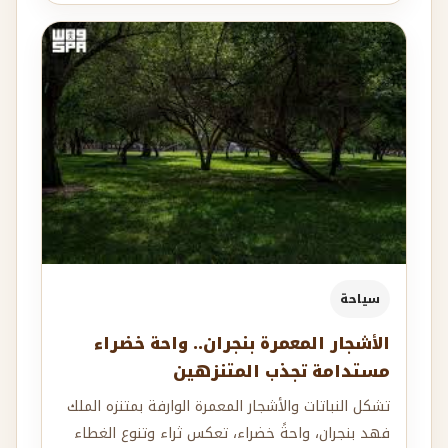
سياحة
الأشجار المعمرة بنجران.. واحة خضراء
مستدامة تجذب المتنزهين
تشكل النباتات والأشجار المعمرة الوارفة بمتنزه الملك
فهد بنجران، واحةً خضراء، تعكس ثراء وتنوع الغطاء