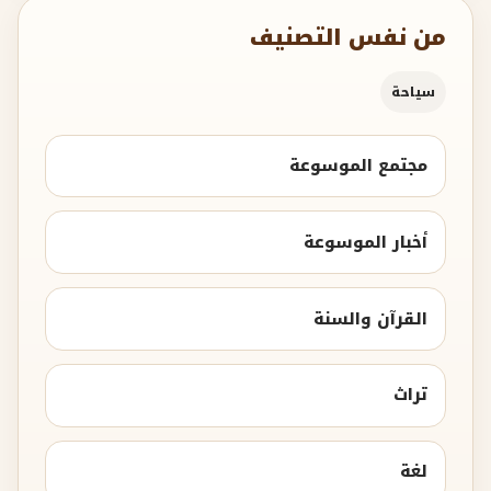
من نفس التصنيف
سياحة
مجتمع الموسوعة
أخبار الموسوعة
القرآن والسنة
تراث
لغة