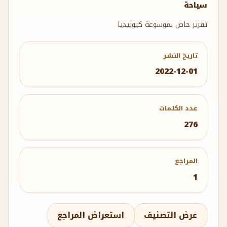
سياحة
تقرير خاص بموسوعة كيوبيديا
تاريخ النشر
2022-12-01
عدد الكلمات
276
المراجع
1
عرض التصنيف
استعراض المراجع