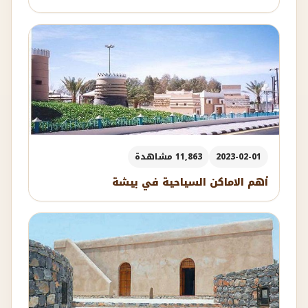
2023-02-01
11,863 مشاهدة
أهم الاماكن السياحية في بيشة