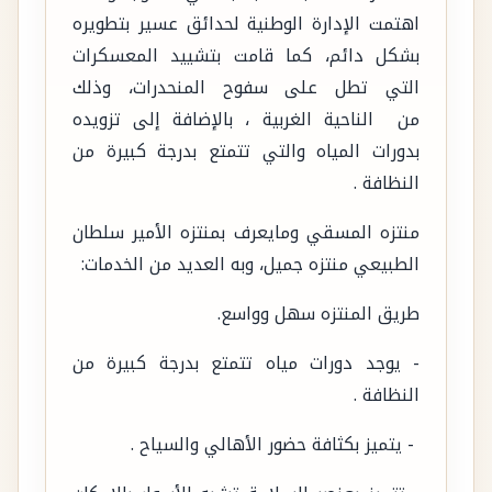
اهتمت الإدارة الوطنية لحدائق عسير بتطويره
بشكل دائم، كما قامت بتشييد المعسكرات
التي تطل على سفوح المنحدرات، وذلك
من الناحية الغربية ، بالإضافة إلى تزويده
بدورات المياه والتي تتمتع بدرجة كبيرة من
النظافة .
منتزه المسقي ومايعرف بمنتزه الأمير سلطان
الطبيعي منتزه جميل، وبه العديد من الخدمات:
طريق المنتزه سهل وواسع.
- يوجد دورات مياه تتمتع بدرجة كبيرة من
النظافة .
- يتميز بكثافة حضور الأهالي والسياح .