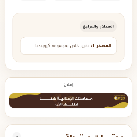
المصادر والمراجع
المصدر 1:
تقرير خاص بموسوعة كيوبيديا
إعلان