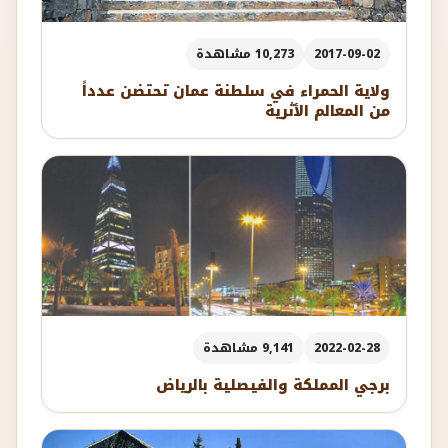
2017-09-02
10,273 مشاهدة
ولاية الحمراء في سلطنة عمان تحتضن عدداً
من المعالم الأثرية
2022-02-28
9,141 مشاهدة
برجي المملكة والفيصلية بالرياض