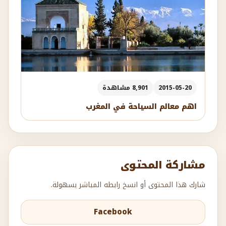
2015-05-20
8,901 مشاهدة
اهم معالم السياحة في المغرب
مشاركة المحتوى
شارك هذا المحتوى أو انسخ رابطه المباشر بسهولة.
Facebook