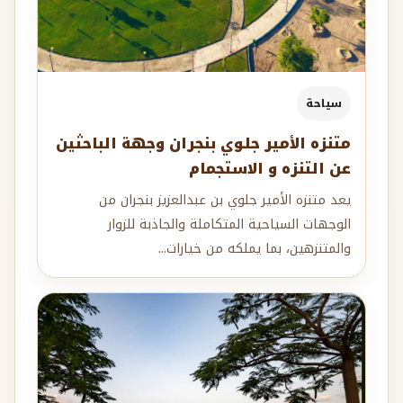
سياحة
متنزه الأمير جلوي بنجران وجهة الباحثين
عن التنزه و الاستجمام
يعد متنزه الأمير جلوي بن عبدالعزيز بنجران من
الوجهات السياحية المتكاملة والجاذبة للزوار
والمتنزهين، بما يملكه من خيارات...