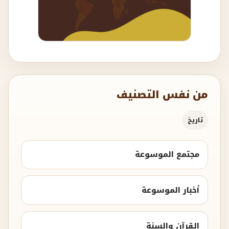
من نفس التصنيف
تاريخ
مجتمع الموسوعة
أخبار الموسوعة
القرآن والسنة