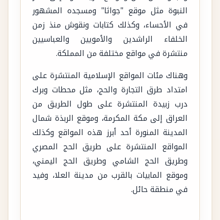
النبوة مثل موقع "جواثا" ومسجده المشهور
في الأحساء، وكذلك كتابات ونقوش منذ زمن
الخلفاء الراشدين والأمويين والعباسيين
منتشرة في مواقع مختلفة من المملكة.
وهناك مئات المواقع الإسلامية المنتشرة على
امتداد طرق التجارة والحج، مثل محطات وبرك
درب زبيدة المنتشرة على طول الطريق من
العراق إلى مكة المكرمة، وموقع الربذة شمال
المدينة المنورة أحد أبرز هذه المواقع وكذلك
المواقع المنتشرة على طريق الحج المصري
وطريق الحج الشامي وطريق الحج اليمني،
وموقع المابيات بالقرب من مدينة العلا، وفيد
في منطقة حائل.