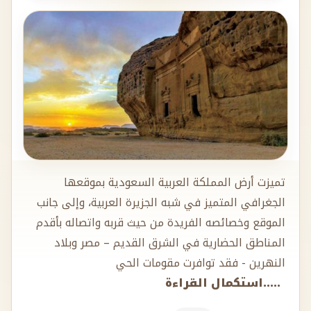
تميزت أرض المملكة العربية السعودية بموقعها
الجغرافي المتميز في شبه الجزيرة العربية، وإلى جانب
الموقع وخصائصه الفريدة من حيث قربه واتصاله بأقدم
المناطق الحضارية في الشرق القديم – مصر وبلاد
النهرين - فقد توافرت مقومات الحي
.....استكمال القراءة