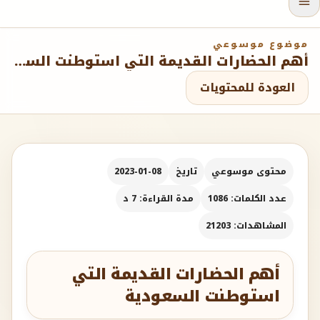
موضوع موسوعي
أهم الحضارات القديمة التي استوطنت السعودية
العودة للمحتويات
محتوى موسوعي
تاريخ
2023-01-08
عدد الكلمات: 1086
مدة القراءة: 7 د
المشاهدات: 21203
أهم الحضارات القديمة التي
استوطنت السعودية