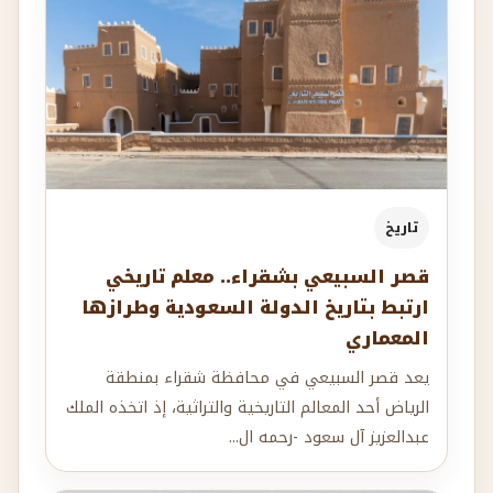
تاريخ
قصر السبيعي بشقراء.. معلم تاريخي
ارتبط بتاريخ الدولة السعودية وطرازها
المعماري
يعد قصر السبيعي في محافظة شقراء بمنطقة
الرياض أحد المعالم التاريخية والتراثية، إذ اتخذه الملك
عبدالعزيز آل سعود -رحمه ال...