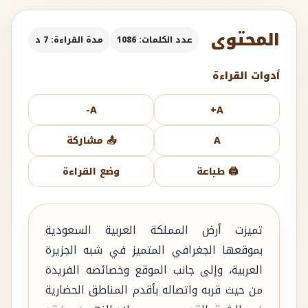
المحتوى
عدد الكلمات: 1086
مدة القراءة: 7 د
أدوات القراءة
A-
A+
A
📤 مشاركة
🖨️ طباعة
وضع القراءة
تميزت أرض المملكة العربية السعودية
بموقعها الجغرافي المتميز في شبه الجزيرة
العربية، وإلى جانب الموقع وخصائصه الفريدة
من حيث قربه واتصاله بأقدم المناطق الحضارية