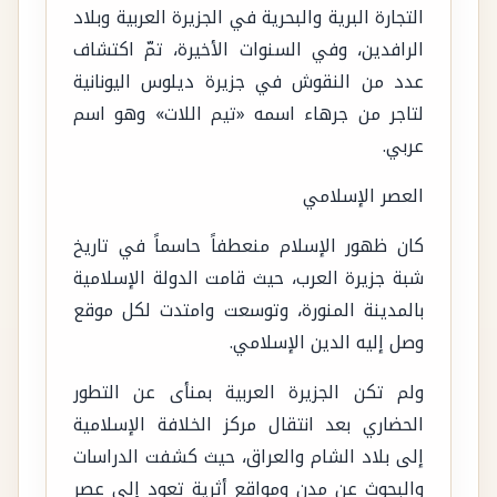
التجارة البرية والبحرية في الجزيرة العربية وبلاد
الرافدين، وفي السنوات الأخيرة، تمّ اكتشاف
عدد من النقوش في جزيرة ديلوس اليونانية
لتاجر من جرهاء اسمه «تيم اللات» وهو اسم
عربي.
العصر الإسلامي
كان ظهور الإسلام منعطفاً حاسماً في تاريخ
شبة جزيرة العرب، حيث قامت الدولة الإسلامية
بالمدينة المنورة، وتوسعت وامتدت لكل موقع
وصل إليه الدين الإسلامي.
ولم تكن الجزيرة العربية بمنأى عن التطور
الحضاري بعد انتقال مركز الخلافة الإسلامية
إلى بلاد الشام والعراق، حيث كشفت الدراسات
والبحوث عن مدن ومواقع أثرية تعود إلى عصر