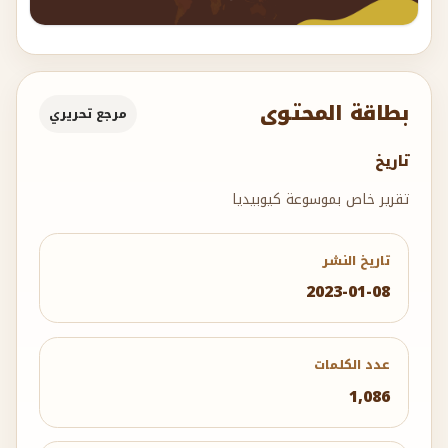
بطاقة المحتوى
مرجع تحريري
تاريخ
تقرير خاص بموسوعة كيوبيديا
تاريخ النشر
2023-01-08
عدد الكلمات
1,086