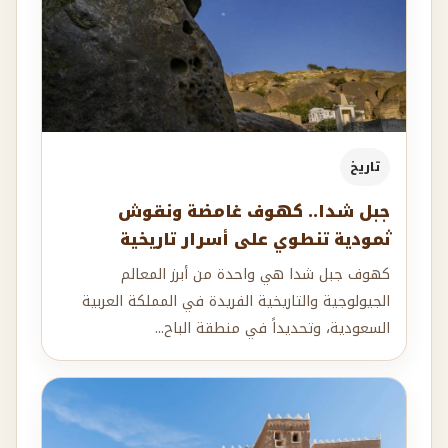
تاريخ
جبل شدا.. كهوف غامضة ونقوش
ثمودية تنطوي على أسرار تاريخية
كهوف جبل شدا هي واحدة من أبرز المعالم
الجيولوجية والتاريخية الفريدة في المملكة العربية
السعودية، وتحديداً في منطقة الباح...