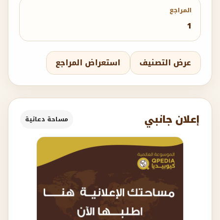
المراجع
1
عرض التصنيف
استعراض المراجع
إعلان جانبي
مساحة دعائية