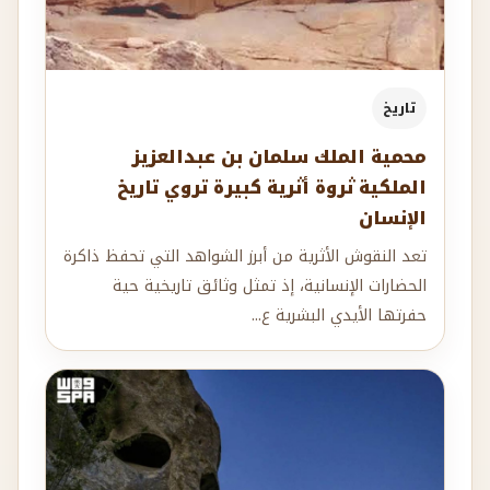
تاريخ
محمية الملك سلمان بن عبدالعزيز
الملكية ثروة أثرية كبيرة تروي تاريخ
الإنسان
تعد النقوش الأثرية من أبرز الشواهد التي تحفظ ذاكرة
الحضارات الإنسانية، إذ تمثل وثائق تاريخية حية
حفرتها الأيدي البشرية ع...