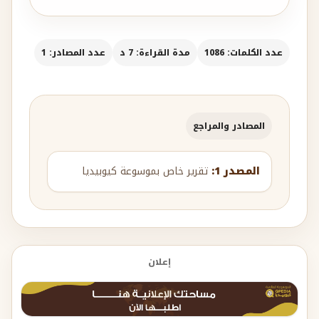
عدد الكلمات: 1086
مدة القراءة: 7 د
عدد المصادر: 1
المصادر والمراجع
المصدر 1:
تقرير خاص بموسوعة كيوبيديا
إعلان