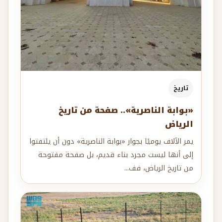
تاريخ
«بوابة الناصرية».. صفحة من تاريخ
الرياض
يمر الآلاف يوميًا بجوار «بوابة الناصرية» دون أن يلتفتوا
إلى أنها ليست مجرد بناء قديم، بل صفحة مفتوحة
من تاريخ الرياض، فف...