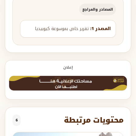
المصادر والمراجع
المصدر 1:
تقرير خاص بموسوعة كيوبيديا
إعلان
محتويات مرتبطة
6