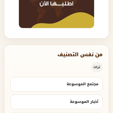
من نفس التصنيف
تراث
مجتمع الموسوعة
أخبار الموسوعة