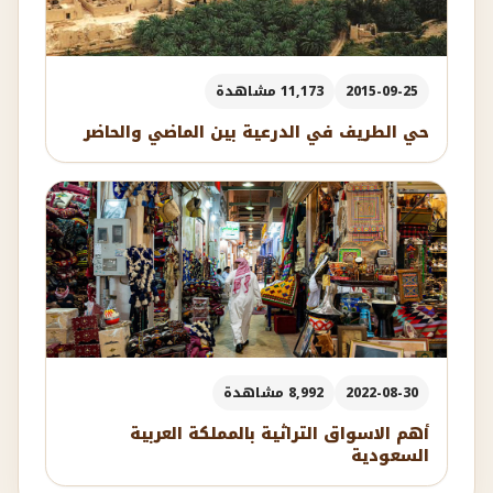
2015-09-25
11,173 مشاهدة
حي الطريف في الدرعية بين الماضي والحاضر
2022-08-30
8,992 مشاهدة
أهم الاسواق التراثية بالمملكة العربية
السعودية