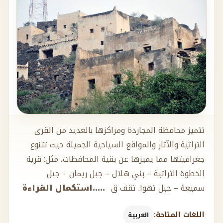
تتميز محافظة المجاردة ومراكزها بالعديد من القرى
التراثية والآثار والمواقع السياحية الجميلة حيث تتنوع
جغرافيتها مما يميزها عن بقية المحافظات، مثل: قرية
الخطوة التراثية – بني هلال – جبل ريمان – جبل
سميعة – جبل تهوا. تقف ق
.....استكمال القراءة
اللغات المتاحة:
العربية