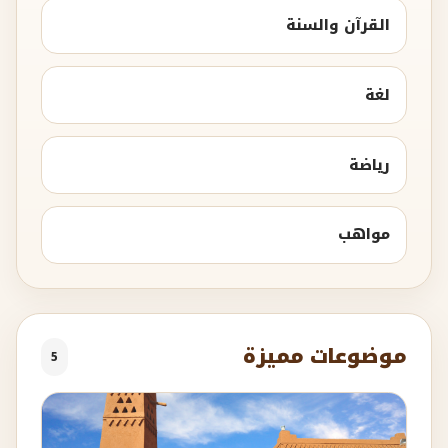
القرآن والسنة
لغة
رياضة
مواهب
موضوعات مميزة
5