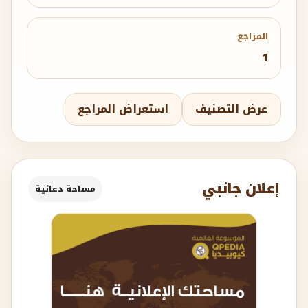
المراجع
1
عرض التصنيف
استعراض المراجع
إعلان جانبي
مساحة دعائية