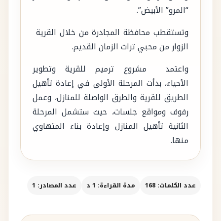
“المرو” الأبيض”.
وتستقطب محافظة المجادرة من خلال القرية
الزوار من محبي تراث الزمان القديم.
واعتمد مشروع ترميم للقرية وتطوير
الأحياء، بدأت المرحلة الأولى في إعادة تأهيل
الطريق للقرية والطرق الواصلة للمنازل، وعمل
رفوف ومواقع جلسات، حيث ستشمل المرحلة
الثانية تأهيل المنازل وإعادة بناء المتهاوي
منها.
عدد الكلمات: 168
مدة القراءة: 1 د
عدد المصادر: 1