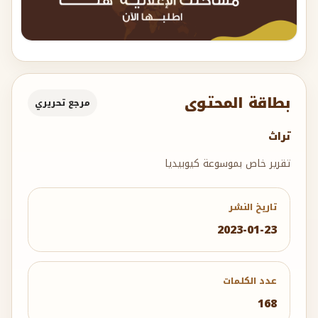
بطاقة المحتوى
مرجع تحريري
تراث
تقرير خاص بموسوعة كيوبيديا
تاريخ النشر
2023-01-23
عدد الكلمات
168