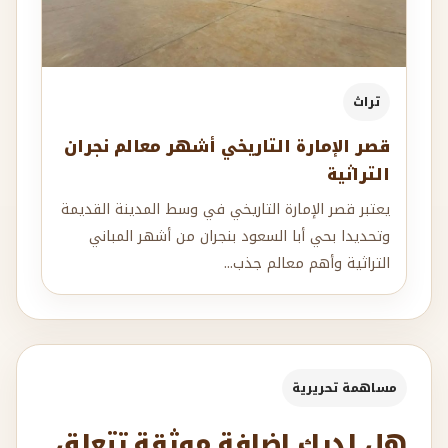
تراث
قصر الإمارة التاريخي أشهر معالم نجران
التراثية
يعتبر قصر الإمارة التاريخي في وسط المدينة القديمة
وتحديدا بحي أبا السعود بنجران من أشهر المباني
التراثية وأهم معالم جذب...
مساهمة تحريرية
هل لديك إضافة موثقة تتعلق