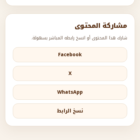
مشاركة المحتوى
شارك هذا المحتوى أو انسخ رابطه المباشر بسهولة.
Facebook
X
WhatsApp
نسخ الرابط