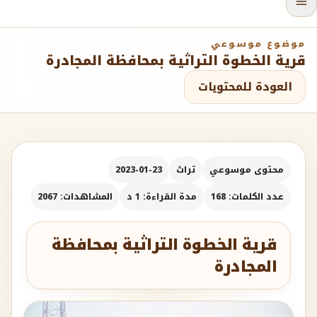
موضوع موسوعي
قرية الخطوة التراثية بمحافظة المجادرة
العودة للمحتويات
محتوى موسوعي
تراث
2023-01-23
عدد الكلمات: 168
مدة القراءة: 1 د
المشاهدات: 2067
قرية الخطوة التراثية بمحافظة
المجادرة