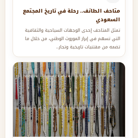
متاحف الطائف.. رحلة في تاريخ المجتمع
السعودي
تمثل المتاحف إحدى الوجهات السياحية والثقافية
التي تسهم في إبراز الموروث الوطني، من خلال ما
تضمه من مقتنيات تاريخية وتجار...