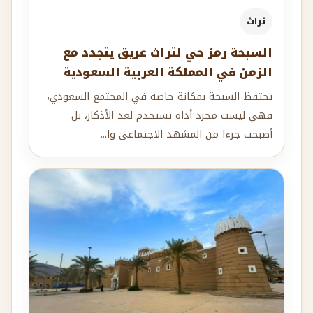
تراث
السبحة رمز حي لتراث عريق يتجدد مع
الزمن في المملكة العربية السعودية
تحتفظ السبحة بمكانة خاصة في المجتمع السعودي،
فهي ليست مجرد أداة تستخدم لعد الأذكار، بل
أصبحت جزءا من المشهد الاجتماعي وا...