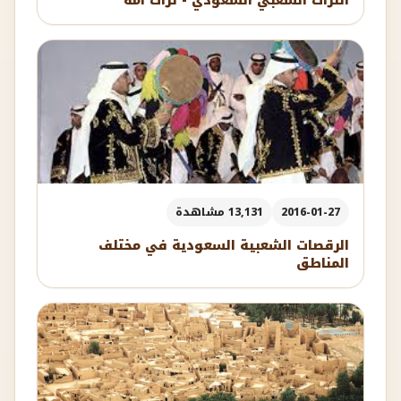
التراث الشعبي السعودي - تراث أمة
2016-01-27
13,131 مشاهدة
الرقصات الشعبية السعودية في مختلف
المناطق