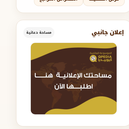
إعلان جانبي
مساحة دعائية