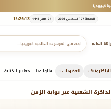
15:26:19
-
الجمعة 07 أغسطس 2026
24 صفر 1448
رأها العالم
لإلكترونية
العضويات
قالوا عنا
معايير الكتابة
لذاكرة الشعبية عبر بوابة الزمن