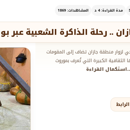
مدة القراءة: 4 د
المشاهدات: 1869
ن .. رحلة الذاكرة الشعبية عبر بوا
 لزوار منطقة جازان تضاف إلى المقومات
الثقافية الكبيرة التي تُعرف بموروث
...استكمال القراءة
لرابط