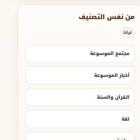
من نفس التصنيف
تراث
مجتمع الموسوعة
أخبار الموسوعة
القرآن والسنة
لغة