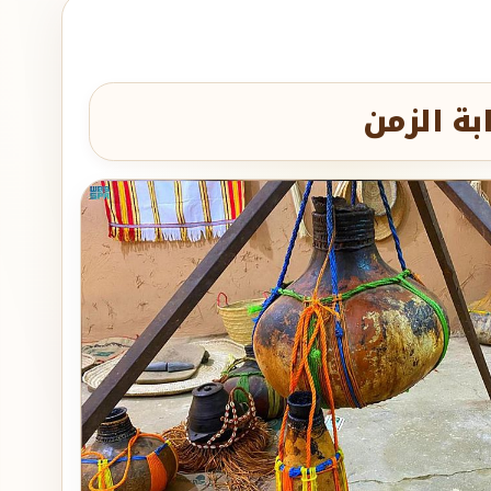
بة الزمن