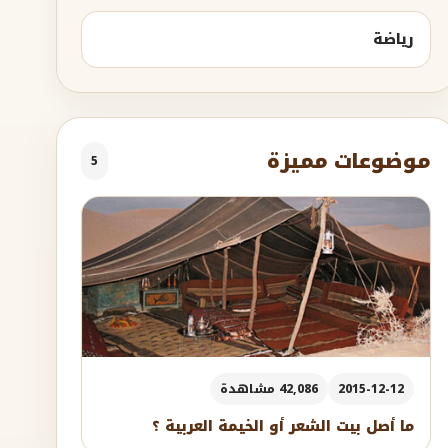
رياضة
موضوعات مميزة
5
2015-12-12
42,086 مشاهدة
ما أصل بيت الشعر أو الخيمة العربية ؟