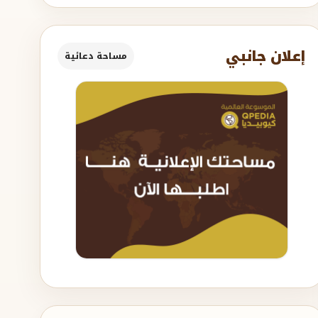
إعلان جانبي
مساحة دعائية