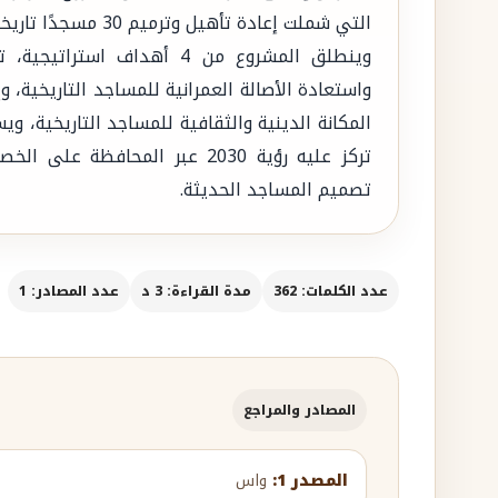
التي شملت إعادة تأهيل وترميم 30 مسجدًا تاريخيًا في 10 مناطق.
وينطلق المشروع من 4 أهداف ا
واستعادة الأصالة العمرانية للمساجد التاريخية، وإ
المكانة الدينية والثقافية للمساجد التاريخية، و
تركز عليه رؤية 2030 عبر المحاف
تصميم المساجد الحديثة.
عدد الكلمات: 362
مدة القراءة: 3 د
عدد المصادر: 1
المصادر والمراجع
المصدر 1:
واس