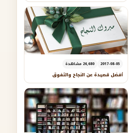
2017-08-05
26,680 مشاهدة
أفضل قصيدة عن النجاح والتفوق