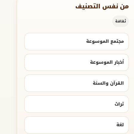
من نفس التصنيف
ثقافة
مجتمع الموسوعة
أخبار الموسوعة
القرآن والسنة
تراث
لغة