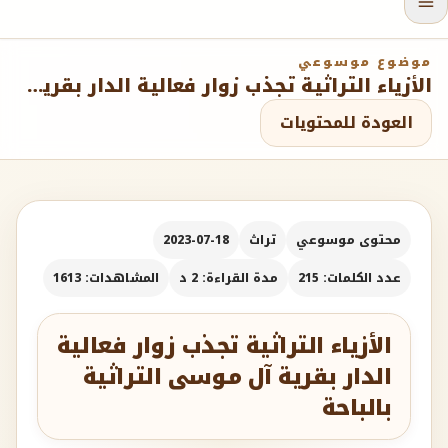
موضوع موسوعي
الأزياء التراثية تجذب زوار فعالية الدار بقرية آل موسى التراثية بالباحة
العودة للمحتويات
محتوى موسوعي
تراث
2023-07-18
عدد الكلمات: 215
مدة القراءة: 2 د
المشاهدات: 1613
الأزياء التراثية تجذب زوار فعالية
الدار بقرية آل موسى التراثية
بالباحة