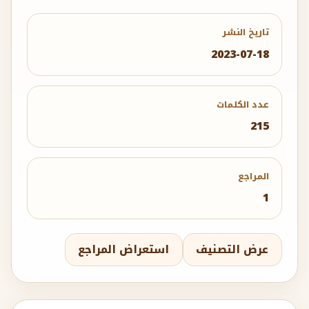
تاريخ النشر
2023-07-18
عدد الكلمات
215
المراجع
1
عرض التصنيف
استعراض المراجع