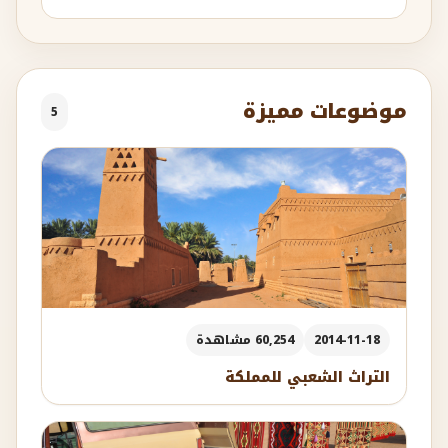
موضوعات مميزة
5
2014-11-18
60,254 مشاهدة
التراث الشعبي للمملكة