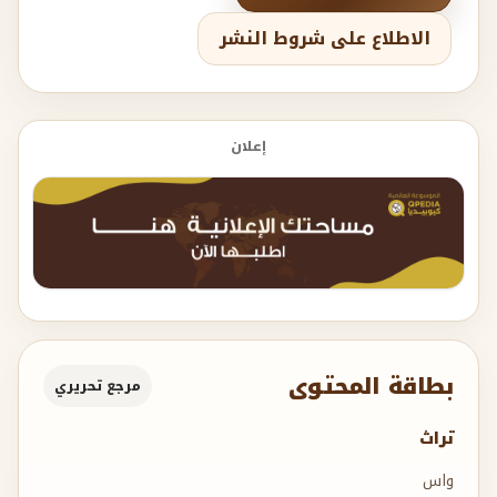
الاطلاع على شروط النشر
إعلان
بطاقة المحتوى
مرجع تحريري
تراث
واس