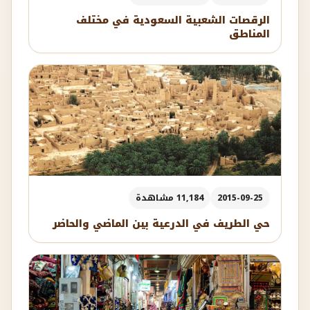
الرقصات الشعبية السعودية في مختلف
المناطق
2015-09-25
11,184 مشاهدة
حي الطريف في الدرعية بين الماضي والحاضر