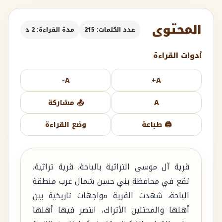
المحتوى
عدد الكلمات: 215
مدة القراءة: 2 د
أدوات القراءة
A-
A+
A
📤 مشاركة
🖨️ طباعة
وضع القراءة
قرية آل موسى التراثية بالباحة، قرية تراثية،
تقع في محافظة بني حسن شمال غرب منطقة
الباحة، شهدت القرية مواجهات تاريخية بين
أهلها والمحتلين الأتراك، انتصر فيها أهلها