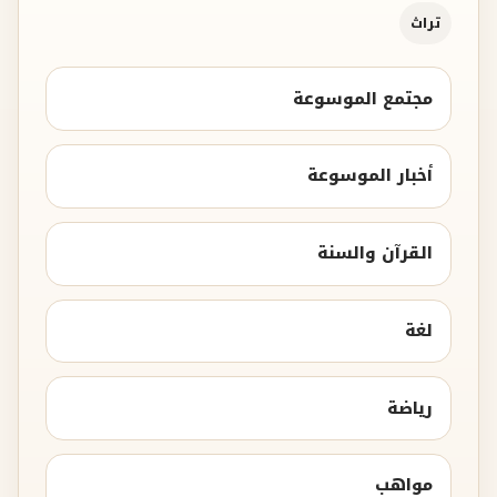
تراث
مجتمع الموسوعة
أخبار الموسوعة
القرآن والسنة
لغة
رياضة
مواهب