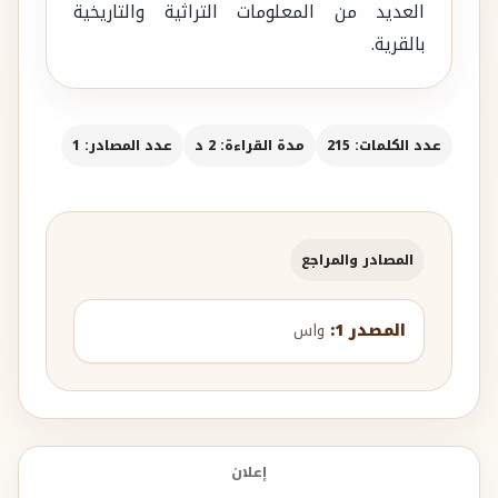
العديد من المعلومات التراثية والتاريخية
بالقرية.
عدد الكلمات: 215
مدة القراءة: 2 د
عدد المصادر: 1
المصادر والمراجع
المصدر 1:
واس
إعلان