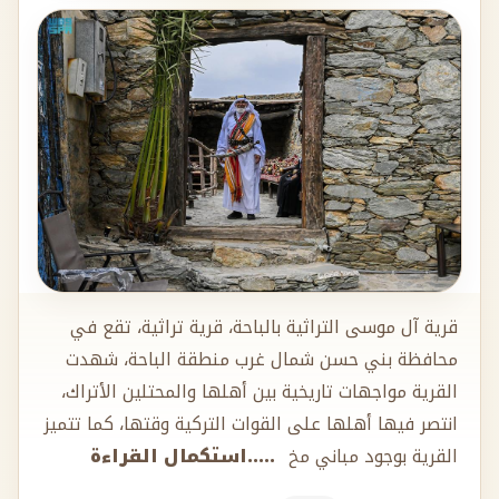
قرية آل موسى التراثية بالباحة، قرية تراثية، تقع في
محافظة بني حسن شمال غرب منطقة الباحة، شهدت
القرية مواجهات تاريخية بين أهلها والمحتلين الأتراك،
انتصر فيها أهلها على القوات التركية وقتها، كما تتميز
القرية بوجود مباني مخ
.....استكمال القراءة