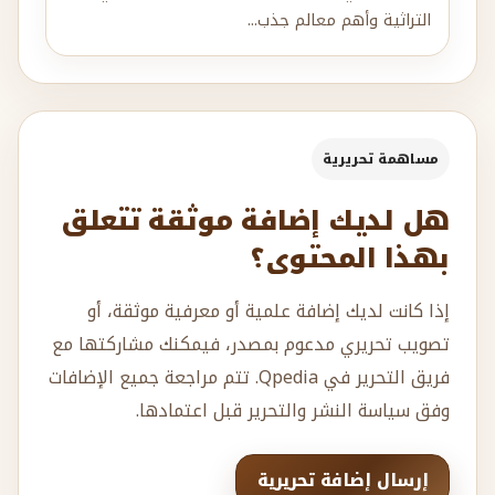
التراثية وأهم معالم جذب...
مساهمة تحريرية
هل لديك إضافة موثقة تتعلق
بهذا المحتوى؟
إذا كانت لديك إضافة علمية أو معرفية موثقة، أو
تصويب تحريري مدعوم بمصدر، فيمكنك مشاركتها مع
فريق التحرير في Qpedia. تتم مراجعة جميع الإضافات
وفق سياسة النشر والتحرير قبل اعتمادها.
إرسال إضافة تحريرية