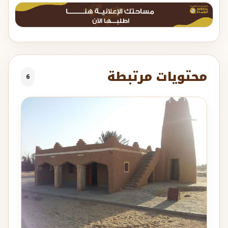
محتويات مرتبطة
6