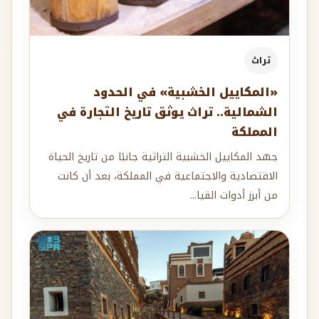
تراث
«المكاييل الخشبية» في الحدود
الشمالية.. تراث يوثق تاريخ التجارة في
المملكة
جسّد المكاييل الخشبية التراثية جانبًا من تاريخ الحياة
الاقتصادية والاجتماعية في المملكة، بعد أن كانت
من أبرز أدوات القيا...