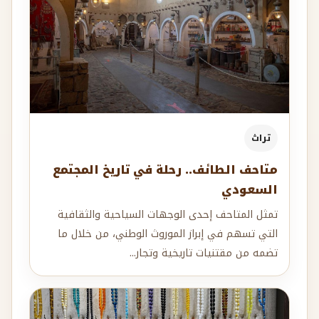
تراث
متاحف الطائف.. رحلة في تاريخ المجتمع
السعودي
تمثل المتاحف إحدى الوجهات السياحية والثقافية
التي تسهم في إبراز الموروث الوطني، من خلال ما
تضمه من مقتنيات تاريخية وتجار...