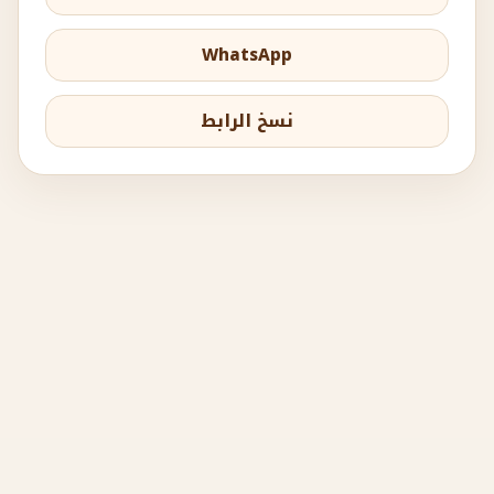
WhatsApp
نسخ الرابط