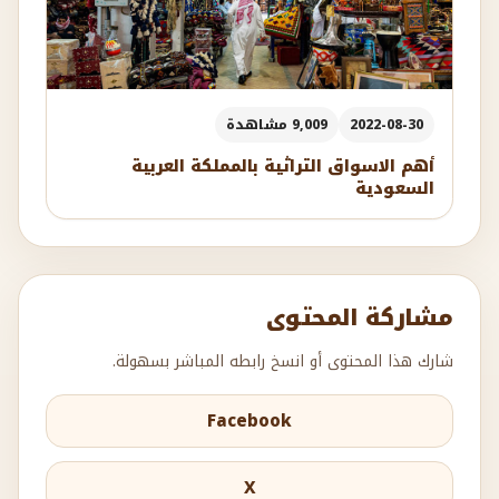
2022-08-30
9,009 مشاهدة
أهم الاسواق التراثية بالمملكة العربية
السعودية
مشاركة المحتوى
شارك هذا المحتوى أو انسخ رابطه المباشر بسهولة.
Facebook
X