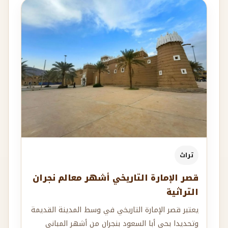
تراث
قصر الإمارة التاريخي أشهر معالم نجران
التراثية
يعتبر قصر الإمارة التاريخي في وسط المدينة القديمة
وتحديدا بحي أبا السعود بنجران من أشهر المباني