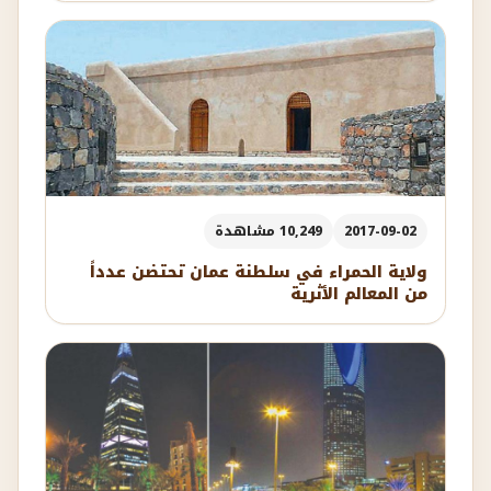
2017-09-02
10,249 مشاهدة
ولاية الحمراء في سلطنة عمان تحتضن عدداً
من المعالم الأثرية