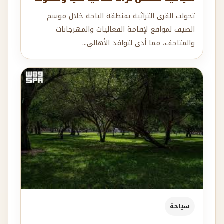
تحولت القرى التراثية بمنطقة الباحة خلال موسم
الصيف لمواقع لإقامة الفعاليات والمهرجانات
والمتاحف، مما أدى لتوافد الأهالي...
سياحة