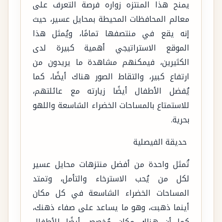
يمنح هذا المنتزه زواره فرصة التعرف على
معالم المحافظات المحيطة بمحايل عسير، حيث
إنه يقع في منتصفها تمامًا، ويُمثل هذا
الموقع الاستراتيجي أهمية كبيرة لدى
الكثيرين، فيمكنهم مشاهدة ما يريدون من
ارتفاع كبير، والتقاط الصور هناك أيضًا، كما
يُفضل الأطفال أيضًا زيارته مع عائلتهم،
للاستمتاع بالمساحات الخضراء الشاسعة واللهو
بحرية.
حديقة الفيصلية
تُمثل واحدة من أفضل منتزهات محايل عسير
لكل من يُحب الاسترخاء والتأمل، وتمتد
المساحات الخضراء الشاسعة في كل مكان
أينما ذهبت، وهو ما يساعد على صفاء ذهنك،
كما أن هناك مكان مُخصص أيضًا للأطفال