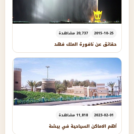
2015-10-25
20,737 مشاهدة
حقائق عن نافورة الملك فهد
2023-02-01
11,818 مشاهدة
أهم الاماكن السياحية في بيشة