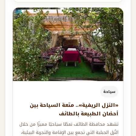
سياحة
«النزل الريفية».. متعة السياحة بين
أحضان الطبيعة بالطائف
تشهد محافظة الطائف نمطًا سياحيًا مميزًا من خلال
النُزل الجبلية التي تجمع بين الإقامة والتجربة البيئية،