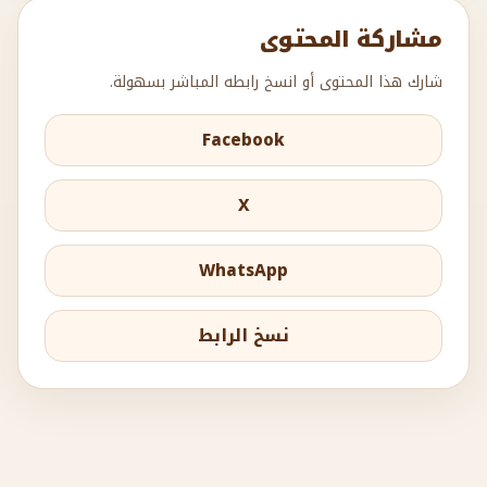
مشاركة المحتوى
شارك هذا المحتوى أو انسخ رابطه المباشر بسهولة.
Facebook
X
WhatsApp
نسخ الرابط