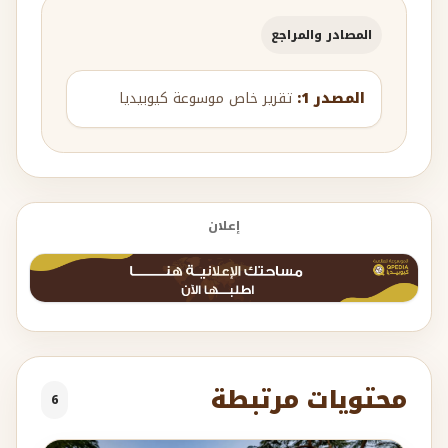
المصادر والمراجع
المصدر 1:
تقرير خاص موسوعة كيوبيديا
إعلان
محتويات مرتبطة
6