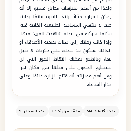
واحدًا من أشهر منتزهات محايل عسير، إلا أنه
يمكن اعتباره مكانًا رائعًا للتنزه قائمًا بذاته،
حيث لا تنتهي المشاهد الطبيعية الخلابة فيه،
فكلما تحركت في اتجاه شاهدت المزيد منها،
وإذا كانت رحلتك إلى هناك بصحبة الأصدقاء أو
العائلة ستكون قد حصلت على ذكريات لا مثيل
لها، وبالطبع يمكنك التقاط الصور التي لن
تستطيع الحصول على مثلها في مكان آخر،
ومن أهم مميزاته أنه مُتاح للزيارة دائمًا وعلى
مدار الساعة.
عدد الكلمات: 744
مدة القراءة: 5 د
عدد المصادر: 1