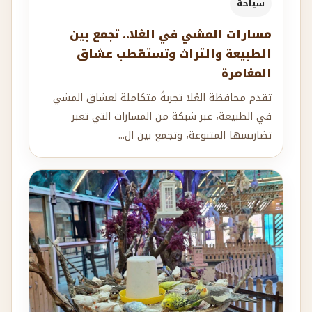
سياحة
مسارات المشي في العُلا.. تجمع بين
الطبيعة والتراث وتستقطب عشاق
المغامرة
تقدم محافظة العُلا تجربةً متكاملة لعشاق المشي
في الطبيعة، عبر شبكة من المسارات التي تعبر
تضاريسها المتنوعة، وتجمع بين ال...