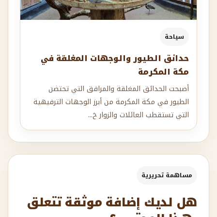
سياحة
حدائق الطيور والوجهات المغلقة في
مكة المكرمة
أصبحت الحدائق المغلقة والمرافق التي تحتضن
الطيور في مكة المكرمة من أبرز الوجهات الترفيهية
التي تستقطب العائلات والزوار خ...
مساهمة تحريرية
هل لديك إضافة موثقة تتعلق