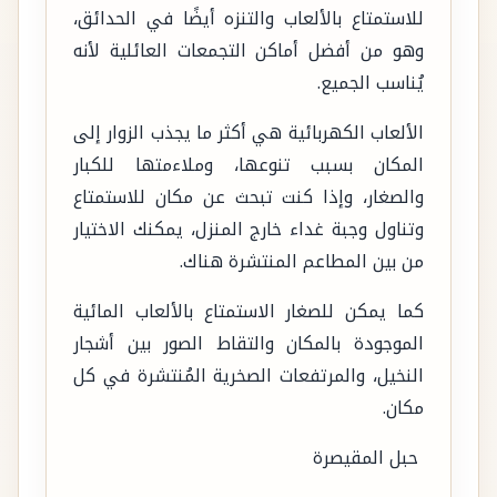
للاستمتاع بالألعاب والتنزه أيضًا في الحدائق،
وهو من أفضل أماكن التجمعات العائلية لأنه
يُناسب الجميع.
الألعاب الكهربائية هي أكثر ما يجذب الزوار إلى
المكان بسبب تنوعها، وملاءمتها للكبار
والصغار، وإذا كنت تبحث عن مكان للاستمتاع
وتناول وجبة غداء خارج المنزل، يمكنك الاختيار
من بين المطاعم المنتشرة هناك.
كما يمكن للصغار الاستمتاع بالألعاب المائية
الموجودة بالمكان والتقاط الصور بين أشجار
النخيل، والمرتفعات الصخرية المُنتشرة في كل
مكان.
حبل المقيصرة