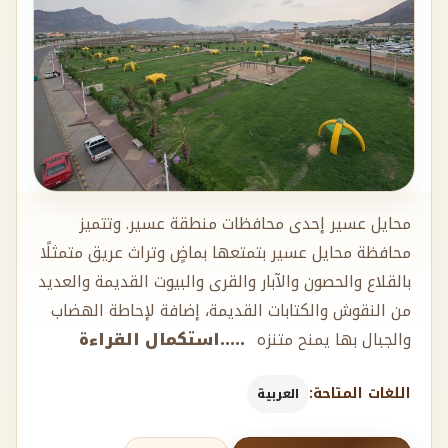
محايل عسير إحدى محافظات منطقة عسير. وتتميز
محافظة محايل عسير بتمتعها بماضٍ وتراث عريق متمثلًا
بالقلاع والحصون والآبار والقرى والبيوت القديمة والعديد
من النقوش والكتابات القديمة، إضافة لإحاطة الهضاب
والجبال بها يمنح متنزه
.....استكمال القراءة
اللغات المتاحة:
العربية