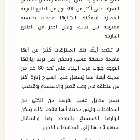
التعرف على أكثر من 300 نوع من الطيور القوية
المميزة فيمكنك اعتبارها محمية طبيعية
مفتوحة بين يديك، ولكن احذر من الطيور
الجارحة.
لا تبتعد أيضًا تلك المنتزهات كثيرًا عن أبها
عاصمة منطقة عسير، ويمكن لمن يريد زيارتها
التوجه جنوب غرب البلاد على بُعد 80 كم من
مدينة أبها، مما يُسهل على السياح زيارة أكثر
من منطقة في وقت قصير والاستمتاع بوقتهم.
تتميز محايل عسير بقربها من الكثير من
المحافظات وليس مدينة أبها فقط، لذلك يمكن
لزوارها الاستمتاع بالتواجد بها والانتقال
بسهولة منها إلى المحافظات الأخرى.