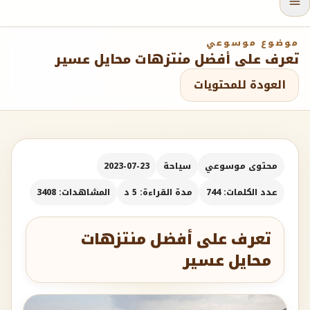
موضوع موسوعي
تعرف على أفضل منتزهات محايل عسير
العودة للمحتويات
محتوى موسوعي
سياحة
2023-07-23
عدد الكلمات: 744
مدة القراءة: 5 د
المشاهدات: 3408
تعرف على أفضل منتزهات
محايل عسير