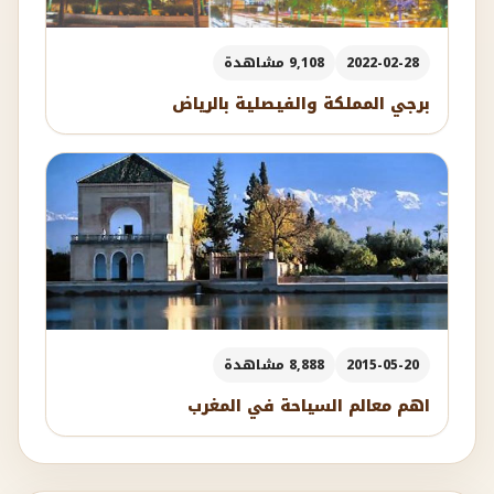
2022-02-28
9,108 مشاهدة
برجي المملكة والفيصلية بالرياض
2015-05-20
8,888 مشاهدة
اهم معالم السياحة في المغرب