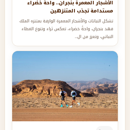
الأشجار المعمرة بنجران.. واحة خضراء
مستدامة تجذب المتنزهين
تشكل النباتات والأشجار المعمرة الوارفة بمتنزه الملك
فهد بنجران، واحةً خضراء، تعكس ثراء وتنوع الغطاء
النباتي، وتعزز من ال...