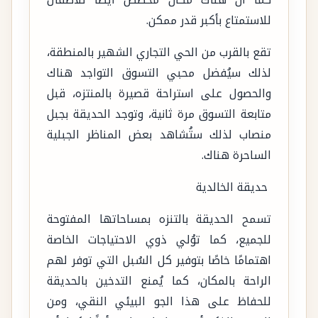
للاستمتاع بأكبر قدر ممكن.
تقع بالقرب من الحي التجاري الشهير بالمنطقة،
لذلك سيُفضل محبي التسوق التواجد هناك
والحصول على استراحة قصيرة بالمنتزه، قبل
متابعة التسوق مرة ثانية، وتوجد الحديقة بجبل
منصاب لذلك ستُشاهد بعض المناظر الجبلية
الساحرة هناك.
حديقة الخالدية
تسمح الحديقة بالتنزه بمساحاتها المفتوحة
للجميع، كما توُلي ذوي الاحتياجات الخاصة
اهتمامًا خاصًا بتوفير كل السُبل التي توفر لهم
الراحة بالمكان، كما يُمنع التدخين بالحديقة
للحفاظ على هذا الجو البيئي النقي، ومن