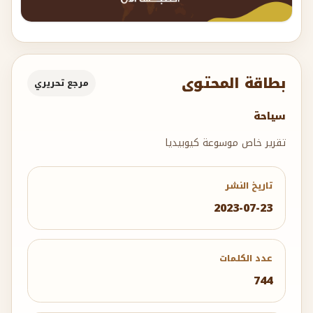
بطاقة المحتوى
مرجع تحريري
سياحة
تقرير خاص موسوعة كيوبيديا
تاريخ النشر
2023-07-23
عدد الكلمات
744