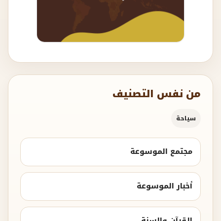
من نفس التصنيف
سياحة
مجتمع الموسوعة
أخبار الموسوعة
القرآن والسنة