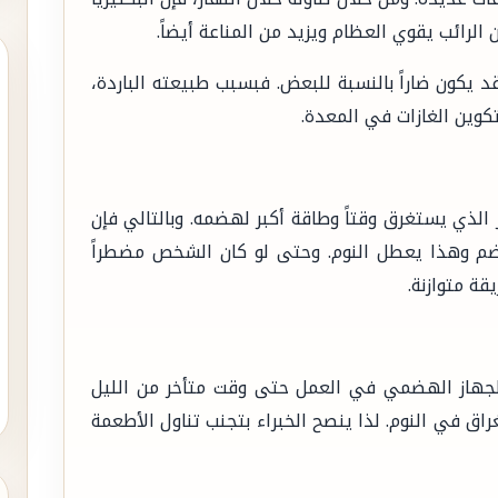
الرائب يقوي العظام ويزيد من المناعة أيضاً.
قد يكون ضاراً بالنسبة للبعض. فبسبب طبيعته الباردة،
وين الغازات في المعدة.
 الذي يستغرق وقتاً وطاقة أكبر لهضمه. وبالتالي فإن
لهضم وهذا يعطل النوم. وحتى لو كان الشخص مضطراً
قة متوازنة.
الجهاز الهضمي في العمل حتى وقت متأخر من الليل
 في النوم. لذا ينصح الخبراء بتجنب تناول الأطعمة