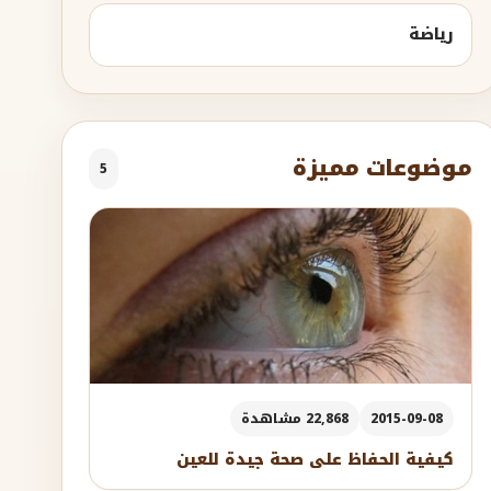
رياضة
موضوعات مميزة
5
2015-09-08
22,868 مشاهدة
كيفية الحفاظ على صحة جيدة للعين