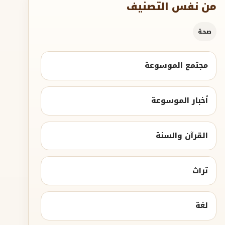
من نفس التصنيف
صحة
مجتمع الموسوعة
أخبار الموسوعة
القرآن والسنة
تراث
لغة