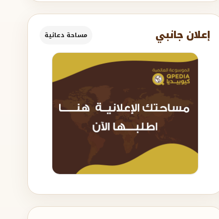
إعلان جانبي
مساحة دعائية