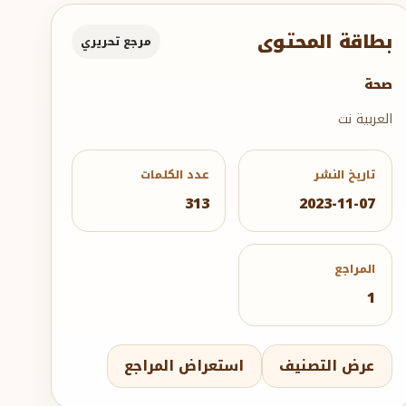
بطاقة المحتوى
مرجع تحريري
صحة
العربية نت
تاريخ النشر
عدد الكلمات
313
2023-11-07
المراجع
1
عرض التصنيف
استعراض المراجع