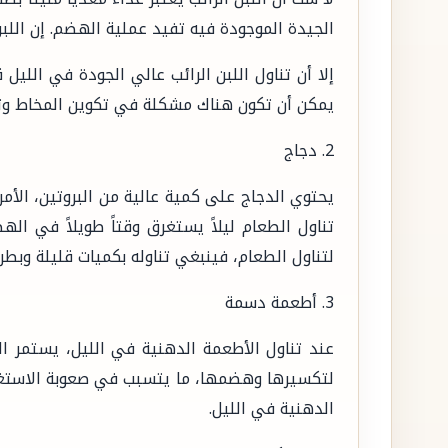
الجيدة الموجودة فيه تفيد عملية الهضم. إن اللبن 
إلا أن تناول اللبن الرائب عالي الجودة في الليل 
يمكن أن تكون هناك مشكلة في تكوين المخاط وتك
2. دجاج
يحتوي الدجاج على كمية عالية من البروتين، الأمر
تناول الطعام ليلاً يستغرق وقتاً طويلاً في ا
لتناول الطعام، فينبغي تناوله بكميات قليلة وبطري
3. أطعمة دسمة
عند تناول الأطعمة الدهنية في الليل، يستمر 
لتكسيرها وهضمها، ما يتسبب في صعوبة الاستغراق
الدهنية في الليل.