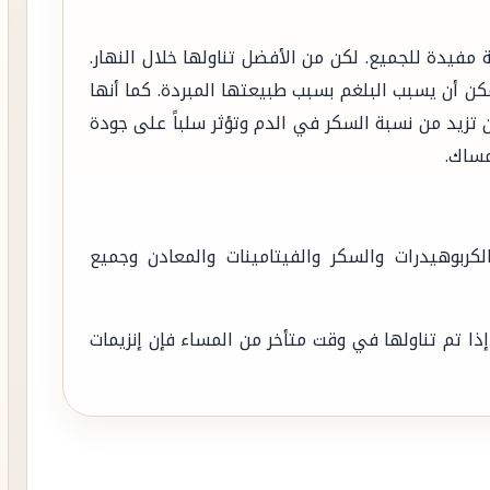
 مفيدة للجميع. لكن من الأفضل تناولها خلال النهار.
مكن أن يسبب البلغم بسبب طبيعتها المبردة. كما أنها
 تزيد من نسبة السكر في الدم وتؤثر سلباً على جودة
إمساك.
كربوهيدرات والسكر والفيتامينات والمعادن وجميع
إذا تم تناولها في وقت متأخر من المساء فإن إنزيمات