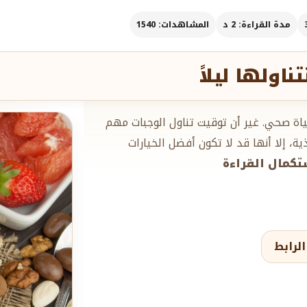
مدة القراءة: 2 د
المشاهدات: 1540
اولها ليلاً
اة صحي. غير أن توقيت تناول الوجبات مهم
ة، إلا أنها قد لا تكون أفضل الخيارات
ستكمال القراءة
لرابط