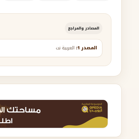
المصادر والمراجع
المصدر 1:
العربية نت