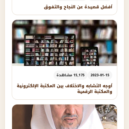
أفضل قصيدة عن النجاح والتفوق
2023-01-15
15,175 مشاهدة
أوجه التشابه والاختلاف بين المكتبة الإلكترونية
والمكتبة الرقمية