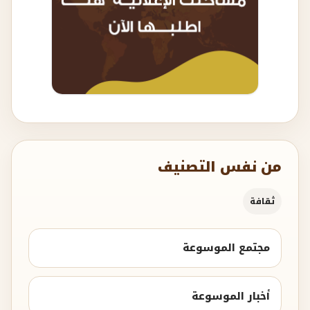
من نفس التصنيف
ثقافة
مجتمع الموسوعة
أخبار الموسوعة