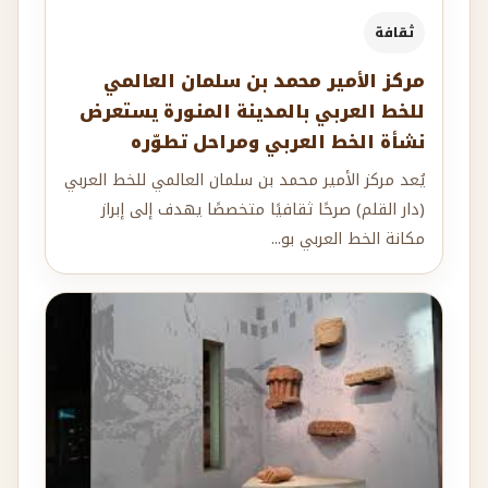
ثقافة
مركز الأمير محمد بن سلمان العالمي
للخط العربي بالمدينة المنورة يستعرض
نشأة الخط العربي ومراحل تطوّره
يُعد مركز الأمير محمد بن سلمان العالمي للخط العربي
(دار القلم) صرحًا ثقافيًا متخصصًا يهدف إلى إبراز
مكانة الخط العربي بو...