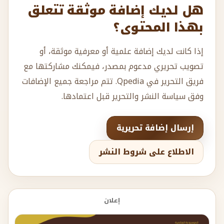
هل لديك إضافة موثقة تتعلق
بهذا المحتوى؟
إذا كانت لديك إضافة علمية أو معرفية موثقة، أو
تصويب تحريري مدعوم بمصدر، فيمكنك مشاركتها مع
فريق التحرير في Qpedia. تتم مراجعة جميع الإضافات
وفق سياسة النشر والتحرير قبل اعتمادها.
إرسال إضافة تحريرية
الاطلاع على شروط النشر
إعلان