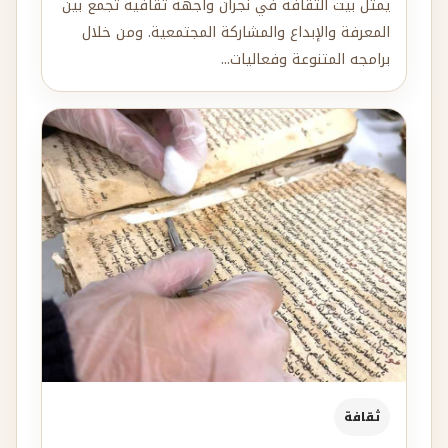
يمثّل بيت الثقافة في نجران واجهة ثقافية تجمع بين
المعرفة والإبداع والمشاركة المجتمعية. ومن خلال
برامجه المتنوعة وفعاليات...
ثقافة