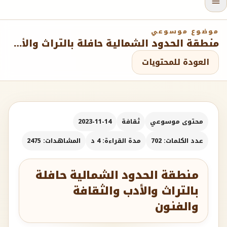
موضوع موسوعي
منطقة الحدود الشمالية حافلة بالتراث والأدب والثقافة والفنون
العودة للمحتويات
محتوى موسوعي
ثقافة
2023-11-14
عدد الكلمات: 702
مدة القراءة: 4 د
المشاهدات: 2475
منطقة الحدود الشمالية حافلة
بالتراث والأدب والثقافة
والفنون