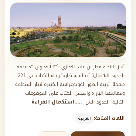
أنجز الباحث مطر بن عايد العنزي، كتاباً بعنوان: "منطقة
الحدود الشمالية أصالة وحضارة".وجاء الكتاب في 221
صفحة، تزينه الصور الفوتوغرافية الكثيرة لآثار المنطقة
ومعالمها البارزة.واشتمل الكتاب على الموضوعات
التالية: الحدود الش
.....استكمال القراءة
اللغات المتاحة:
العربية