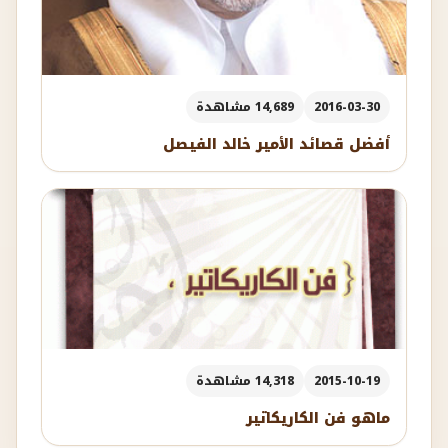
2016-03-30
14,689 مشاهدة
أفضل قصائد الأمير خالد الفيصل
2015-10-19
14,318 مشاهدة
ماهو فن الكاريكاتير