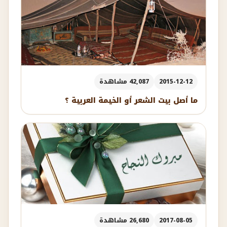
2015-12-12
42,087 مشاهدة
ما أصل بيت الشعر أو الخيمة العربية ؟
2017-08-05
26,680 مشاهدة