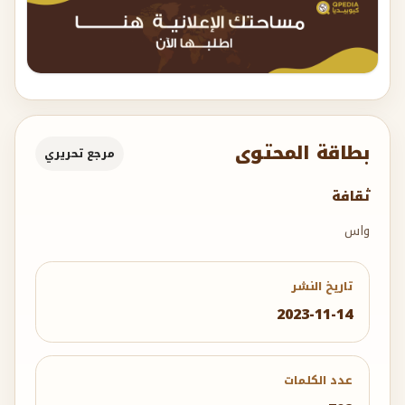
بطاقة المحتوى
مرجع تحريري
ثقافة
واس
تاريخ النشر
2023-11-14
عدد الكلمات