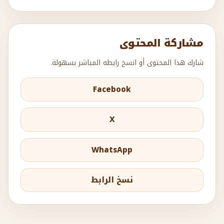
مشاركة المحتوى
شارك هذا المحتوى أو انسخ رابطه المباشر بسهولة.
Facebook
X
WhatsApp
نسخ الرابط