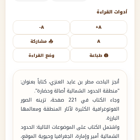
أدوات القراءة
A-
A+
A
📤 مشاركة
🖨️ طباعة
وضع القراءة
أنجز الباحث مطر بن عايد العنزي، كتاباً بعنوان:
"منطقة الحدود الشمالية أصالة وحضارة".
وجاء الكتاب في 221 صفحة، تزينه الصور
الفوتوغرافية الكثيرة لآثار المنطقة ومعالمها
البارزة.
واشتمل الكتاب على الموضوعات التالية: الحدود
الشمالية أمير وإمارة، الجغرافيا وحيوية الموقع،