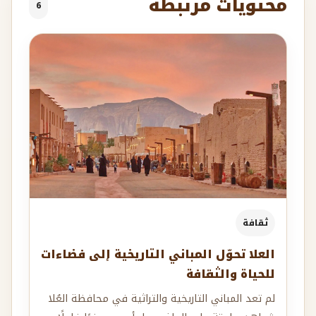
محتويات مرتبطة
6
ثقافة
العلا تحوّل المباني التاريخية إلى فضاءات
للحياة والثقافة
لم تعد المباني التاريخية والتراثية في محافظة العُلا