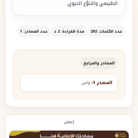
الطبيعي والتنوّع الحيوي.
عدد الكلمات: 292
مدة القراءة: 2 د
عدد المصادر: 1
المصادر والمراجع
المصدر 1:
واس
إعلان