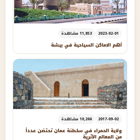
2023-02-01
11,853 مشاهدة
أهم الاماكن السياحية في بيشة
2017-09-02
10,266 مشاهدة
ولاية الحمراء في سلطنة عمان تحتضن عدداً
من المعالم الأثرية