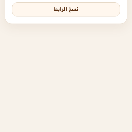
نسخ الرابط