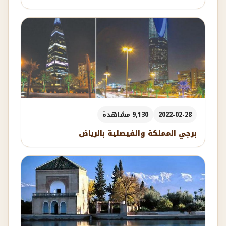
2022-02-28
9,130 مشاهدة
برجي المملكة والفيصلية بالرياض