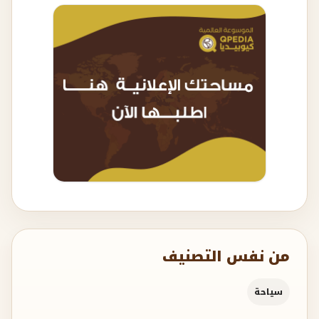
من نفس التصنيف
سياحة