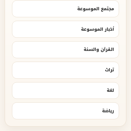
مجتمع الموسوعة
أخبار الموسوعة
القرآن والسنة
تراث
لغة
رياضة