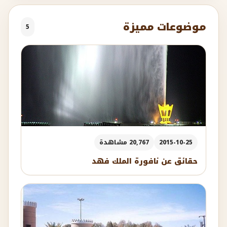
موضوعات مميزة
5
2015-10-25
20,767 مشاهدة
حقائق عن نافورة الملك فهد