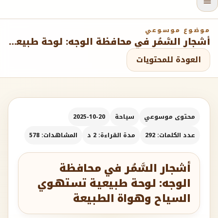
موضوع موسوعي
أشجار السَّمُر في محافظة الوجه: لوحة طبيعية تستهوي السياح وهواة الطبيعة
العودة للمحتويات
محتوى موسوعي
سياحة
2025-10-20
عدد الكلمات: 292
مدة القراءة: 2 د
المشاهدات: 578
أشجار السَّمُر في محافظة
الوجه: لوحة طبيعية تستهوي
السياح وهواة الطبيعة