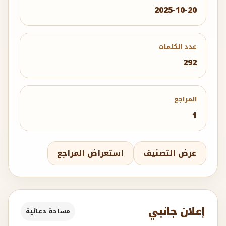
2025-10-20
عدد الكلمات
292
المراجع
1
عرض التصنيف
استعراض المراجع
إعلان جانبي
مساحة دعائية