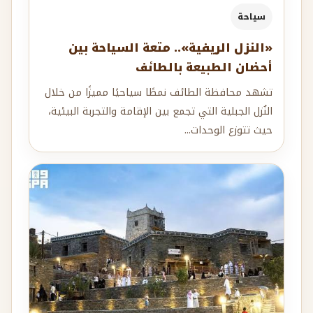
سياحة
«النزل الريفية».. متعة السياحة بين
أحضان الطبيعة بالطائف
تشهد محافظة الطائف نمطًا سياحيًا مميزًا من خلال
النُزل الجبلية التي تجمع بين الإقامة والتجربة البيئية،
حيث تتوزع الوحدات...