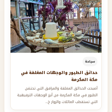
سياحة
حدائق الطيور والوجهات المغلقة في
مكة المكرمة
أصبحت الحدائق المغلقة والمرافق التي تحتضن
الطيور في مكة المكرمة من أبرز الوجهات الترفيهية
التي تستقطب العائلات والزوار خ...