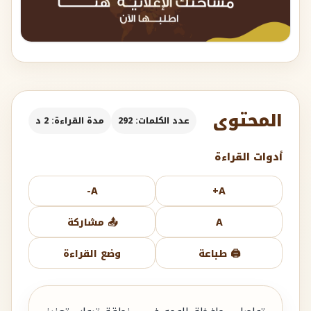
المحتوى
عدد الكلمات: 292
مدة القراءة: 2 د
أدوات القراءة
A-
A+
A
📤 مشاركة
🖨️ طباعة
وضع القراءة