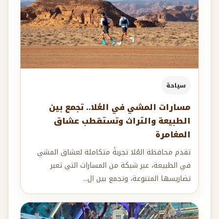
سياحة
مسارات المشي في العُلا.. تجمع بين
الطبيعة والتراث وتستقطب عشاق
المغامرة
تقدم محافظة العُلا تجربةً متكاملة لعشاق المشي
في الطبيعة، عبر شبكة من المسارات التي تعبر
تضاريسها المتنوعة، وتجمع بين ال...