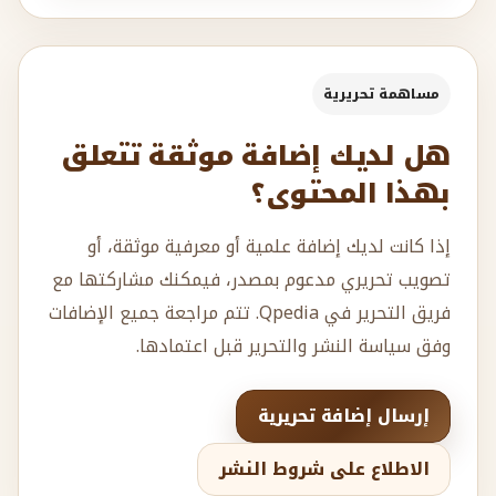
مساهمة تحريرية
هل لديك إضافة موثقة تتعلق
بهذا المحتوى؟
إذا كانت لديك إضافة علمية أو معرفية موثقة، أو
تصويب تحريري مدعوم بمصدر، فيمكنك مشاركتها مع
فريق التحرير في Qpedia. تتم مراجعة جميع الإضافات
وفق سياسة النشر والتحرير قبل اعتمادها.
إرسال إضافة تحريرية
الاطلاع على شروط النشر