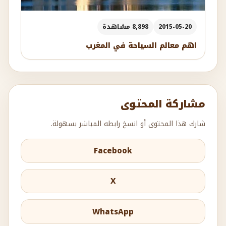
2015-05-20
8,898 مشاهدة
اهم معالم السياحة في المغرب
مشاركة المحتوى
شارك هذا المحتوى أو انسخ رابطه المباشر بسهولة.
Facebook
X
WhatsApp