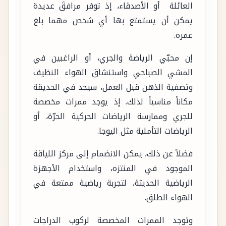
العائلة أو الأصدقاء، إذ توفر مرافقَ عديدة
يمكن أن يستمتع بها أي شخص مهما بلغ
عمره.
إن محبّي الرياضة والجري، أو الراغبين في
المشي الصباحي واستنشاق الهواء النظيف
وتصفية الذهن قبل العمل، سيجد في الحديقة
مكاناً مناسباً لذلك. إذ يوجد ممرات مخصصة
للجري وممارسة الرياضات الحركية الحرّة، أو
الرياضات التأملية مثل اليوجا.
فضلاً عن ذلك، يمكن الانضمام إلى مركز اللياقة
الموجود في المنتزه، واستخدام الأجهزة
الرياضية الحديثة، لتجربة رياضية ممتعة في
الهواء الطلق.
وتوجد الممرات المخصصة لركوب الدراجات