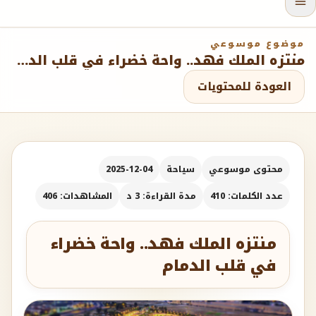
موضوع موسوعي
منتزه الملك فهد.. واحة خضراء في قلب الدمام
العودة للمحتويات
محتوى موسوعي
سياحة
2025-12-04
عدد الكلمات: 410
مدة القراءة: 3 د
المشاهدات: 406
منتزه الملك فهد.. واحة خضراء
في قلب الدمام