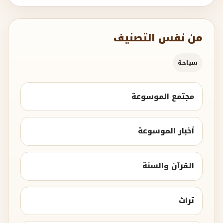
من نفس التصنيف
سياحة
مجتمع الموسوعة
أخبار الموسوعة
القرآن والسنة
تراث