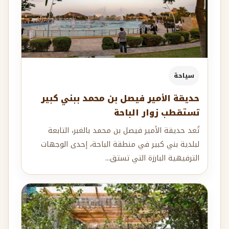
سياحة
حديقة الأمير فيصل بن محمد ببني كبير
تستقطب زوار الباحة
تُعد حديقة الأمير فيصل بن محمد بالغبر، التابعة
لبلدية بني كبير في منطقة الباحة، إحدى الوجهات
الترفيهية البارزة التي تستق...