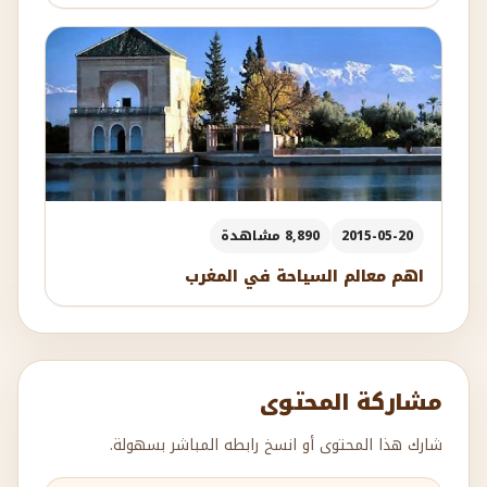
2015-05-20
8,890 مشاهدة
اهم معالم السياحة في المغرب
مشاركة المحتوى
شارك هذا المحتوى أو انسخ رابطه المباشر بسهولة.