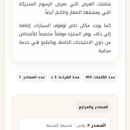
شاشات العرض التي تعرض الرسوم المتحركة
التي يعشقها الصغار والكبار أيضاً.
كما يوجد مكان خاص لوقوف السيارات. إضافة
إلى ذلك، يوفر المنتزه موقفاً مخصصاً للأشخاص
من ذوي الاحتياجات الخاصة، وبالطبع هي خدمة
مجانية.
عدد الكلمات: 410
مدة القراءة: 3 د
عدد المصادر: 1
المصادر والمراجع
المصدر 1:
واس - صحيفة المدينة