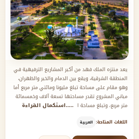
يعد منتزه الملك فهد من أكبر المشاريع الترفيهية في
المنطقة الشرقية، ويقع بين الدمام والخبر والظهران،
وهو مقام على مساحة تبلغ مليونا ومائتي متر مربع أما
مباني المشروع تقدر مساحتها تسعة آلاف وخمسمائة
متر مربع، وتبلغ مساحة ا
.....استكمال القراءة
اللغات المتاحة:
العربية