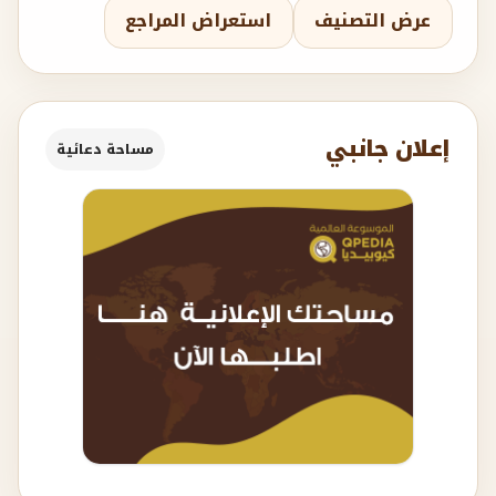
عرض التصنيف
استعراض المراجع
إعلان جانبي
مساحة دعائية