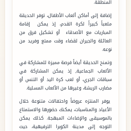
المنطقة.
إضافة إلى أماكن ألعاب الأطفال، توفر الحديقة
ملعباً كبيراً لكرة القدم، إذ يمكن إقامة
المباريات مع الأصدقاء أو تشكيل فرق من
العائلة والجيران لقضاء وقت ممتع وفريد من
نوعه.
وتمنح الحديقة أيضاً فرصة مميزة للمشاركة في
الألعاب الجماعية, إذ يمكن المشاركة في
سباقات الجري، أو لعب كرة اليد أو التنس أو
مضارب الريشة، وغيرها من الألعاب المسلية.
يوفر المنتزه عروضاً واحتفالات متنوعة خلال
الأعياد والمناسبات، يمكنك حضورها والاستمتاع
بالموسيقى والإضاءات المبهجة. كذلك يمكن
التوجه إلى مدينة الكوبرا الترفيهية، حيث