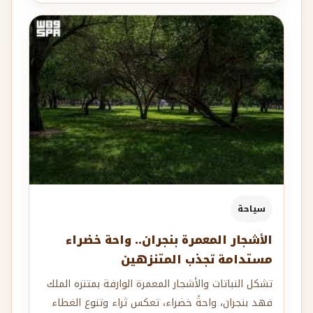
سياحة
الأشجار المعمرة بنجران.. واحة خضراء
مستدامة تجذب المتنزهين
تشكل النباتات والأشجار المعمرة الوارفة بمتنزه الملك
فهد بنجران، واحةً خضراء، تعكس ثراء وتنوع الغطاء