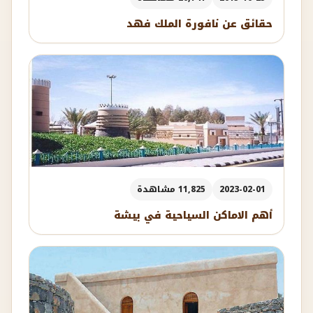
حقائق عن نافورة الملك فهد
2023-02-01
11,825 مشاهدة
أهم الاماكن السياحية في بيشة