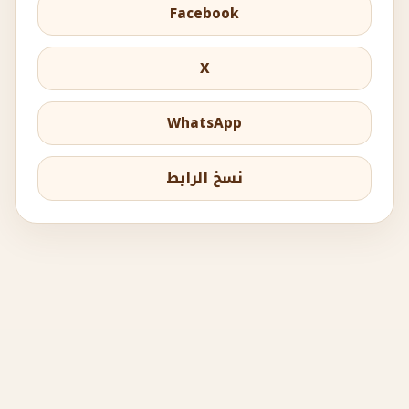
Facebook
X
WhatsApp
نسخ الرابط