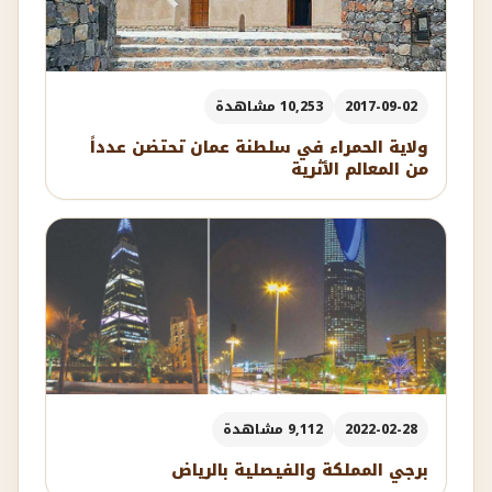
2017-09-02
10,253 مشاهدة
ولاية الحمراء في سلطنة عمان تحتضن عدداً
من المعالم الأثرية
2022-02-28
9,112 مشاهدة
برجي المملكة والفيصلية بالرياض