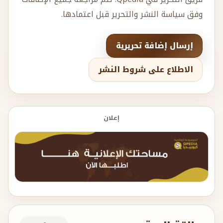
وفق سياسة النشر والتحرير قبل اعتمادها.
إرسال إضافة تحريرية
الاطلاع على شروط النشر
إعلان