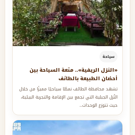
سياحة
«النزل الريفية».. متعة السياحة بين
أحضان الطبيعة بالطائف
تشهد محافظة الطائف نمطًا سياحيًا مميزًا من خلال
النُزل الجبلية التي تجمع بين الإقامة والتجربة البيئية،
حيث تتوزع الوحدات...