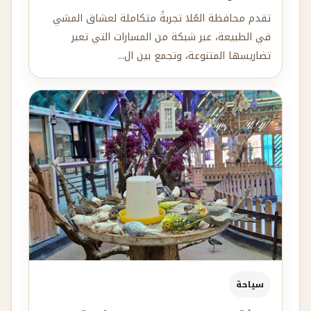
تقدم محافظة العُلا تجربةً متكاملة لعشاق المشي
في الطبيعة، عبر شبكة من المسارات التي تعبر
تضاريسها المتنوعة، وتجمع بين ال...
سياحة