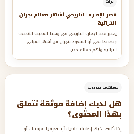
تراث
قصر الإمارة التاريخي أشهر معالم نجران
التراثية
يعتبر قصر الإمارة التاريخي في وسط المدينة القديمة
وتحديدا بحي أبا السعود بنجران من أشهر المباني
التراثية وأهم معالم جذب...
مساهمة تحريرية
هل لديك إضافة موثقة تتعلق
بهذا المحتوى؟
إذا كانت لديك إضافة علمية أو معرفية موثقة، أو