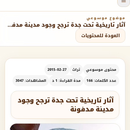
موضوع موسوعي
آثار تاريخية تحت جدة ترجح وجود مدينة مدفونة
العودة للمحتويات
محتوى موسوعي
تراث
2015-02-27
عدد الكلمات: 166
مدة القراءة: 1 د
المشاهدات: 3047
آثار تاريخية تحت جدة ترجح وجود
مدينة مدفونة