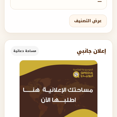
—
عرض التصنيف
إعلان جانبي
مساحة دعائية