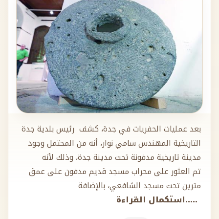
بعد عمليات الحفريات في جدة، كشف رئيس بلدية جدة
التاريخية المهندس سامي نوار، أنه من المحتمل وجود
مدينة تاريخية مدفونة تحت مدينة جدة، وذلك لأنه
تم العثور على محراب مسجد قديم مدفون على عمق
مترين تحت مسجد الشافعي، بالإضافة
.....استكمال القراءة