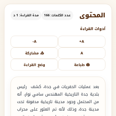
المحتوى
عدد الكلمات: 166
مدة القراءة: 1 د
أدوات القراءة
A-
A+
A
📤 مشاركة
🖨️ طباعة
وضع القراءة
بعد عمليات الحفريات في جدة، كشف رئيس
بلدية جدة التاريخية المهندس سامي نوار، أنه
من المحتمل وجود مدينة تاريخية مدفونة تحت
مدينة جدة، وذلك لأنه تم العثور على محراب