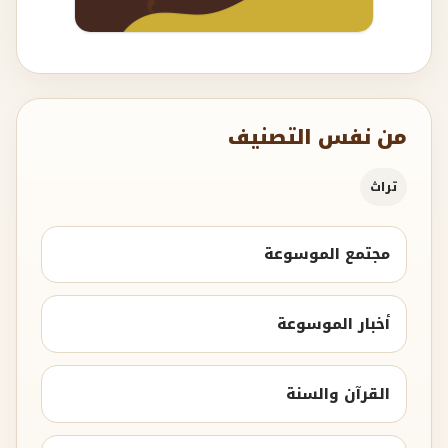
من نفس التصنيف
تراث
مجتمع الموسوعة
أخبار الموسوعة
القرآن والسنة