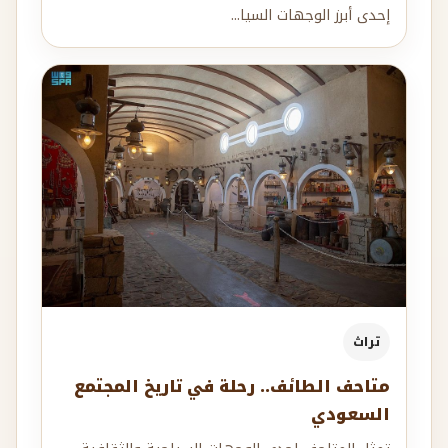
إحدى أبرز الوجهات السيا...
تراث
متاحف الطائف.. رحلة في تاريخ المجتمع
السعودي