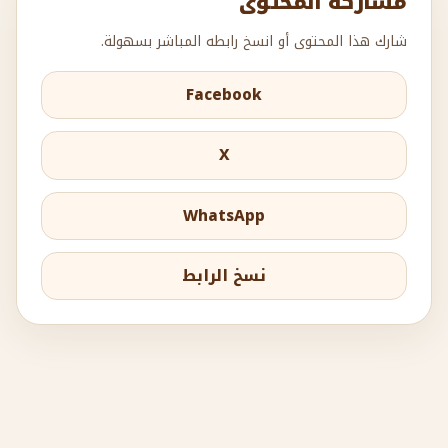
مشاركة المحتوى
شارك هذا المحتوى أو انسخ رابطه المباشر بسهولة.
Facebook
X
WhatsApp
نسخ الرابط