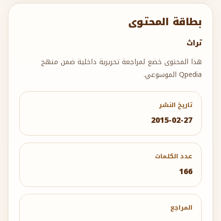
بطاقة المحتوى
تراث
هذا المحتوى خضع لمراجعة تحريرية داخلية ضمن منهج
Qpedia الموسوعي.
تاريخ النشر
2015-02-27
عدد الكلمات
166
المراجع