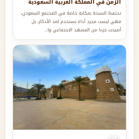
الزمن في المملكة العربية السعودية
تحتفظ السبحة بمكانة خاصة في المجتمع السعودي،
فهي ليست مجرد أداة تستخدم لعد الأذكار، بل
أصبحت جزءا من المشهد الاجتماعي وا...