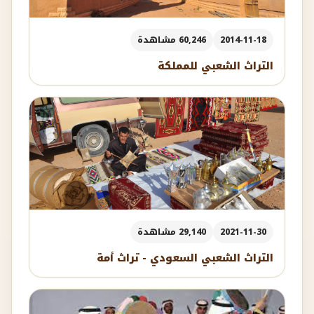
2014-11-18
60,246 مشاهدة
التراث الشعبي للمملكة
2021-11-30
29,140 مشاهدة
التراث الشعبي السعودي - تراث أمة