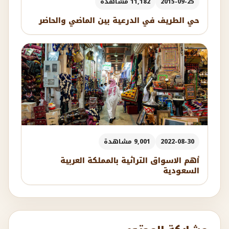
2015-09-25
11,182 مشاهدة
حي الطريف في الدرعية بين الماضي والحاضر
2022-08-30
9,001 مشاهدة
أهم الاسواق التراثية بالمملكة العربية
السعودية