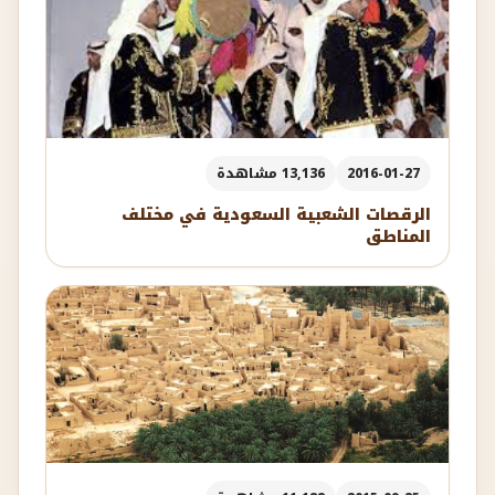
2016-01-27
13,136 مشاهدة
الرقصات الشعبية السعودية في مختلف
المناطق