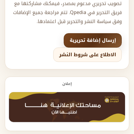
تصويب تحريري مدعوم بمصدر، فيمكنك مشاركتها مع
فريق التحرير في Qpedia. تتم مراجعة جميع الإضافات
وفق سياسة النشر والتحرير قبل اعتمادها.
إرسال إضافة تحريرية
الاطلاع على شروط النشر
إعلان