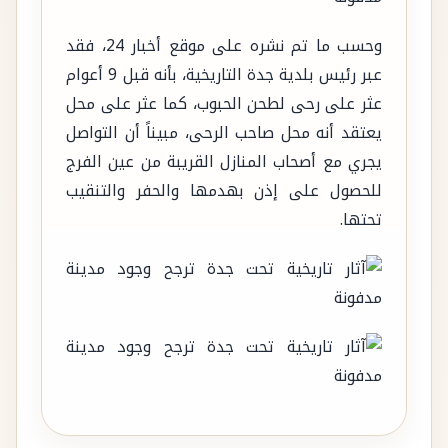
وحسب ما تم نشره على موقع أخبار 24، فقد
عبر رئيس بلدية جدة التاريخية، بأنه قبل 9 أعوام
عثر على رحى لطحن الحبوب، كما عثر على محل
يعتقد أنه محل صاحب الرحى، مبيناً أن التواصل
يجري مع أصحاب المنازل القريبة من عين الفرج
للحصول على إذن بهدمها والحفر والتنقيب
تحتها.