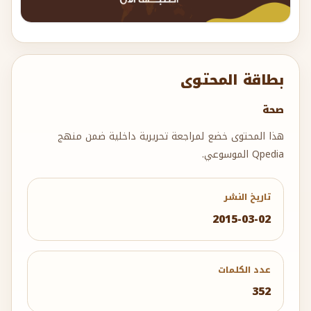
بطاقة المحتوى
صحة
هذا المحتوى خضع لمراجعة تحريرية داخلية ضمن منهج
Qpedia الموسوعي.
تاريخ النشر
2015-03-02
عدد الكلمات
352