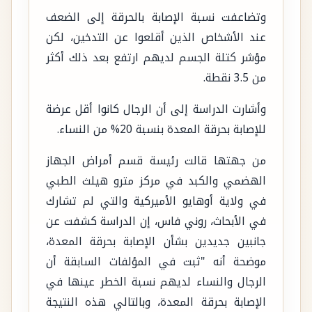
وتضاعفت نسبة الإصابة بالحرقة إلى الضعف
عند الأشخاص الذين أقلعوا عن التدخين، لكن
مؤشر كتلة الجسم لديهم ارتفع بعد ذلك أكثر
من 3.5 نقطة.
وأشارت الدراسة إلى أن الرجال كانوا أقل عرضة
للإصابة بحرقة المعدة بنسبة 20% من النساء.
من جهتها قالت رئيسة قسم أمراض الجهاز
الهضمي والكبد في مركز مترو هيلث الطبي
في ولاية أوهايو الأميركية والتي لم تشارك
في الأبحاث، روني فاس، إن الدراسة كشفت عن
جانبين جديدين بشأن الإصابة بحرقة المعدة،
موضحة أنه "ثبت في المؤلفات السابقة أن
الرجال والنساء لديهم نسبة الخطر عينها في
الإصابة بحرقة المعدة، وبالتالي هذه النتيجة