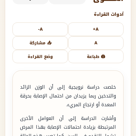
أدوات القراءة
A-
A+
A
📤 مشاركة
🖨️ طباعة
وضع القراءة
خلصت دراسة نرويجية إلى أن الوزن الزائد
والتدخين ربما يزيدان من احتمال الإصابة بحرقة
المعدة أو ارتجاع المريء.
وأشارت الدراسة إلى أن العوامل الأخرى
المرتبطة بزيادة احتمالات الإصابة بهذا المرض