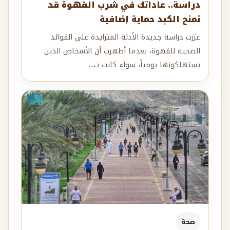
دراسة.. عاداتك في شرب القهوة قد
تمنح الكبد حماية إضافية
عززت دراسة جديدة الأدلة المتزايدة على الفوائد
الصحية للقهوة، بعدما أظهرت أن الأشخاص الذين
يستهلكونها يومياً، سواء كانت ت...
صحة