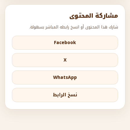
مشاركة المحتوى
شارك هذا المحتوى أو انسخ رابطه المباشر بسهولة.
Facebook
X
WhatsApp
نسخ الرابط