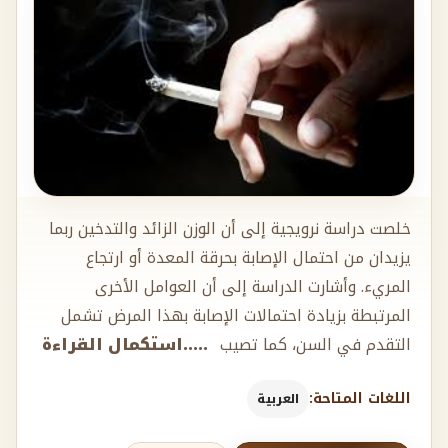
خلصت دراسة نرويجية إلى أن الوزن الزائد والتدخين ربما
يزيدان من احتمال الإصابة بحرقة المعدة أو ارتجاع
المريء. وأشارت الدراسة إلى أن العوامل الأخرى
المرتبطة بزيادة احتمالات الإصابة بهذا المرض تشمل
التقدم في السن، كما تصيب
.....استكمال القراءة
اللغات المتاحة:
العربية