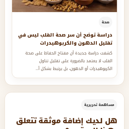
صحة
دراسة توضح أن سر صحة القلب ليس في
تقليل الدهون والكربوهيدرات
كشفت دراسة جديدة أن مفتاح الحفاظ على صحة
القلب لا يعتمد بالضرورة على تقليل تناول
الكربوهيدرات أو الدهون، بل يرتبط بشكل أ...
مساهمة تحريرية
هل لديك إضافة موثقة تتعلق