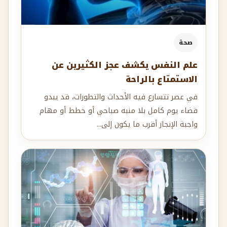
صحة
علم النفس يكشف عجز الكثيرين عن
الاستمتاع بالراحة
في عصر تتسارع فيه الأحداث والتطورات، قد يبدو
قضاء يوم كامل بلا منبه صباحي أو خطط أو مهام
واجبة الإنجاز أقرب ما يكون إلى...