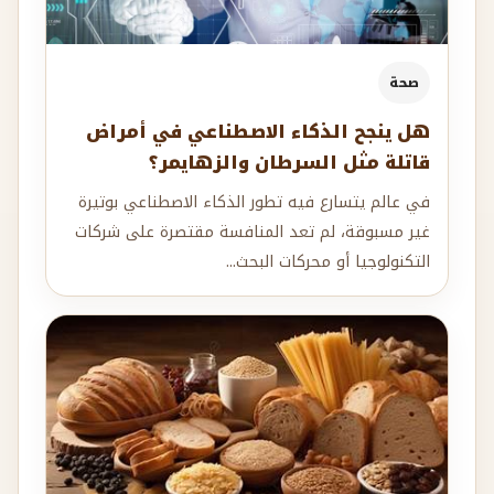
صحة
هل ينجح الذكاء الاصطناعي في أمراض
قاتلة مثل السرطان والزهايمر؟
في عالم يتسارع فيه تطور الذكاء الاصطناعي بوتيرة
غير مسبوقة، لم تعد المنافسة مقتصرة على شركات
التكنولوجيا أو محركات البحث...