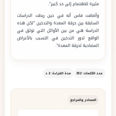
مثيرة للاهتمام إلى حد كبير".
وأضافت فاس أنه في حين ربطت الدراسات
السابقة بين حرقة المعدة والتدخين "لكن هذه
الدراسة هي من بين الأوائل التي توثق في
الواقع لدور التدخين في التسبب بالأعراض
المصاحبة لحرقة المعدة".
عدد الكلمات: 352
مدة القراءة: 2 د
المصادر والمراجع