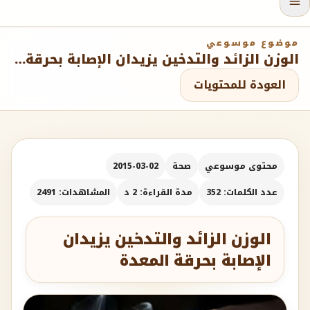
موضوع موسوعي
الوزن الزائد والتدخين يزيدان الإصابة بحرقة المعدة
العودة للمحتويات
محتوى موسوعي
صحة
2015-03-02
عدد الكلمات: 352
مدة القراءة: 2 د
المشاهدات: 2491
الوزن الزائد والتدخين يزيدان
الإصابة بحرقة المعدة