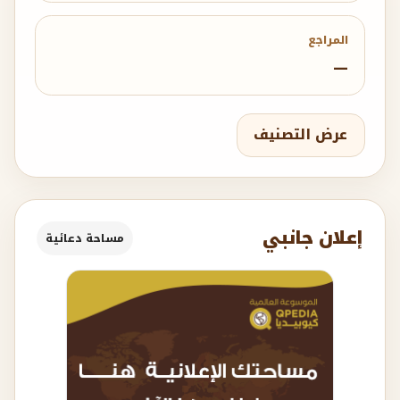
المراجع
—
عرض التصنيف
إعلان جانبي
مساحة دعائية