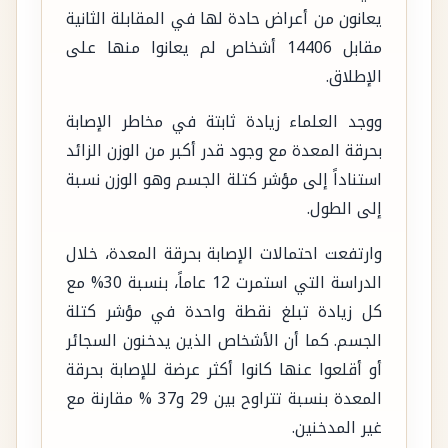
يعانون من أعراض حادة لها في المقابلة الثانية
مقابل 14406 أشخاص لم يعانوا منها على
الإطلاق.
ووجد العلماء زيادة ثابتة في مخاطر الإصابة
بحرقة المعدة مع وجود قدر أكبر من الوزن الزائد
استناداً إلى مؤشر كتلة الجسم وهو الوزن نسبة
إلى الطول.
وارتفعت احتمالات الإصابة بحرقة المعدة، خلال
الدراسة التي استمرت 12 عاماً، بنسبة 30% مع
كل زيادة تبلغ نقطة واحدة في مؤشر كتلة
الجسم. كما أن الأشخاص الذين يدخنون السجائر
أو أقلعوا عنها كانوا أكثر عرضة للإصابة بحرقة
المعدة بنسبة تتراوح بين 29 و37 % مقارنة مع
غير المدخنين.