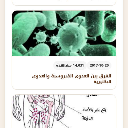
2017-10-20
14,031 مشاهدة
الفرق بين العدوى الفيروسية والعدوى
البكتيرية