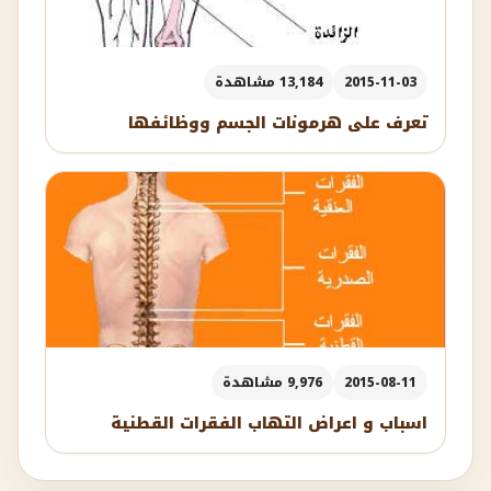
2015-11-03
13,184 مشاهدة
تعرف على هرمونات الجسم ووظائفها
2015-08-11
9,976 مشاهدة
اسباب و اعراض التهاب الفقرات القطنية