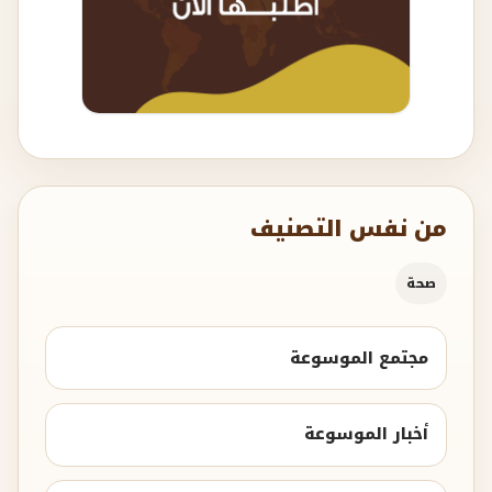
من نفس التصنيف
صحة
مجتمع الموسوعة
أخبار الموسوعة