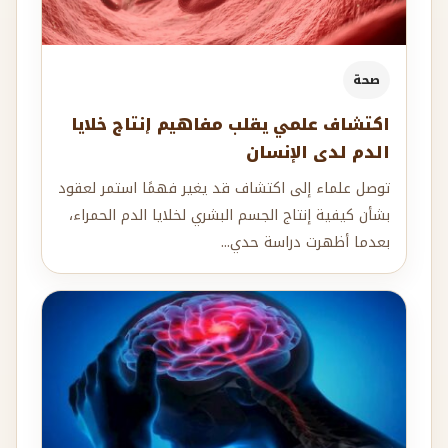
صحة
اكتشاف علمي يقلب مفاهيم إنتاج خلايا
الدم لدى الإنسان
توصل علماء إلى اكتشاف قد يغير فهمًا استمر لعقود
بشأن كيفية إنتاج الجسم البشري لخلايا الدم الحمراء،
بعدما أظهرت دراسة حدي...