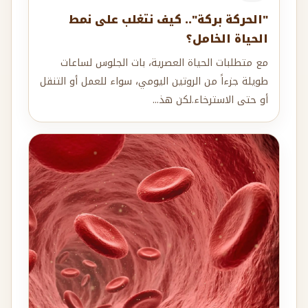
"الحركة بركة".. كيف نتغلب على نمط
الحياة الخامل؟
مع متطلبات الحياة العصرية، بات الجلوس لساعات
طويلة جزءاً من الروتين اليومي، سواء للعمل أو التنقل
أو حتى الاسترخاء.لكن هذ...