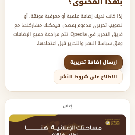
بهذا المحتوى؟
إذا كانت لديك إضافة علمية أو معرفية موثقة، أو
تصويب تحريري مدعوم بمصدر، فيمكنك مشاركتها مع
فريق التحرير في Qpedia. تتم مراجعة جميع الإضافات
وفق سياسة النشر والتحرير قبل اعتمادها.
إرسال إضافة تحريرية
الاطلاع على شروط النشر
إعلان