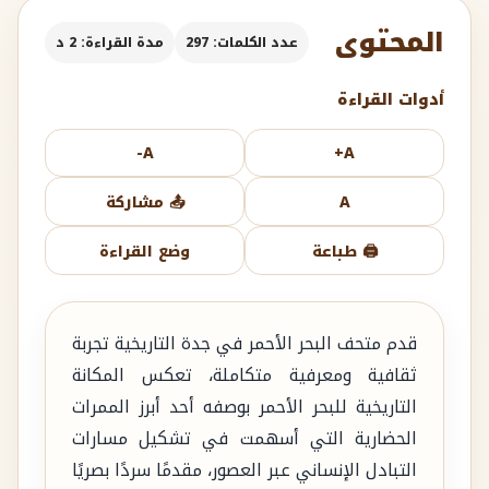
المحتوى
عدد الكلمات: 297
مدة القراءة: 2 د
أدوات القراءة
A-
A+
A
📤 مشاركة
🖨️ طباعة
وضع القراءة
قدم متحف البحر الأحمر في جدة التاريخية تجربة
ثقافية ومعرفية متكاملة، تعكس المكانة
التاريخية للبحر الأحمر بوصفه أحد أبرز الممرات
الحضارية التي أسهمت في تشكيل مسارات
التبادل الإنساني عبر العصور، مقدمًا سردًا بصريًا