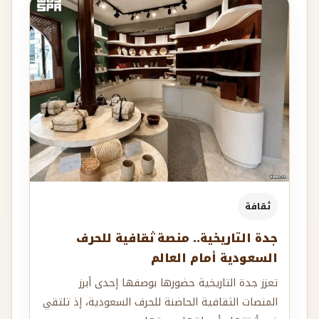
ثقافة
جدة التاريخية.. منصة ثقافية للحرف
السعودية أمام العالم
تعزز جدة التاريخية حضورها بوصفها إحدى أبرز
المنصات الثقافية الحاضنة للحرف السعودية، إذ تلتقي