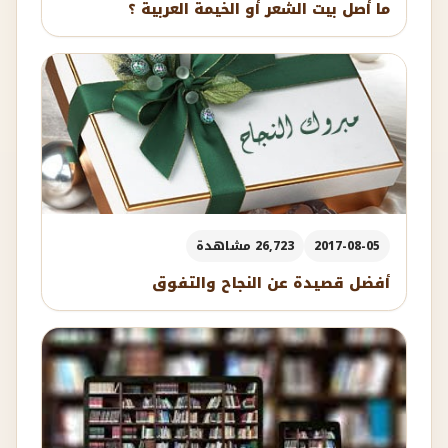
ما أصل بيت الشعر أو الخيمة العربية ؟
2017-08-05
26,723 مشاهدة
أفضل قصيدة عن النجاح والتفوق