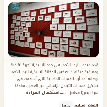
قدم متحف البحر الأحمر في جدة التاريخية تجربة ثقافية
ومعرفية متكاملة، تعكس المكانة التاريخية للبحر الأحمر
بوصفه أحد أبرز الممرات الحضارية التي أسهمت في
تشكيل مسارات التبادل الإنساني عبر العصور، مقدمًا
سردًا بصريًا معاصرًا
.....استكمال القراءة
اللغات المتاحة:
العربية