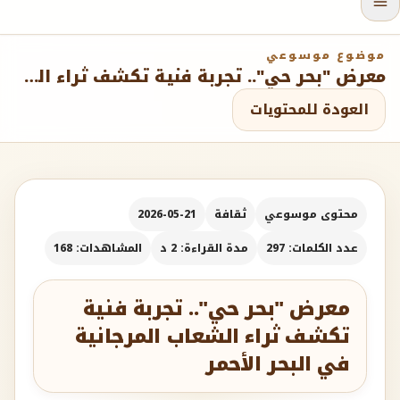
موضوع موسوعي
معرض "بحر حي".. تجربة فنية تكشف ثراء الشعاب المرجانية في البحر الأحمر
العودة للمحتويات
محتوى موسوعي
ثقافة
2026-05-21
عدد الكلمات: 297
مدة القراءة: 2 د
المشاهدات: 168
معرض "بحر حي".. تجربة فنية
تكشف ثراء الشعاب المرجانية
في البحر الأحمر