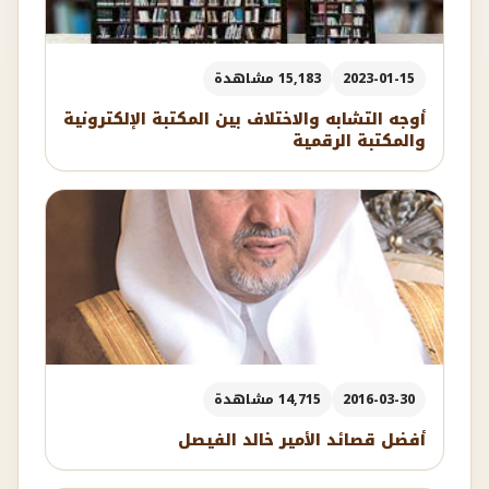
2023-01-15
15,183 مشاهدة
أوجه التشابه والاختلاف بين المكتبة الإلكترونية
والمكتبة الرقمية
2016-03-30
14,715 مشاهدة
أفضل قصائد الأمير خالد الفيصل