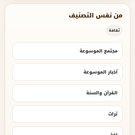
من نفس التصنيف
ثقافة
مجتمع الموسوعة
أخبار الموسوعة
القرآن والسنة
تراث
لغة