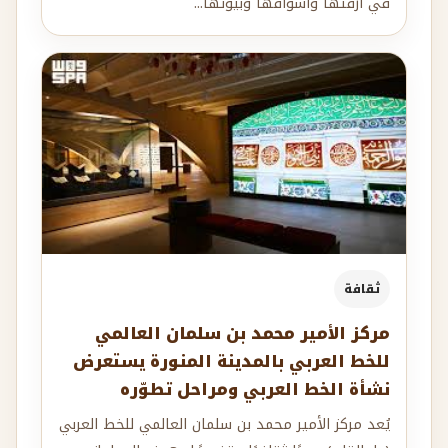
في أزقتها وأسواقها وبيوتها...
ثقافة
مركز الأمير محمد بن سلمان العالمي
للخط العربي بالمدينة المنورة يستعرض
نشأة الخط العربي ومراحل تطوّره
يُعد مركز الأمير محمد بن سلمان العالمي للخط العربي