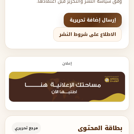
وفق سياسة النشر والتحرير قبل اعتمادها.
إرسال إضافة تحريرية
الاطلاع على شروط النشر
إعلان
بطاقة المحتوى
مرجع تحريري