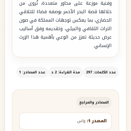
وفنية موزعة على محاور متعددة، تُروى من
خلالها قصة البحر الأحمر بوصفه فضاءً للتلاقي
الحضاري، بما يعكس توجهات المملكة في صون
التراث الثقافي والبيئي، وتقديمه وفق أساليب
عرض حديثة تعزز من الوعي بأهمية هذا الإرث
الإنساني.
عدد الكلمات: 297
مدة القراءة: 2 د
عدد المصادر: 1
المصادر والمراجع
المصدر 1:
واس