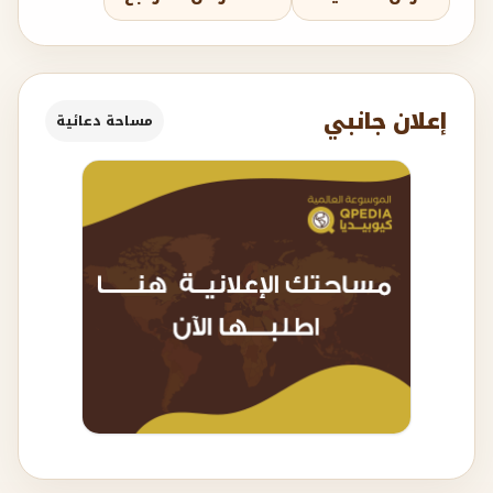
إعلان جانبي
مساحة دعائية