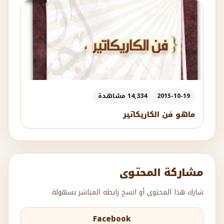
2015-10-19
14,334 مشاهدة
ماهو فن الكاريكاتير
مشاركة المحتوى
شارك هذا المحتوى أو انسخ رابطه المباشر بسهولة.
Facebook