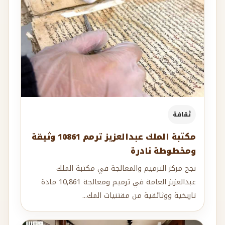
ثقافة
مكتبة الملك عبدالعزيز ترمم 10861 وثيقة
ومخطوطة نادرة
نجح مركز الترميم والمعالجة في مكتبة الملك
عبدالعزيز العامة في ترميم ومعالجة 10,861 مادة
تاريخية ووثائقية من مقتنيات المك...