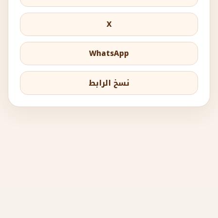
X
WhatsApp
نسخ الرابط