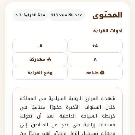
المحتوى
عدد الكلمات: 513
مدة القراءة: 3 د
أدوات القراءة
A-
A+
A
📤 مشاركة
🖨️ طباعة
وضع القراءة
شهدت المزارع الريفية السياحية في المملكة
خلال السنوات الأخيرة حضورًا متناميًا في
خريطة السياحة الداخلية، بعد أن تحولت
مساحات زراعية في عددٍ من المناطق إلى
وجهات تستقبل الزوار وتقدّم لهم مزيجًا من