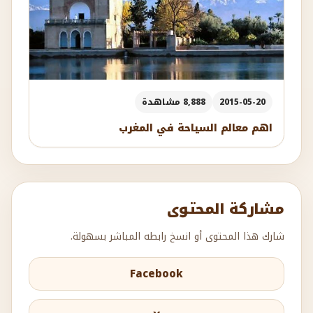
2015-05-20
8,888 مشاهدة
اهم معالم السياحة في المغرب
مشاركة المحتوى
شارك هذا المحتوى أو انسخ رابطه المباشر بسهولة.
Facebook