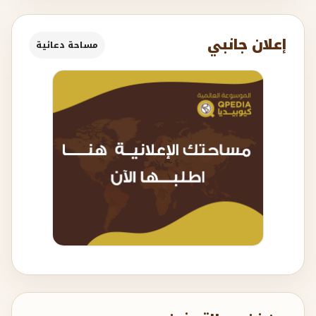
إعلان جانبي
مساحة دعائية