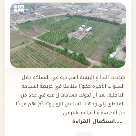
شهدت المزارع الريفية السياحية في المملكة خلال
السنوات الأخيرة حضورًا متناميًا في خريطة السياحة
الداخلية، بعد أن تحولت مساحات زراعية في عددٍ من
المناطق إلى وجهات تستقبل الزوار وتقدّم لهم مزيجًا
من الطبيعة والضيافة والترفي
.....استكمال القراءة