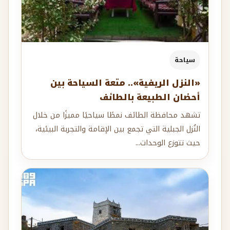
سياحة
«النزل الريفية».. متعة السياحة بين
أحضان الطبيعة بالطائف
تشهد محافظة الطائف نمطًا سياحيًا مميزًا من خلال
النُزل الجبلية التي تجمع بين الإقامة والتجربة البيئية،
حيث تتوزع الوحدات...