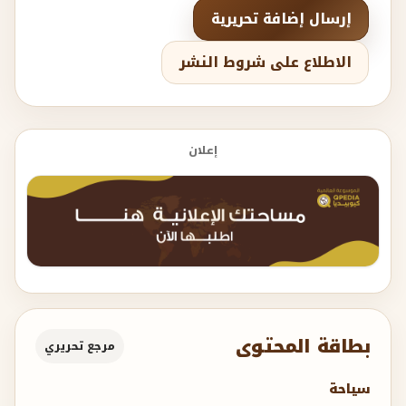
إرسال إضافة تحريرية
الاطلاع على شروط النشر
إعلان
بطاقة المحتوى
مرجع تحريري
سياحة