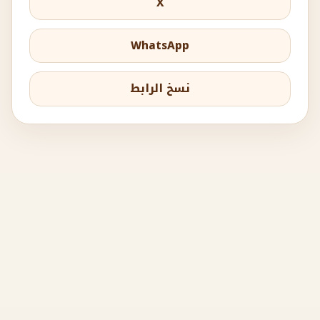
X
WhatsApp
نسخ الرابط