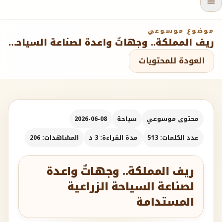
موضوع موسوعي
ريف المملكة.. وجهاتٌ واعدة لصناعة السياحة الزراعية المستدامة
العودة للمحتويات
محتوى موسوعي
سياحة
2026-06-08
عدد الكلمات: 513
مدة القراءة: 3 د
المشاهدات: 206
ريف المملكة.. وجهاتٌ واعدة
لصناعة السياحة الزراعية
المستدامة