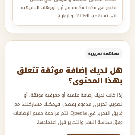
الطيور في مكة المكرمة من أبرز الوجهات الترفيهية
التي تستقطب العائلات والزوار خ...
مساهمة تحريرية
هل لديك إضافة موثقة تتعلق
بهذا المحتوى؟
إذا كانت لديك إضافة علمية أو معرفية موثقة، أو
تصويب تحريري مدعوم بمصدر، فيمكنك مشاركتها مع
فريق التحرير في Qpedia. تتم مراجعة جميع الإضافات
وفق سياسة النشر والتحرير قبل اعتمادها.