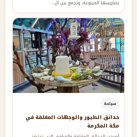
تضاريسها المتنوعة، وتجمع بين ال...
سياحة
حدائق الطيور والوجهات المغلقة في
مكة المكرمة
أصبحت الحدائق المغلقة والمرافق التي تحتضن