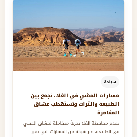
سياحة
مسارات المشي في العُلا.. تجمع بين
الطبيعة والتراث وتستقطب عشاق
المغامرة
تقدم محافظة العُلا تجربةً متكاملة لعشاق المشي
في الطبيعة، عبر شبكة من المسارات التي تعبر