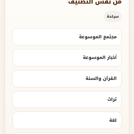
من نفس التصنيف
سياحة
مجتمع الموسوعة
أخبار الموسوعة
القرآن والسنة
تراث
لغة