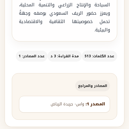
السياحة والإنتاج الزراعي والتنمية المحلية،
ويعزز حضور الريف السعودي بوصفه وجهةً
تحمل خصوصيتها الثقافية والاقتصادية
والبيئية.
عدد الكلمات: 513
مدة القراءة: 3 د
عدد المصادر: 1
المصادر والمراجع
المصدر 1:
واس- جريدة الرياض