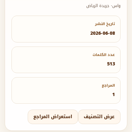
واس- جريدة الرياض
تاريخ النشر
2026-06-08
عدد الكلمات
513
المراجع
1
عرض التصنيف
استعراض المراجع