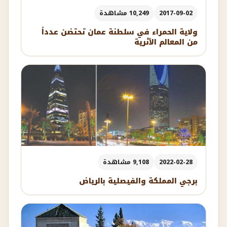
2017-09-02
10,249 مشاهدة
ولاية الحمراء في سلطنة عمان تحتضن عدداً
من المعالم الأثرية
2022-02-28
9,108 مشاهدة
برجي المملكة والفيصلية بالرياض