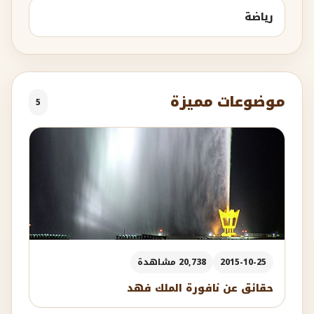
رياضة
موضوعات مميزة
5
2015-10-25
20,738 مشاهدة
حقائق عن نافورة الملك فهد