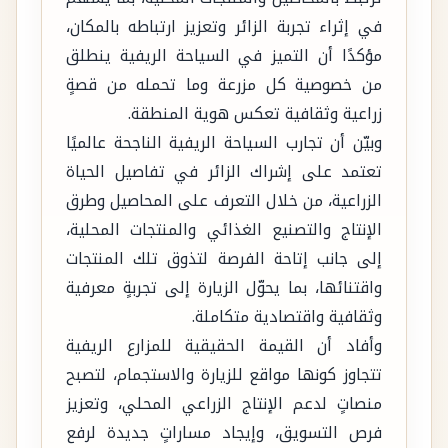
في إثراء تجربة الزائر وتعزيز ارتباطه بالمكان،
مؤكدًا أن التميز في السياحة الريفية ينطلق
من خصوصية كل مزرعة وما تحمله من قصةٍ
زراعية وثقافية تعكس هوية المنطقة.
وبيّن أن تجارب السياحة الريفية الناجحة عالميًا
تعتمد على إشراك الزائر في تفاصيل الحياة
الزراعية، من خلال التعرف على المحاصيل وطرق
الإنتاج والتصنيع الغذائي والمنتجات المحلية،
إلى جانب إتاحة الفرصة لتذوق تلك المنتجات
واقتنائها، بما يحوّل الزيارة إلى تجربةٍ معرفية
وثقافية واقتصادية متكاملة.
وأفاد أن القيمة الحقيقية للمزارع الريفية
تتجاوز كونها مواقع للزيارة والاستجمام، لتصبح
منصاتٍ لدعم الإنتاج الزراعي المحلي، وتعزيز
فرص التسويق، وإيجاد مساراتٍ جديدة لرفع