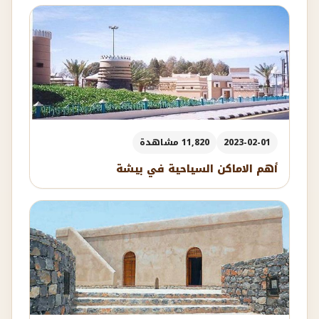
2023-02-01
11,820 مشاهدة
أهم الاماكن السياحية في بيشة