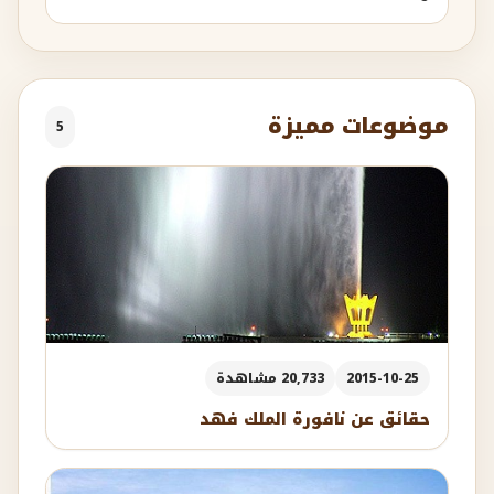
موضوعات مميزة
5
2015-10-25
20,733 مشاهدة
حقائق عن نافورة الملك فهد