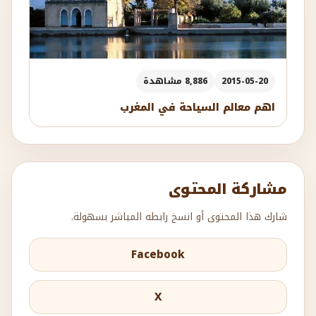
2015-05-20
8,886 مشاهدة
اهم معالم السياحة في المغرب
مشاركة المحتوى
شارك هذا المحتوى أو انسخ رابطه المباشر بسهولة.
Facebook
X