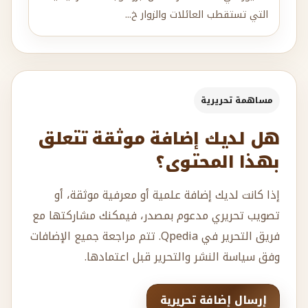
التي تستقطب العائلات والزوار خ...
مساهمة تحريرية
هل لديك إضافة موثقة تتعلق
بهذا المحتوى؟
إذا كانت لديك إضافة علمية أو معرفية موثقة، أو
تصويب تحريري مدعوم بمصدر، فيمكنك مشاركتها مع
فريق التحرير في Qpedia. تتم مراجعة جميع الإضافات
وفق سياسة النشر والتحرير قبل اعتمادها.
إرسال إضافة تحريرية