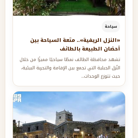
سياحة
«النزل الريفية».. متعة السياحة بين
أحضان الطبيعة بالطائف
تشهد محافظة الطائف نمطًا سياحيًا مميزًا من خلال
النُزل الجبلية التي تجمع بين الإقامة والتجربة البيئية،
حيث تتوزع الوحدات...