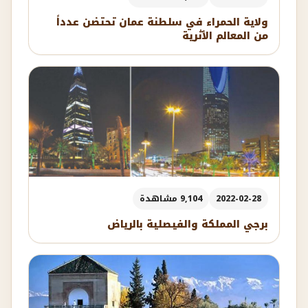
ولاية الحمراء في سلطنة عمان تحتضن عدداً
من المعالم الأثرية
2022-02-28
9,104 مشاهدة
برجي المملكة والفيصلية بالرياض