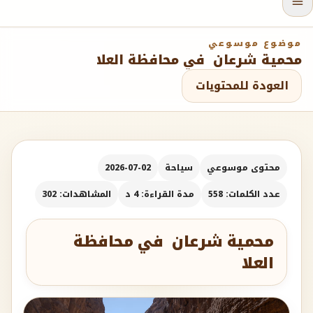
موضوع موسوعي
محمية شرعان في محافظة العلا
العودة للمحتويات
محتوى موسوعي
سياحة
2026-07-02
عدد الكلمات: 558
مدة القراءة: 4 د
المشاهدات: 302
محمية شرعان في محافظة
العلا