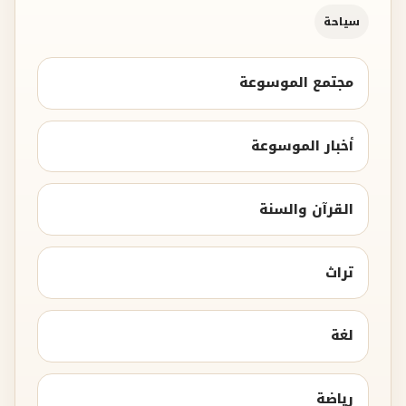
سياحة
مجتمع الموسوعة
أخبار الموسوعة
القرآن والسنة
تراث
لغة
رياضة