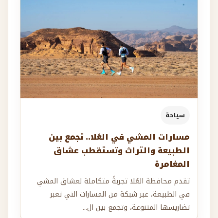
سياحة
مسارات المشي في العُلا.. تجمع بين
الطبيعة والتراث وتستقطب عشاق
المغامرة
تقدم محافظة العُلا تجربةً متكاملة لعشاق المشي
في الطبيعة، عبر شبكة من المسارات التي تعبر
تضاريسها المتنوعة، وتجمع بين ال...