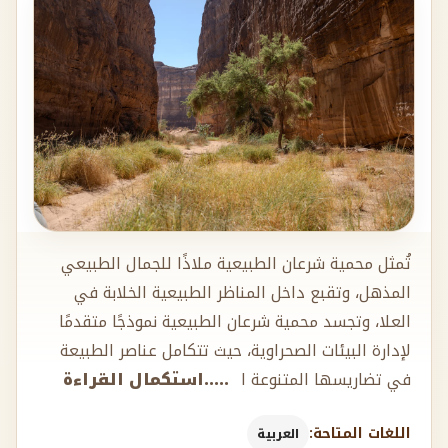
تُمثل محمية شرعان الطبيعية ملاذًا للجمال الطبيعي
المذهل، وتقبع داخل المناظر الطبيعية الخلابة في
العلا، وتجسد محمية شرعان الطبيعية نموذجًا متقدمًا
لإدارة البيئات الصحراوية، حيث تتكامل عناصر الطبيعة
في تضاريسها المتنوعة ا
.....استكمال القراءة
اللغات المتاحة:
العربية