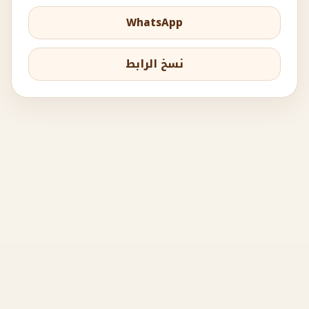
WhatsApp
نسخ الرابط