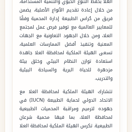
العُلا بحفظ التنوع الحيوي والتنمية المستدامة،
من خلال إعادة تقديم الأنواع الأصلية، يضمن
فريق من حُراس الطبيعة إدارة المحمية وفقًا
للمعايير العالمية مع توفير فرص عمل لمجتمع
العلا، ومن خلال الجهود التعاونية مع الجهات
المعنية وتنفيذ أفضل الممارسات العلمية،
تسعى الهيئة الملكية لمحافظة العلا جاهدة
استعادة توازن النظام البيئي وخلق بيئة
مزدهرة للحياة البرية والسياحة البيئية
والتدريب.
تتشارك الهيئة الملكية لمحافظة العلا مع
الاتحاد الدولي لحماية الطبيعة (IUCN) في
جهوده لترميم ومراقبة المحميات الطبيعية
لمحافظة العلا، بما فيها محمية شرعان
الطبيعية. تكرس الهيئة الملكية لمحافظة العلا