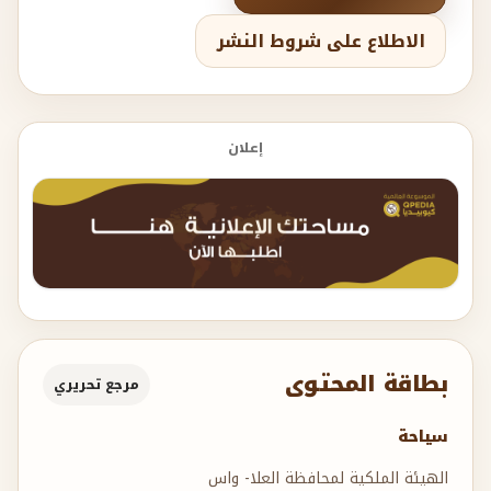
الاطلاع على شروط النشر
إعلان
بطاقة المحتوى
مرجع تحريري
سياحة
الهيئة الملكية لمحافظة العلا- واس