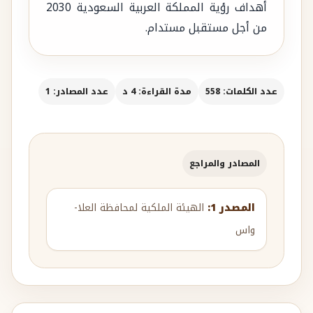
أهداف رؤية المملكة العربية السعودية 2030
من أجل مستقبل مستدام.
عدد الكلمات: 558
مدة القراءة: 4 د
عدد المصادر: 1
المصادر والمراجع
المصدر 1:
الهيئة الملكية لمحافظة العلا-
واس