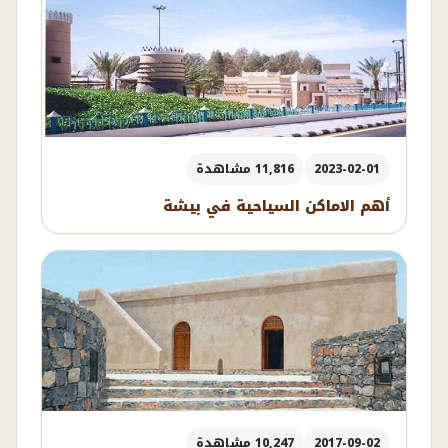
2023-02-01
11,816 مشاهدة
أهم الاماكن السياحية في بيشة
2017-09-02
10,247 مشاهدة