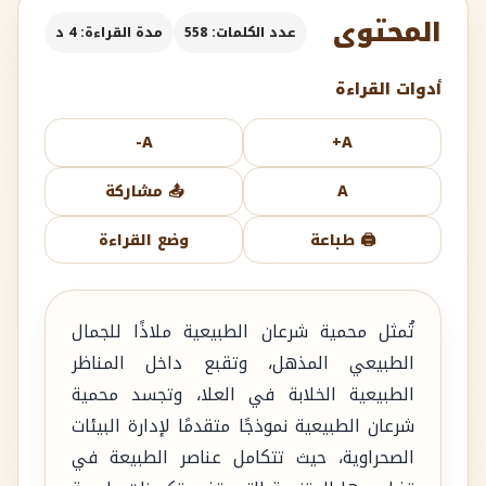
المحتوى
عدد الكلمات: 558
مدة القراءة: 4 د
أدوات القراءة
A-
A+
A
📤 مشاركة
🖨️ طباعة
وضع القراءة
تُمثل محمية شرعان الطبيعية ملاذًا للجمال
الطبيعي المذهل، وتقبع داخل المناظر
الطبيعية الخلابة في العلا، وتجسد محمية
شرعان الطبيعية نموذجًا متقدمًا لإدارة البيئات
الصحراوية، حيث تتكامل عناصر الطبيعة في