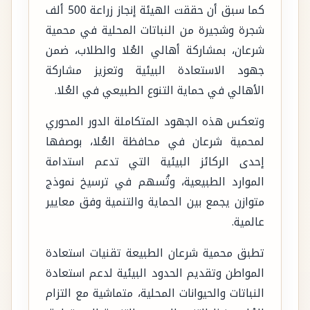
كما سبق أن حققت الهيئة إنجاز زراعة 500 ألف
شجرة وشجيرة من النباتات المحلية في محمية
شرعان، بمشاركة أهالي العُلا والطلاب، ضمن
جهود الاستعادة البيئية وتعزيز مشاركة
الأهالي في حماية التنوع الطبيعي في العُلا.
وتعكس هذه الجهود المتكاملة الدور المحوري
لمحمية شرعان في محافظة العُلا، بوصفها
إحدى الركائز البيئية التي تدعم استدامة
الموارد الطبيعية، وتُسهم في ترسيخ نموذج
متوازن يجمع بين الحماية والتنمية وفق معايير
عالمية.
تطبق محمية شرعان الطبيعة تقنيات استعادة
المواطن وتقديم الحدود البيئية لدعم استعادة
النباتات والحيوانات المحلية، متماشية مع التزام