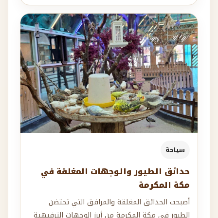
سياحة
حدائق الطيور والوجهات المغلقة في
مكة المكرمة
أصبحت الحدائق المغلقة والمرافق التي تحتضن
الطيور في مكة المكرمة من أبرز الوجهات الترفيهية