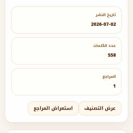
تاريخ النشر
2026-07-02
عدد الكلمات
558
المراجع
1
عرض التصنيف
استعراض المراجع