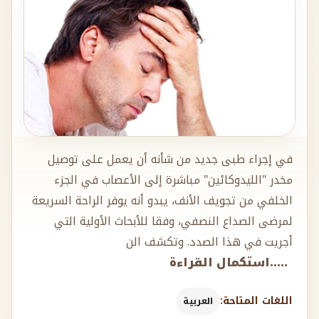
في إجراء طبى جديد من شأنه أن يعمل على توصيل
مخدر "الليدوكائين" مباشرة إلى الأعصاب في الجزء
الخلفي من تجويف الأنف، يبدو أنه يوفر الراحة السريعة
لمرضى الصداع النصفي، وفقا للأبحاث الأولية التي
أجريت في هذا الصدد. وتكشف الن
.....استكمال القراءة
اللغات المتاحة:
العربية