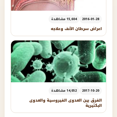
2016-01-28
15,604 مشاهدة
اعراض سرطان الأنف وعلاجه
2017-10-20
14,052 مشاهدة
الفرق بين العدوى الفيروسية والعدوى
البكتيرية