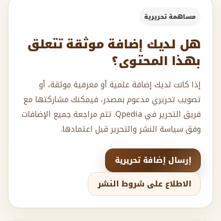
مساهمة تحريرية
هل لديك إضافة موثقة تتعلق
بهذا المحتوى؟
إذا كانت لديك إضافة علمية أو معرفية موثقة، أو
تصويب تحريري مدعوم بمصدر، فيمكنك مشاركتها مع
فريق التحرير في Qpedia. تتم مراجعة جميع الإضافات
وفق سياسة النشر والتحرير قبل اعتمادها.
إرسال إضافة تحريرية
الاطلاع على شروط النشر