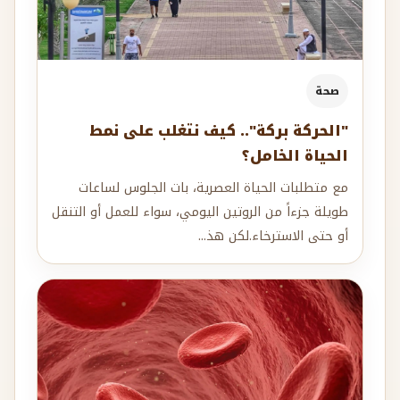
صحة
"الحركة بركة".. كيف نتغلب على نمط
الحياة الخامل؟
مع متطلبات الحياة العصرية، بات الجلوس لساعات
طويلة جزءاً من الروتين اليومي، سواء للعمل أو التنقل
أو حتى الاسترخاء.لكن هذ...