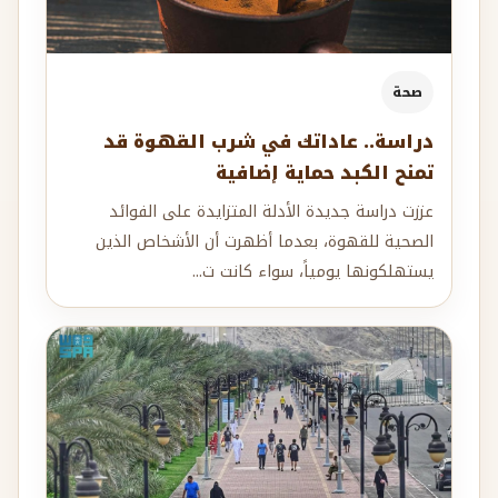
صحة
دراسة.. عاداتك في شرب القهوة قد
تمنح الكبد حماية إضافية
عززت دراسة جديدة الأدلة المتزايدة على الفوائد
الصحية للقهوة، بعدما أظهرت أن الأشخاص الذين
يستهلكونها يومياً، سواء كانت ت...