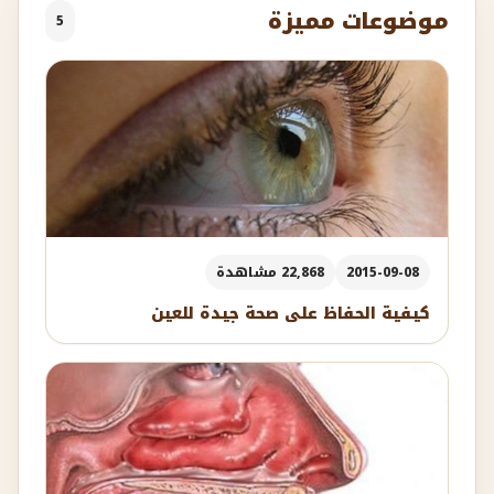
موضوعات مميزة
5
2015-09-08
22,868 مشاهدة
كيفية الحفاظ على صحة جيدة للعين