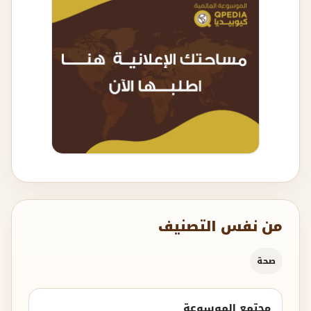
من نفس التصنيف
صحة
مجتمع الموسوعة