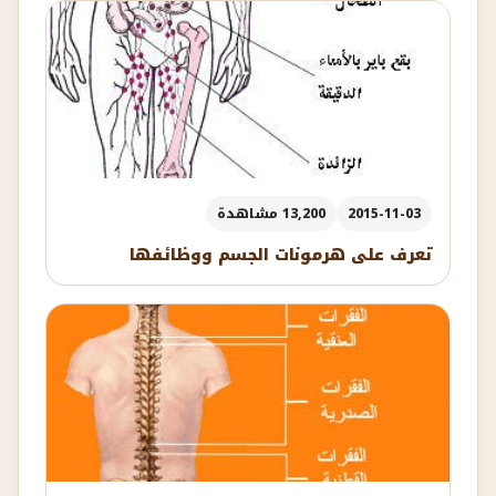
2015-11-03
13,200 مشاهدة
تعرف على هرمونات الجسم ووظائفها