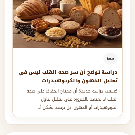
صحة
دراسة توضح أن سر صحة القلب ليس في
تقليل الدهون والكربوهيدرات
كشفت دراسة جديدة أن مفتاح الحفاظ على صحة
القلب لا يعتمد بالضرورة على تقليل تناول
الكربوهيدرات أو الدهون، بل يرتبط بشكل أ...