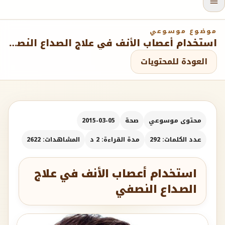
موضوع موسوعي
استخدام أعصاب الأنف في علاج الصداع النصفي
العودة للمحتويات
محتوى موسوعي
صحة
2015-03-05
عدد الكلمات: 292
مدة القراءة: 2 د
المشاهدات: 2622
استخدام أعصاب الأنف في علاج
الصداع النصفي