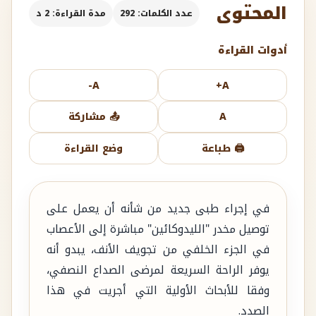
المحتوى
عدد الكلمات: 292
مدة القراءة: 2 د
أدوات القراءة
A-
A+
A
📤 مشاركة
🖨️ طباعة
وضع القراءة
في إجراء طبى جديد من شأنه أن يعمل على
توصيل مخدر "الليدوكائين" مباشرة إلى الأعصاب
في الجزء الخلفي من تجويف الأنف، يبدو أنه
يوفر الراحة السريعة لمرضى الصداع النصفي،
وفقا للأبحاث الأولية التي أجريت في هذا
الصدد.