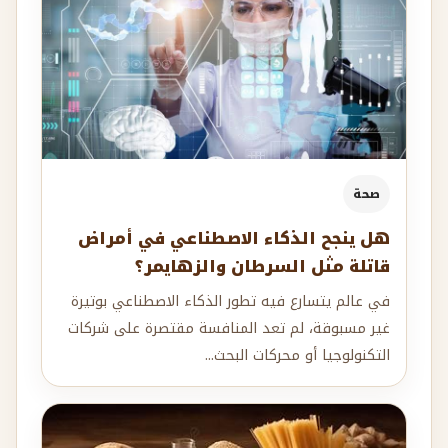
صحة
هل ينجح الذكاء الاصطناعي في أمراض
قاتلة مثل السرطان والزهايمر؟
في عالم يتسارع فيه تطور الذكاء الاصطناعي بوتيرة
غير مسبوقة، لم تعد المنافسة مقتصرة على شركات
التكنولوجيا أو محركات البحث...