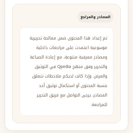
المصادر والمراجع
تم إعداد هذا المحتوى ضمن معالجة تحريرية
موسوعية اعتمدت على مراجعات داخلية
ومصادر معرفية متنوعة، مع إعادة الصياغة
والتحرير وفق منهج Qpedia في التوثيق
والعرض. وإذا كانت لديكم ملاحظات تتعلق
بنسبة المحتوى أو استكمال توثيق أحد
المصادر، يرجى التواصل مع فريق التحرير
للمراجعة.