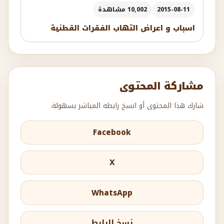
2015-08-11
10,002 مشاهدة
اسباب و اعراض التهاب الفقرات القطنية
مشاركة المحتوى
شارك هذا المحتوى أو انسخ رابطه المباشر بسهولة.
Facebook
X
WhatsApp
نسخ الرابط