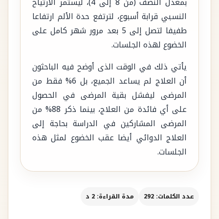
بمعدل النصف (من 8 إلى 4)، ليستمر الارتياح
النسبي قرابة أسبوع، لترتفع حدة الألم ارتفاعا
طفيفا لتصل إلى 5 بعد مرور شهر كامل على
الخضوع لهذه الجلسات.
يأتي ذلك في الوقت الذى أوضح فيه الباحثون
أن العلاج لم يساعد الجميع، بل 6% فقط من
المرضى ليفشل بقية المرضى في الحصول
على أي فائدة من العلاج، بينما ذكر 88% من
المرضى المشاركين في الدراسة بحاجة إلى
العلاج الدوائي أيضا عقب الخضوع لمثل هذه
الجلسات.
عدد الكلمات: 292
مدة القراءة: 2 د