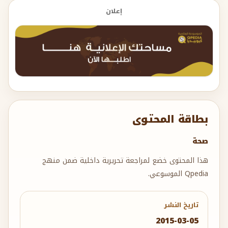
إعلان
بطاقة المحتوى
صحة
هذا المحتوى خضع لمراجعة تحريرية داخلية ضمن منهج
Qpedia الموسوعي.
تاريخ النشر
2015-03-05