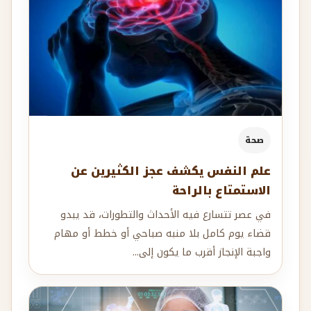
صحة
علم النفس يكشف عجز الكثيرين عن
الاستمتاع بالراحة
في عصر تتسارع فيه الأحداث والتطورات، قد يبدو
قضاء يوم كامل بلا منبه صباحي أو خطط أو مهام
واجبة الإنجاز أقرب ما يكون إلى...