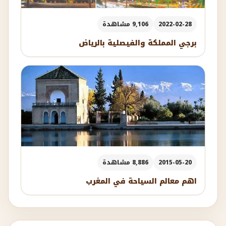
2022-02-28
9,106 مشاهدة
برجي المملكة والفيصلية بالرياض
2015-05-20
8,886 مشاهدة
اهم معالم السياحة في المغرب