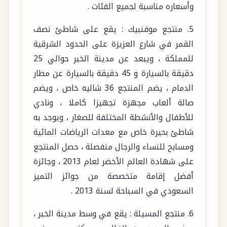
وأسعاره مناسبة لجميع الفئات .
5. منتجع موفنبيك : يقع على شاطئ نصف
القمر في شارع العزيزة على الحدود الشرقية
للمملكة ، ويبعد عن مدينة الخبر حوالي 25
دقيقة بالسيارة و 45 دقيقة بالسيارة عن مطار
الدمام ، يضم المنتجع 36 شاليه خاص ، ويضم
صالة ألعاب مجهزة تجهيزا كاملا ، ونادي
للأطفال والأنشطة المختلفة للصغار ، ويوجد به
شاطئ بحيرة خاص مع معدات الرياضات المائية
ومسابح للنساء والرجال منفصلة ، حصل المنتجع
على شهادة العالم الأخضر لعام 2013 ، وجائزة
أفضل إقامة متخصصة من جوائز التميز
السعودي في السباحة لسنة 2013 .
6. منتجع المسيلة : يقع في وسط مدينة الخبر ،