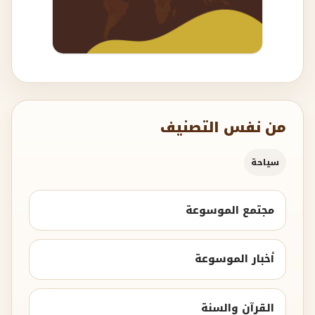
من نفس التصنيف
سياحة
مجتمع الموسوعة
أخبار الموسوعة
القرآن والسنة