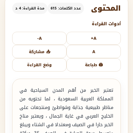
المحتوى
عدد الكلمات: 615
مدة القراءة: 4 د
أدوات القراءة
A-
A+
A
📤 مشاركة
🖨️ طباعة
وضع القراءة
تعتبر الخبر من أهم المدن السياحية في
المملكة العربية السعودية ، لما تحتويه من
مناظر طبيعية جذابة وشواطئ ومنتجعات على
الخليج العربي في غاية الجمال ، ويعتبر مناخ
الخبر حارا في الصيف ومعتدلا في الشتاء ويبلغ