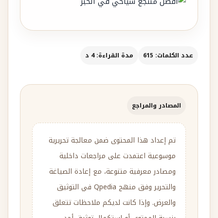
عدد الكلمات: 615
مدة القراءة: 4 د
المصادر والمراجع
تم إعداد هذا المحتوى ضمن معالجة تحريرية
موسوعية اعتمدت على مراجعات داخلية
ومصادر معرفية متنوعة، مع إعادة الصياغة
والتحرير وفق منهج Qpedia في التوثيق
والعرض. وإذا كانت لديكم ملاحظات تتعلق