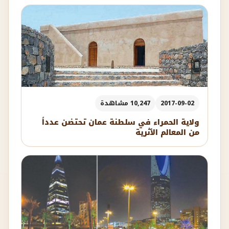
2017-09-02
10,247 مشاهدة
ولاية الحمراء في سلطنة عمان تحتضن عدداً
من المعالم الأثرية