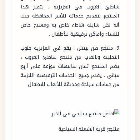
شاطئ الغروب في العزيزية ، يتميز هذا
المنتجع بتقديم خدماته للأسر المحافظة حيث
أنه لكل شايله شاطء خاص به ومسبح خاص
للنساء وأماكن ترفيهية للأطفال .
9. منتجع صن بيتش : يقع في العزيزية جنوب
التحليبة وبالقرب من منتجع شاطئ الغروب ،
يضم المنتجع ثمان شاليهات موزعة على أربع
مباني ، يقدم جميع الخدمات الترفيهية اللازمة
من حمامات سباحة وحديقة للألعاب للاطفال .
منتجع قرية الشعلة السياحية