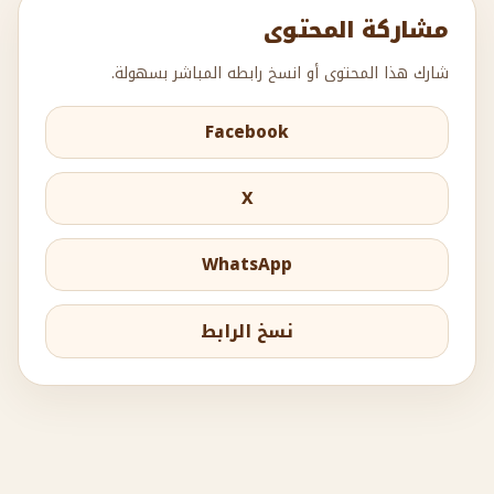
مشاركة المحتوى
شارك هذا المحتوى أو انسخ رابطه المباشر بسهولة.
Facebook
X
WhatsApp
نسخ الرابط