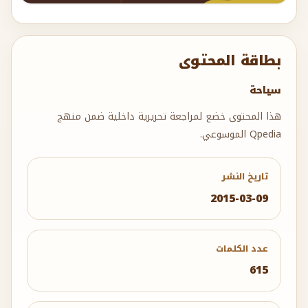
بطاقة المحتوى
سياحة
هذا المحتوى خضع لمراجعة تحريرية داخلية ضمن منهج
Qpedia الموسوعي.
تاريخ النشر
2015-03-09
عدد الكلمات
615