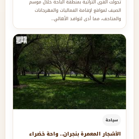
تحولت القرى التراثية بمنطقة الباحة خلال موسم
الصيف لمواقع لإقامة الفعاليات والمهرجانات
والمتاحف، مما أدى لتوافد الأهالي...
سياحة
الأشجار المعمرة بنجران.. واحة خضراء