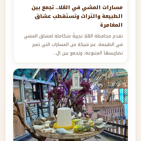
مسارات المشي في العُلا.. تجمع بين
الطبيعة والتراث وتستقطب عشاق
المغامرة
تقدم محافظة العُلا تجربةً متكاملة لعشاق المشي
في الطبيعة، عبر شبكة من المسارات التي تعبر
تضاريسها المتنوعة، وتجمع بين ال...