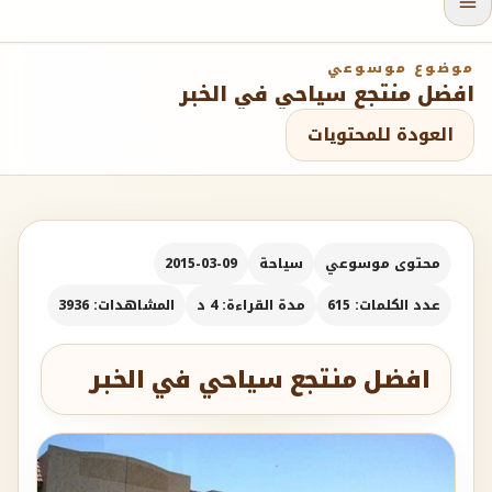
موضوع موسوعي
افضل منتجع سياحي في الخبر
العودة للمحتويات
محتوى موسوعي
سياحة
2015-03-09
عدد الكلمات: 615
مدة القراءة: 4 د
المشاهدات: 3936
افضل منتجع سياحي في الخبر