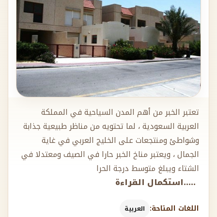
تعتبر الخبر من أهم المدن السياحية في المملكة
العربية السعودية ، لما تحتويه من مناظر طبيعية جذابة
وشواطئ ومنتجعات على الخليج العربي في غاية
الجمال ، ويعتبر مناخ الخبر حارا في الصيف ومعتدلا في
الشتاء ويبلغ متوسط درجة الحرا
.....استكمال القراءة
اللغات المتاحة:
العربية