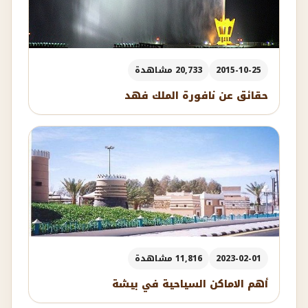
2015-10-25
20,733 مشاهدة
حقائق عن نافورة الملك فهد
2023-02-01
11,816 مشاهدة
أهم الاماكن السياحية في بيشة