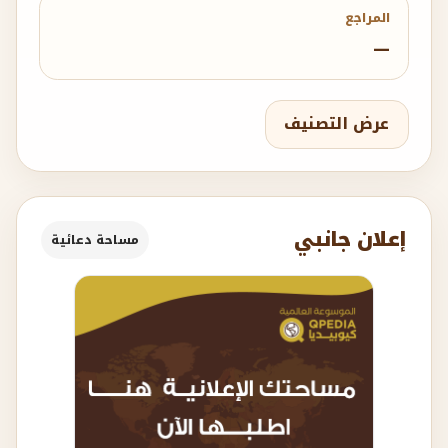
المراجع
—
عرض التصنيف
إعلان جانبي
مساحة دعائية