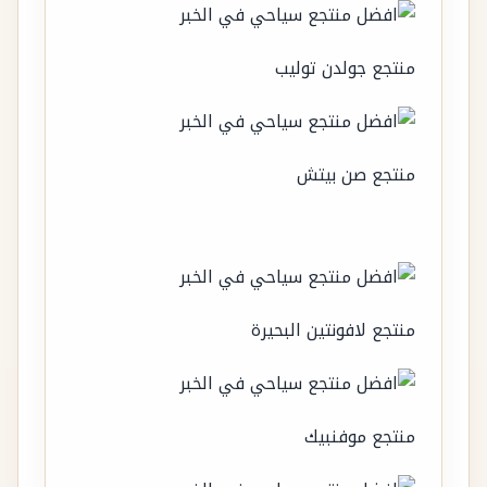
منتجع جولدن توليب
منتجع صن بيتش
منتجع لافونتين البحيرة
منتجع موفنبيك