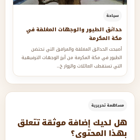
سياحة
حدائق الطيور والوجهات المغلقة في
مكة المكرمة
أصبحت الحدائق المغلقة والمرافق التي تحتضن
الطيور في مكة المكرمة من أبرز الوجهات الترفيهية
التي تستقطب العائلات والزوار خ...
مساهمة تحريرية
هل لديك إضافة موثقة تتعلق
بهذا المحتوى؟