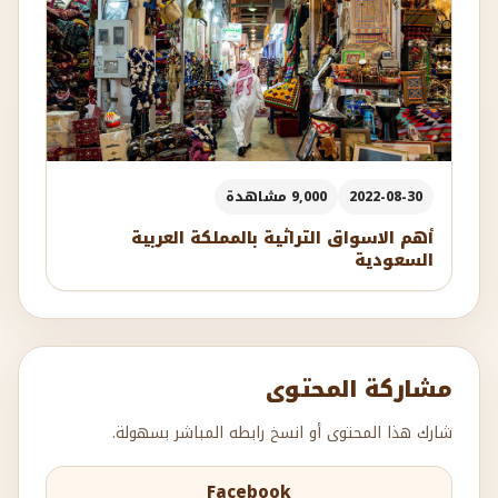
2022-08-30
9,000 مشاهدة
أهم الاسواق التراثية بالمملكة العربية
السعودية
مشاركة المحتوى
شارك هذا المحتوى أو انسخ رابطه المباشر بسهولة.
Facebook