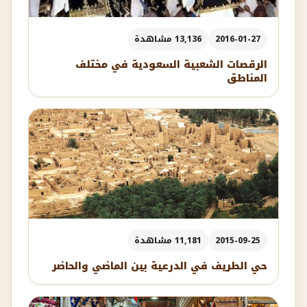
2016-01-27
13,136 مشاهدة
الرقصات الشعبية السعودية في مختلف
المناطق
2015-09-25
11,181 مشاهدة
حي الطريف في الدرعية بين الماضي والحاضر