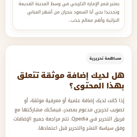
يعتبر قصر الإمارة التاريخي في وسط المدينة القديمة
وتحديدا بحي أبا السعود بنجران من أشهر المباني
التراثية وأهم معالم جذب...
مساهمة تحريرية
هل لديك إضافة موثقة تتعلق
بهذا المحتوى؟
إذا كانت لديك إضافة علمية أو معرفية موثقة، أو
تصويب تحريري مدعوم بمصدر، فيمكنك مشاركتها مع
فريق التحرير في Qpedia. تتم مراجعة جميع الإضافات
وفق سياسة النشر والتحرير قبل اعتمادها.