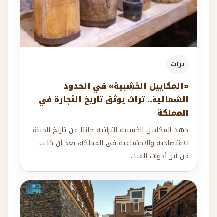
تراث
«المكاييل الخشبية» في الحدود
الشمالية.. تراث يوثق تاريخ التجارة في
المملكة
جسّد المكاييل الخشبية التراثية جانبًا من تاريخ الحياة
الاقتصادية والاجتماعية في المملكة، بعد أن كانت
من أبرز أدوات القيا...