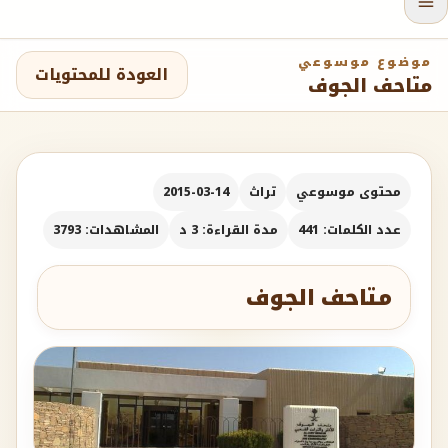
موضوع موسوعي
العودة للمحتويات
متاحف الجوف
محتوى موسوعي
تراث
2015-03-14
عدد الكلمات: 441
مدة القراءة: 3 د
المشاهدات: 3793
متاحف الجوف