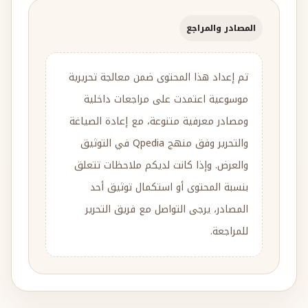
المصادر والمراجع
تم إعداد هذا المحتوى ضمن معالجة تحريرية
موسوعية اعتمدت على مراجعات داخلية
ومصادر معرفية متنوعة، مع إعادة الصياغة
والتحرير وفق منهج Qpedia في التوثيق
والعرض. وإذا كانت لديكم ملاحظات تتعلق
بنسبة المحتوى أو استكمال توثيق أحد
المصادر، يرجى التواصل مع فريق التحرير
للمراجعة.