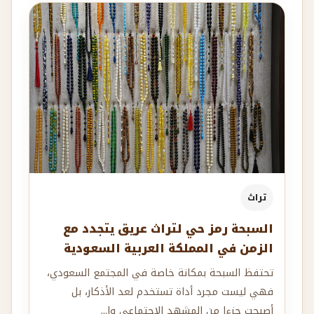
تراث
السبحة رمز حي لتراث عريق يتجدد مع
الزمن في المملكة العربية السعودية
تحتفظ السبحة بمكانة خاصة في المجتمع السعودي،
فهي ليست مجرد أداة تستخدم لعد الأذكار، بل
أصبحت جزءا من المشهد الاجتماعي وا...