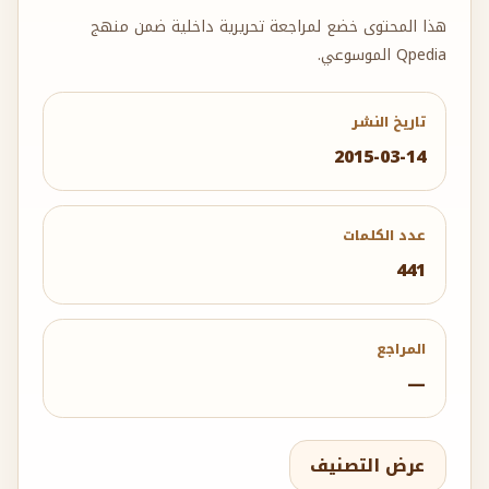
هذا المحتوى خضع لمراجعة تحريرية داخلية ضمن منهج
Qpedia الموسوعي.
تاريخ النشر
2015-03-14
عدد الكلمات
441
المراجع
—
عرض التصنيف