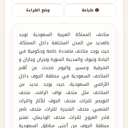
🖨️ طباعة
وضع القراءة
متاحف المملكة العربية السعودية توجد
بالعديد من المدن المختلفة داخل المملكة،
حيث يوجد متاحف متعددة خاصة وحكومية في
الباحة وتبوك والمدينة المنورة ونجران وجازان و
الشرقية وعسير، واليوم نتحدث عن أهم
المتاحف السعودية في منطقة الجوف داخل
الأراضي السعودية، حيث يوجد عديد من
المتاحف مثل متحف نواف الراشد، متحف
النويصر للتراث، متحف الجوف للآثار والتراث
الشعبي، متحف الشجرة للتراث، متحف ناصر
قادر العروج للتراث، متحف الوذيمان، تعتبر
منطقة الجوف من أغنى مناطق السعودية