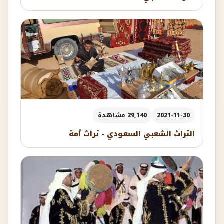
2021-11-30
29,140 مشاهدة
التراث الشعبي السعودي - تراث أمة