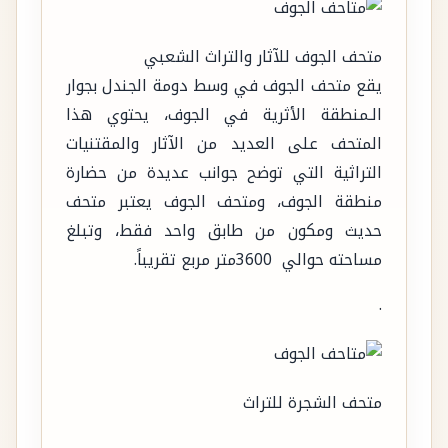
متحف الجوف للآثار والتراث الشعبي
يقع متحف الجوف في وسط دومة الجندل بجوار
الـمنطقة الأثرية في الجوف، يحتوي هذا
المتحف على العديد من الآثار والمقتنيات
التراثية التي توضح جوانب عديدة من حضارة
منطقة الجوف، ومتحف الجوف يعتبر متحف
حديث ومكون من طابق واحد فقط، وتبلغ
مساحته حوالي 3600متر مربع تقريباً.
.
متحف الشجرة للتراث