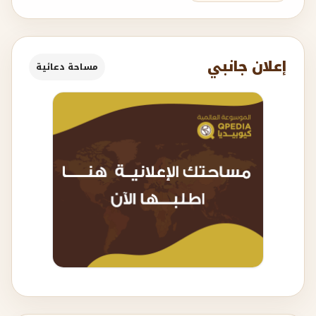
إعلان جانبي
مساحة دعائية