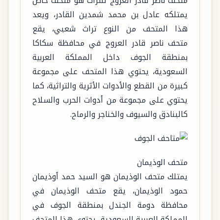
متحف ناصر قادر العروج للتراث هو متحف خاص
يمتلكه عادل بن محمد شمدين القادر، ويعد
هذا المتحف من النوع تراث شعبي، يقع
متحف ناصر قادر العروج في محافظة سكاكا
بمنطقة الجوف داخل المملكة العربية
السعودية، يحتوي هذا المتحف على مجموعة
كبيرة من القطع والأدوات الأثرية والتراثية، كما
يحتوي على مجموعة من أدوات الحرب والسلاح
كالبنادق والسيوف والخناجر والرماح.
متحف الوذيمان
يمتلك متحف الوذيمان هو السيد حمد أوذيمان
حمود الوذيمان، يقع متحف الوذيمان في
محافظة دومة الجندل بمنطقة الجوف في
المملكة العربية السعودية، يحتوي هذا المتحف