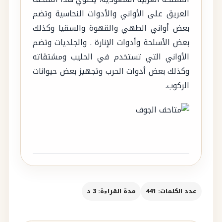
العريق على الأواني والأدوات النحاسية وتضم
بعض أواني الطهي والقهوة والسقيا وكذلك
بعض الأسلحة وأدوات الإنارة . والجلديات وتضم
الأواني التي تستخدم في الحليب ومشتقاته
وكذلك بعض أدوات الحرب وتجهيز بعض حيوانات
الركوب.
عدد الكلمات: 441
مدة القراءة: 3 د