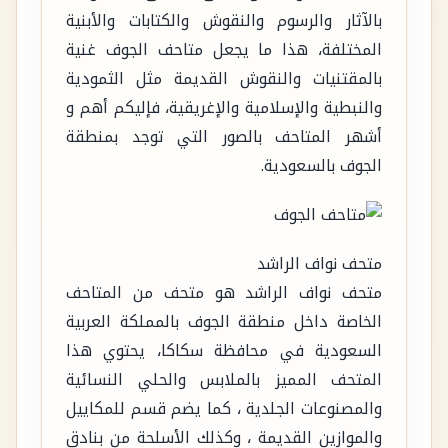
بالآثار والرسوم والنقوش والكتابات والأبنية
المختلفة، هذا ما يجعل متاحف الجوف غنية
بالمقتنيات والنقوش القديمة مثل الثمودية
والنبطية والإسلامية والإغريقية، فإليكم أهم و
أشهر المتاحف بالصور التي توجد بمنطقة
الجوف بالسعودية.
متحف نواف الراشد
متحف نواف الراشد هو متحف من المتاحف
الخاصة داخل منطقة الجوف بالمملكة العربية
السعودية في محافظة سكاكا، يحتوي هذا
المتحف المميز بالملابس والحلي النسائية
والمصنوعات الجلدية ، كما يضم قسم للمكاييل
والموازين القديمة ، وكذلك الأسلحة من بنادق