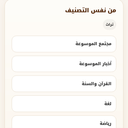
من نفس التصنيف
تراث
مجتمع الموسوعة
أخبار الموسوعة
القرآن والسنة
لغة
رياضة