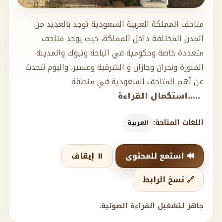
متاحف المملكة العربية السعودية توجد بالعديد من
المدن المختلفة داخل المملكة، حيث يوجد متاحف
متعددة خاصة وحكومية في الباحة وتبوك والمدينة
المنورة ونجران وجازان و الشرقية وعسير، واليوم نتحدث
عن أهم المتاحف السعودية في منطقة
.....استكمال القراءة
اللغات المتاحة:
العربية
🔊 استمع للمحتوى
⏸️ إيقاف
🔗 نسخ الرابط
جاهز لتشغيل القراءة الصوتية.