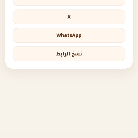
X
WhatsApp
نسخ الرابط