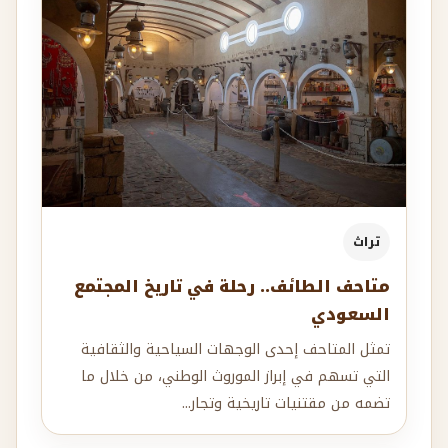
تراث
متاحف الطائف.. رحلة في تاريخ المجتمع
السعودي
تمثل المتاحف إحدى الوجهات السياحية والثقافية
التي تسهم في إبراز الموروث الوطني، من خلال ما
تضمه من مقتنيات تاريخية وتجار...