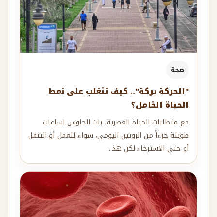
صحة
"الحركة بركة".. كيف نتغلب على نمط
الحياة الخامل؟
مع متطلبات الحياة العصرية، بات الجلوس لساعات
طويلة جزءاً من الروتين اليومي، سواء للعمل أو التنقل
أو حتى الاسترخاء.لكن هذ...