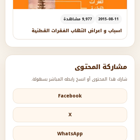
2015-08-11
9,977 مشاهدة
اسباب و اعراض التهاب الفقرات القطنية
مشاركة المحتوى
شارك هذا المحتوى أو انسخ رابطه المباشر بسهولة.
Facebook
X
WhatsApp