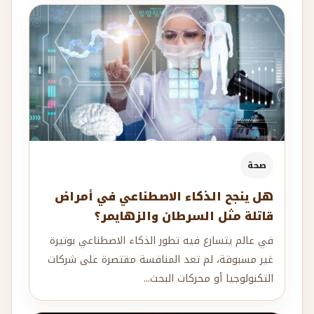
صحة
هل ينجح الذكاء الاصطناعي في أمراض
قاتلة مثل السرطان والزهايمر؟
في عالم يتسارع فيه تطور الذكاء الاصطناعي بوتيرة
غير مسبوقة، لم تعد المنافسة مقتصرة على شركات
التكنولوجيا أو محركات البحث...