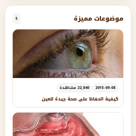
موضوعات مميزة
5
2015-09-08
22,840 مشاهدة
كيفية الحفاظ على صحة جيدة للعين