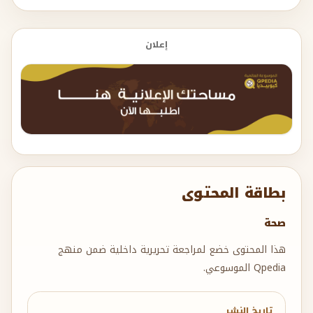
إعلان
بطاقة المحتوى
صحة
هذا المحتوى خضع لمراجعة تحريرية داخلية ضمن منهج
Qpedia الموسوعي.
تاريخ النشر