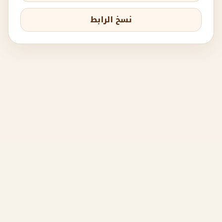
نسخ الرابط