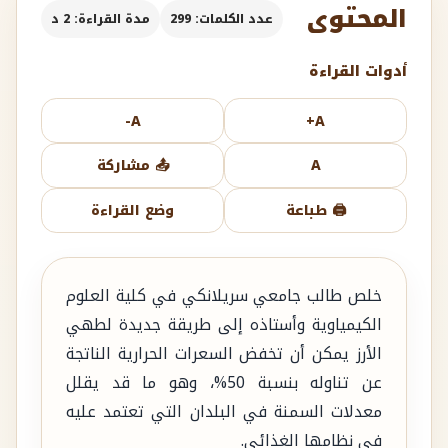
المحتوى
عدد الكلمات: 299
مدة القراءة: 2 د
أدوات القراءة
A-
A+
A
📤 مشاركة
🖨️ طباعة
وضع القراءة
خلص طالب جامعي سريلانكي في كلية العلوم
الكيمياوية وأستاذه إلى طريقة جديدة لطهي
الأرز يمكن أن تخفض السعرات الحرارية الناتجة
عن تناوله بنسبة 50%، وهو ما قد يقلل
معدلات السمنة في البلدان التي تعتمد عليه
في نظامها الغذائي.