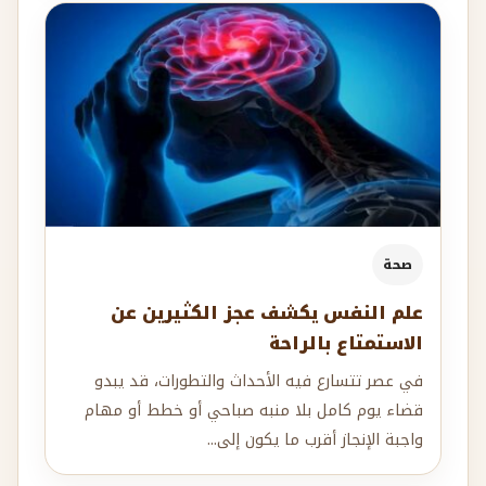
صحة
علم النفس يكشف عجز الكثيرين عن
الاستمتاع بالراحة
في عصر تتسارع فيه الأحداث والتطورات، قد يبدو
قضاء يوم كامل بلا منبه صباحي أو خطط أو مهام
واجبة الإنجاز أقرب ما يكون إلى...