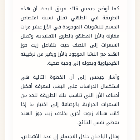
كما أوضح جيمس قائد فريق البحث أن هذه
الطريقة في الطهي تقلل نسبة امتصاص
الجسم للنشويات الموجودة في الأرز عشر مرات
مقارنة بالأرز المطهو بالطرق التقليدية، وتقلل
السعرات إلى النصف حيث يتفاعل زيت جوز
الهند مع النشا الموجود بالأرز ويغير من تركيبته
الكيمياوية ويحوله إلى وجبة صحية.
وأشار جيمس إلى أن الخطوة التالية هي
استكمال الدراسات على البشر، لمعرفة أفضل
أصناف الأرز التي تناسب تلك الطريقة للحد من
السعرات الحرارية، بالإضافة إلى اختبار ما إذا
كانت هناك زيوت أخرى بخلاف زيت جوز الهند
تعطي نفس النتائج.
وقال الباحثان خلال الاجتماع إن عدد الأشخاص،