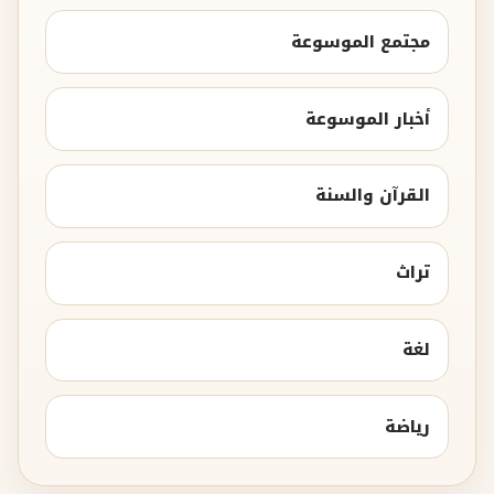
مجتمع الموسوعة
أخبار الموسوعة
القرآن والسنة
تراث
لغة
رياضة