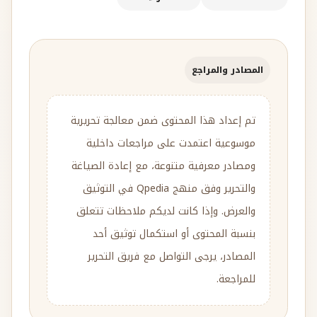
المصادر والمراجع
تم إعداد هذا المحتوى ضمن معالجة تحريرية
موسوعية اعتمدت على مراجعات داخلية
ومصادر معرفية متنوعة، مع إعادة الصياغة
والتحرير وفق منهج Qpedia في التوثيق
والعرض. وإذا كانت لديكم ملاحظات تتعلق
بنسبة المحتوى أو استكمال توثيق أحد
المصادر، يرجى التواصل مع فريق التحرير
للمراجعة.