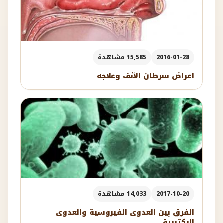
2016-01-28
15,585 مشاهدة
اعراض سرطان الأنف وعلاجه
2017-10-20
14,033 مشاهدة
الفرق بين العدوى الفيروسية والعدوى
البكتيرية