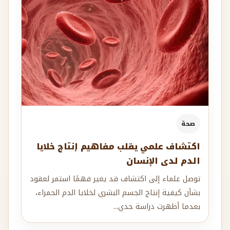
صحة
اكتشاف علمي يقلب مفاهيم إنتاج خلايا
الدم لدى الإنسان
توصل علماء إلى اكتشاف قد يغير فهمًا استمر لعقود
بشأن كيفية إنتاج الجسم البشري لخلايا الدم الحمراء،
بعدما أظهرت دراسة حدي...