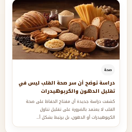
صحة
دراسة توضح أن سر صحة القلب ليس في
تقليل الدهون والكربوهيدرات
كشفت دراسة جديدة أن مفتاح الحفاظ على صحة
القلب لا يعتمد بالضرورة على تقليل تناول
الكربوهيدرات أو الدهون، بل يرتبط بشكل أ...