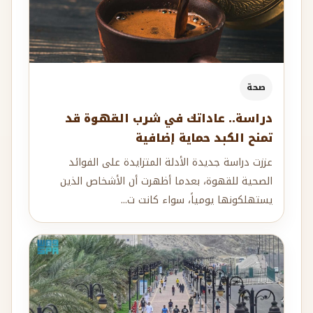
صحة
دراسة.. عاداتك في شرب القهوة قد
تمنح الكبد حماية إضافية
عززت دراسة جديدة الأدلة المتزايدة على الفوائد
الصحية للقهوة، بعدما أظهرت أن الأشخاص الذين
يستهلكونها يومياً، سواء كانت ت...