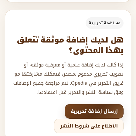
مساهمة تحريرية
هل لديك إضافة موثقة تتعلق
بهذا المحتوى؟
إذا كانت لديك إضافة علمية أو معرفية موثقة، أو
تصويب تحريري مدعوم بمصدر، فيمكنك مشاركتها مع
فريق التحرير في Qpedia. تتم مراجعة جميع الإضافات
وفق سياسة النشر والتحرير قبل اعتمادها.
إرسال إضافة تحريرية
الاطلاع على شروط النشر