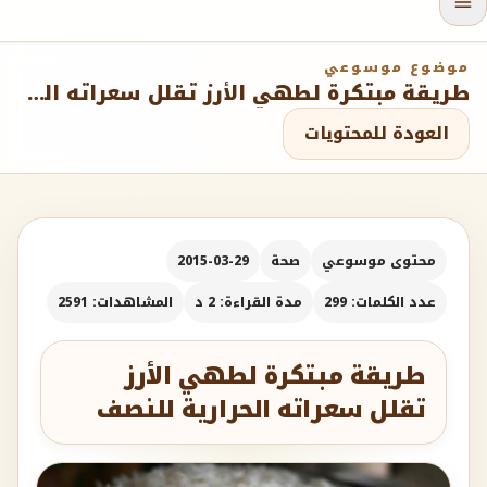
موضوع موسوعي
طريقة مبتكرة لطهي الأرز تقلل سعراته الحرارية للنصف
العودة للمحتويات
محتوى موسوعي
صحة
2015-03-29
عدد الكلمات: 299
مدة القراءة: 2 د
المشاهدات: 2591
طريقة مبتكرة لطهي الأرز
تقلل سعراته الحرارية للنصف