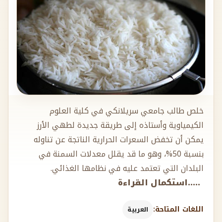
خلص طالب جامعي سريلانكي في كلية العلوم
الكيمياوية وأستاذه إلى طريقة جديدة لطهي الأرز
يمكن أن تخفض السعرات الحرارية الناتجة عن تناوله
بنسبة 50%، وهو ما قد يقلل معدلات السمنة في
البلدان التي تعتمد عليه في نظامها الغذائي.
.....استكمال القراءة
اللغات المتاحة:
العربية