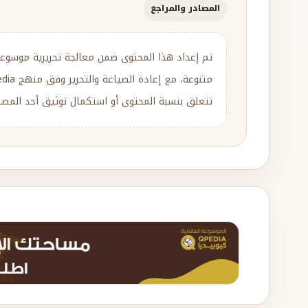
المصادر والمراجع
تم إعداد هذا المحتوى ضمن معالجة تحريرية موسوع
تتعلق بنسبة المحتوى أو استكمال توثيق أحد المصادر