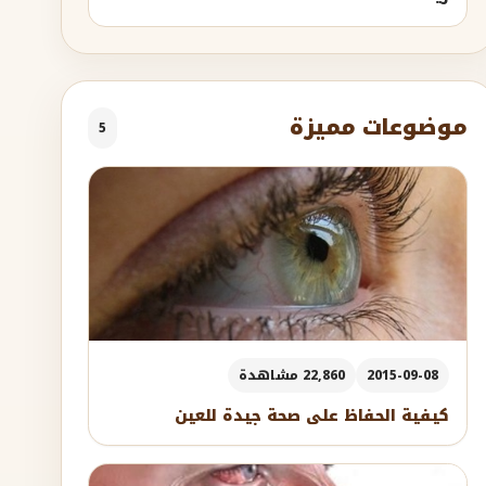
موضوعات مميزة
5
2015-09-08
22,860 مشاهدة
كيفية الحفاظ على صحة جيدة للعين