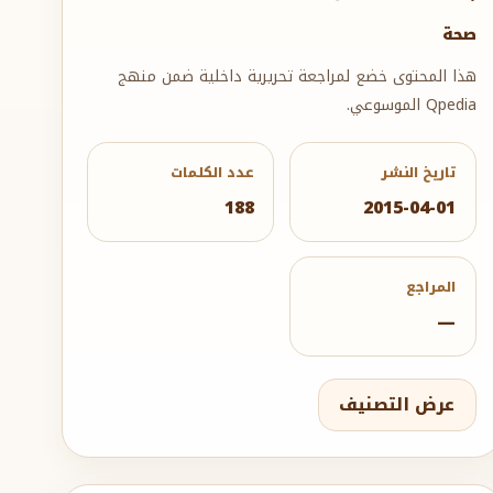
صحة
هذا المحتوى خضع لمراجعة تحريرية داخلية ضمن منهج
Qpedia الموسوعي.
تاريخ النشر
عدد الكلمات
188
2015-04-01
المراجع
—
عرض التصنيف