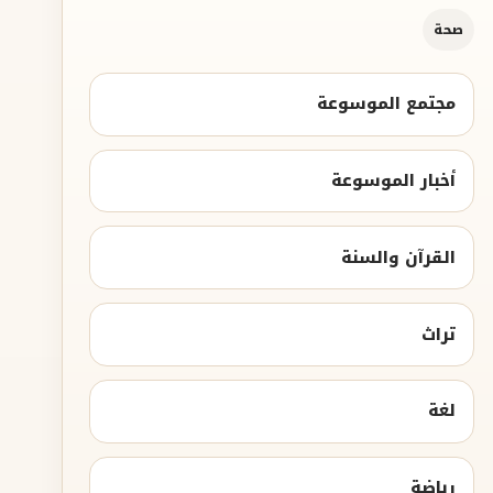
صحة
مجتمع الموسوعة
أخبار الموسوعة
القرآن والسنة
تراث
لغة
رياضة