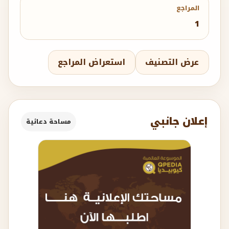
المراجع
1
عرض التصنيف
استعراض المراجع
إعلان جانبي
مساحة دعائية