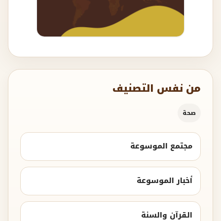
من نفس التصنيف
صحة
مجتمع الموسوعة
أخبار الموسوعة
القرآن والسنة