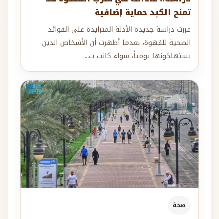
تمنح الكبد حماية إضافية
عززت دراسة جديدة الأدلة المتزايدة على الفوائد
الصحية للقهوة، بعدما أظهرت أن الأشخاص الذين
يستهلكونها يومياً، سواء كانت ت...
صحة