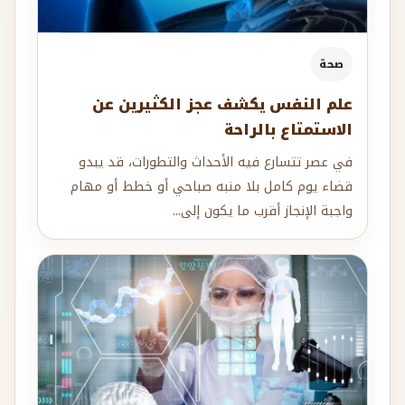
صحة
علم النفس يكشف عجز الكثيرين عن
الاستمتاع بالراحة
في عصر تتسارع فيه الأحداث والتطورات، قد يبدو
قضاء يوم كامل بلا منبه صباحي أو خطط أو مهام
واجبة الإنجاز أقرب ما يكون إلى...