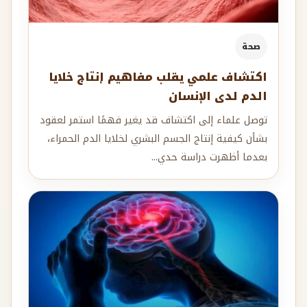
صحة
اكتشاف علمي يقلب مفاهيم إنتاج خلايا
الدم لدى الإنسان
توصل علماء إلى اكتشاف قد يغير فهمًا استمر لعقود
بشأن كيفية إنتاج الجسم البشري لخلايا الدم الحمراء،
بعدما أظهرت دراسة حدي...