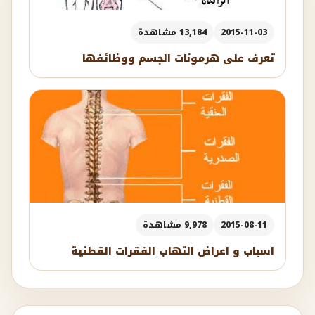
2015-11-03
13,184 مشاهدة
تعرف على هرمونات الجسم ووظائفها
2015-08-11
9,978 مشاهدة
اسباب و اعراض التهاب الفقرات القطنية