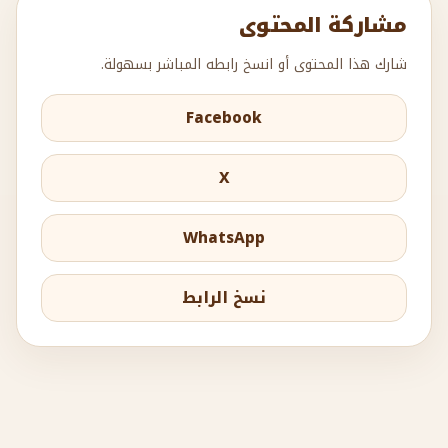
مشاركة المحتوى
شارك هذا المحتوى أو انسخ رابطه المباشر بسهولة.
Facebook
X
WhatsApp
نسخ الرابط