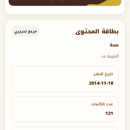
بطاقة المحتوى
مرجع تحريري
صحة
العربية نت
تاريخ النشر
2014-11-18
عدد الكلمات
121