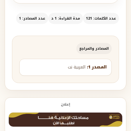
عدد الكلمات: 121
مدة القراءة: 1 د
عدد المصادر: 1
المصادر والمراجع
المصدر 1:
العربية نت
إعلان