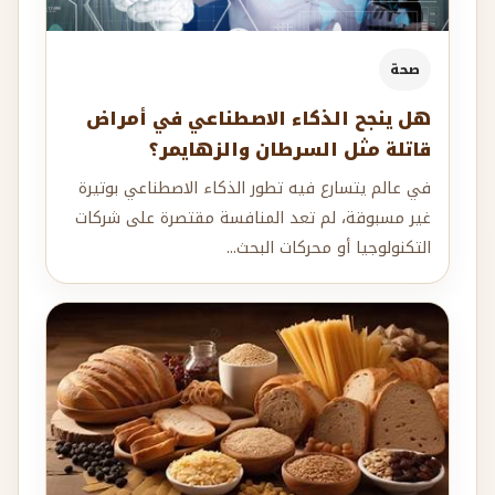
صحة
هل ينجح الذكاء الاصطناعي في أمراض
قاتلة مثل السرطان والزهايمر؟
في عالم يتسارع فيه تطور الذكاء الاصطناعي بوتيرة
غير مسبوقة، لم تعد المنافسة مقتصرة على شركات
التكنولوجيا أو محركات البحث...