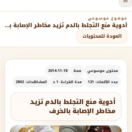
موضوع موسوعي
أدوية منع التجلط بالدم تزيد مخاطر الإصابة بالخرف
العودة للمحتويات
محتوى موسوعي
صحة
2014-11-18
عدد الكلمات: 121
مدة القراءة: 1 د
المشاهدات: 2802
أدوية منع التجلط بالدم تزيد
مخاطر الإصابة بالخرف