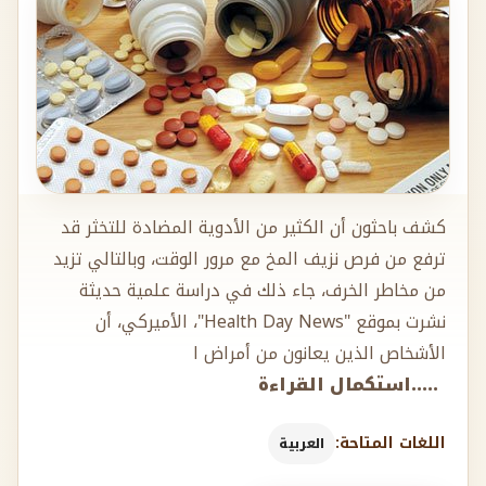
كشف باحثون أن الكثير من الأدوية المضادة للتخثر قد
ترفع من فرص نزيف المخ مع مرور الوقت، وبالتالي تزيد
من مخاطر الخرف، جاء ذلك في دراسة علمية حديثة
نشرت بموقع "Health Day News"، الأميركي، أن
الأشخاص الذين يعانون من أمراض ا
.....استكمال القراءة
اللغات المتاحة:
العربية