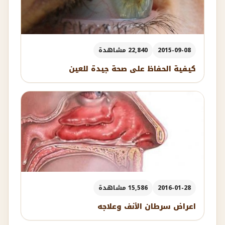
2015-09-08
22,840 مشاهدة
كيفية الحفاظ على صحة جيدة للعين
2016-01-28
15,586 مشاهدة
اعراض سرطان الأنف وعلاجه