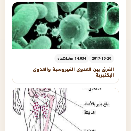
2017-10-20
14,034 مشاهدة
الفرق بين العدوى الفيروسية والعدوى
البكتيرية