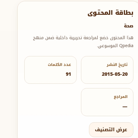
بطاقة المحتوى
صحة
هذا المحتوى خضع لمراجعة تحريرية داخلية ضمن منهج
Qpedia الموسوعي.
تاريخ النشر
عدد الكلمات
91
2015-05-20
المراجع
—
عرض التصنيف