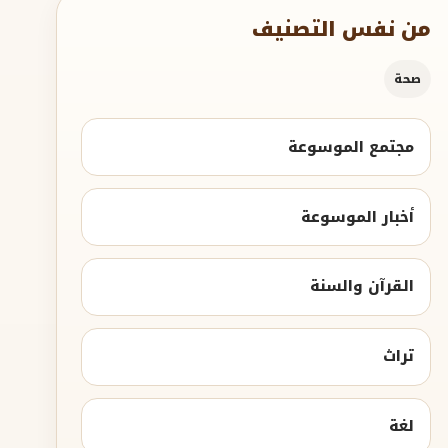
من نفس التصنيف
صحة
مجتمع الموسوعة
أخبار الموسوعة
القرآن والسنة
تراث
لغة