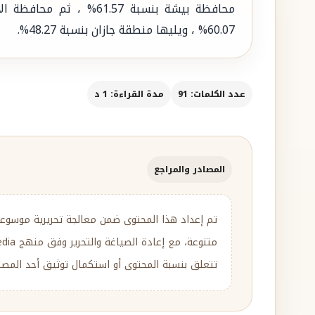
60.07% ، ويليها منطقة جازان بنسبة 48.27%.
عدد الكلمات: 91
مدة القراءة: 1 د
المصادر والمراجع
تم إعداد هذا المحتوى ضمن معالجة تحريرية موسوع
تتعلق بنسبة المحتوى أو استكمال توثيق أحد المصادر