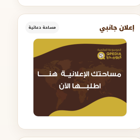
إعلان جانبي
مساحة دعائية