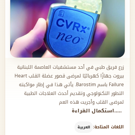
زرع فريق طبي في أحد مستشفيات العاصمة اللبنانية
بيروت جهازًا كهربائيًا لمرضى قصور عضلة القلب Heart
Failure باسم Barostim. يأتي هذا في إطار مواكبته
التطور التكنولوجي وتقديم أحدث العلاجات الطبية
لمرضى القلب وأجريت هذه العم
.....استكمال القراءة
اللغات المتاحة:
العربية