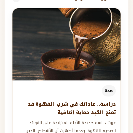
صحة
دراسة.. عاداتك في شرب القهوة قد
تمنح الكبد حماية إضافية
عززت دراسة جديدة الأدلة المتزايدة على الفوائد
الصحية للقهوة، بعدما أظهرت أن الأشخاص الذين