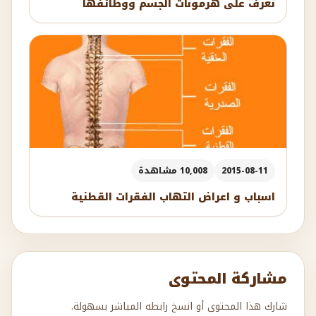
تعرف على هرمونات الجسم ووظائفها
2015-08-11
10,008 مشاهدة
اسباب و اعراض التهاب الفقرات القطنية
مشاركة المحتوى
شارك هذا المحتوى أو انسخ رابطه المباشر بسهولة.