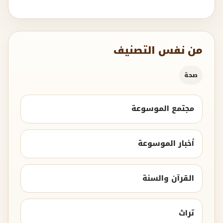
من نفس التصنيف
صحة
مجتمع الموسوعة
أخبار الموسوعة
القرآن والسنة
تراث