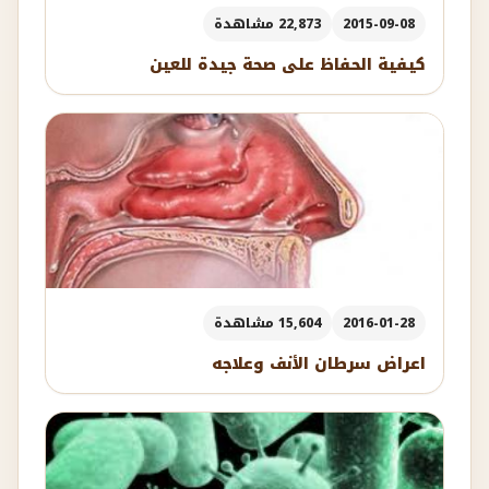
2015-09-08
22,873 مشاهدة
كيفية الحفاظ على صحة جيدة للعين
2016-01-28
15,604 مشاهدة
اعراض سرطان الأنف وعلاجه