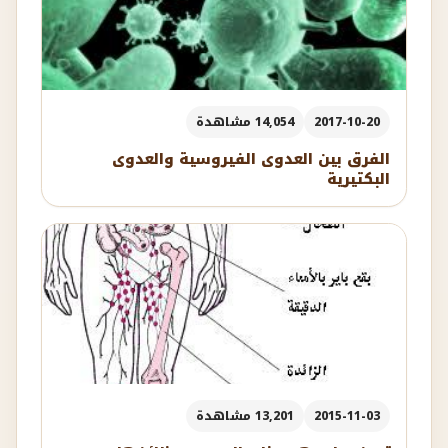
2017-10-20
14,054 مشاهدة
الفرق بين العدوى الفيروسية والعدوى
البكتيرية
2015-11-03
13,201 مشاهدة