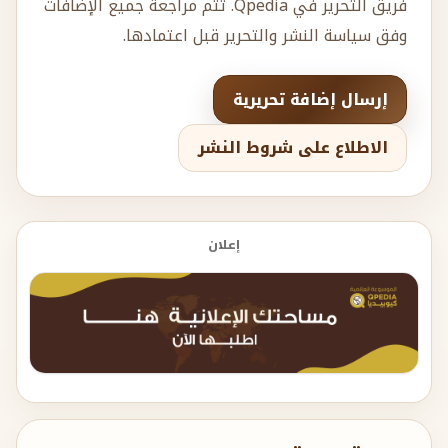
فريق التحرير في Qpedia. تتم مراجعة جميع الإضافات
وفق سياسة النشر والتحرير قبل اعتمادها.
إرسال إضافة تحريرية
الاطلاع على شروط النشر
إعلان