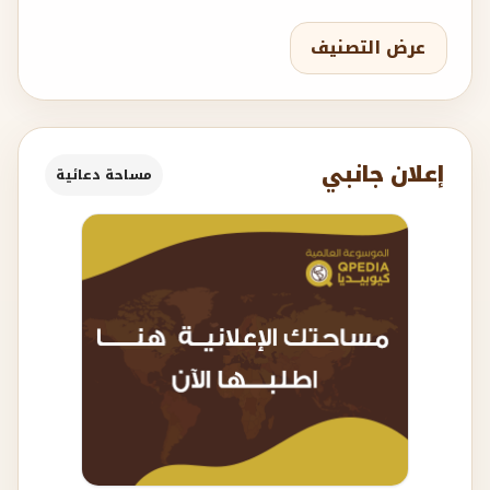
عرض التصنيف
إعلان جانبي
مساحة دعائية