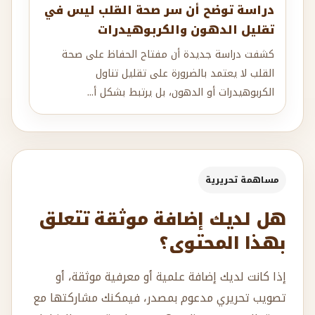
دراسة توضح أن سر صحة القلب ليس في
تقليل الدهون والكربوهيدرات
كشفت دراسة جديدة أن مفتاح الحفاظ على صحة
القلب لا يعتمد بالضرورة على تقليل تناول
الكربوهيدرات أو الدهون، بل يرتبط بشكل أ...
مساهمة تحريرية
هل لديك إضافة موثقة تتعلق
بهذا المحتوى؟
إذا كانت لديك إضافة علمية أو معرفية موثقة، أو
تصويب تحريري مدعوم بمصدر، فيمكنك مشاركتها مع