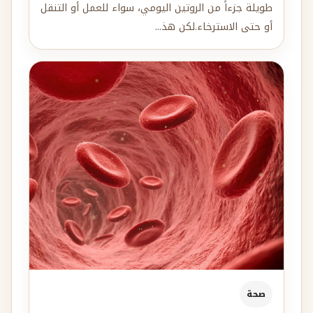
طويلة جزءاً من الروتين اليومي، سواء للعمل أو التنقل
أو حتى الاسترخاء.لكن هذ...
صحة