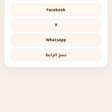
Facebook
X
WhatsApp
نسخ الرابط