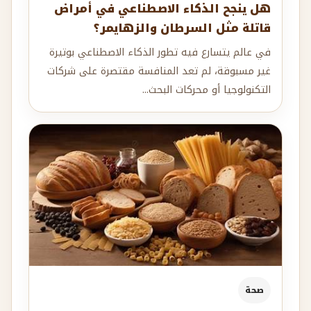
هل ينجح الذكاء الاصطناعي في أمراض
قاتلة مثل السرطان والزهايمر؟
في عالم يتسارع فيه تطور الذكاء الاصطناعي بوتيرة
غير مسبوقة، لم تعد المنافسة مقتصرة على شركات
التكنولوجيا أو محركات البحث...
صحة