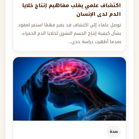
اكتشاف علمي يقلب مفاهيم إنتاج خلايا
الدم لدى الإنسان
توصل علماء إلى اكتشاف قد يغير فهمًا استمر لعقود
بشأن كيفية إنتاج الجسم البشري لخلايا الدم الحمراء،
بعدما أظهرت دراسة حدي...
صحة