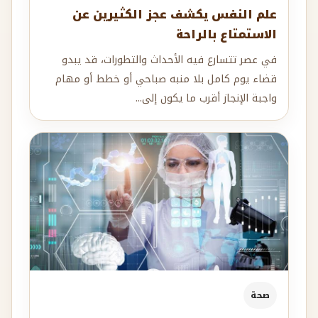
علم النفس يكشف عجز الكثيرين عن
الاستمتاع بالراحة
في عصر تتسارع فيه الأحداث والتطورات، قد يبدو
قضاء يوم كامل بلا منبه صباحي أو خطط أو مهام
واجبة الإنجاز أقرب ما يكون إلى...
صحة