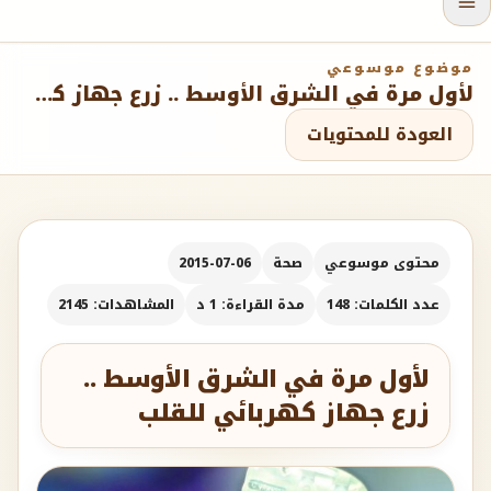
موضوع موسوعي
لأول مرة في الشرق الأوسط .. زرع جهاز كهربائي للقلب
العودة للمحتويات
محتوى موسوعي
صحة
2015-07-06
عدد الكلمات: 148
مدة القراءة: 1 د
المشاهدات: 2145
لأول مرة في الشرق الأوسط ..
زرع جهاز كهربائي للقلب