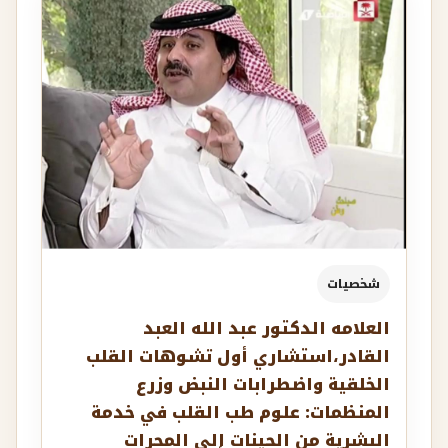
شخصيات
العلامه الدكتور عبد الله العبد
القادر،استشاري ‏أول تشوهات القلب
الخلقية واضطرابات النبض وزرع
المنظمات: علوم طب القلب في خدمة
البشرية من الجينات إلى المجرات