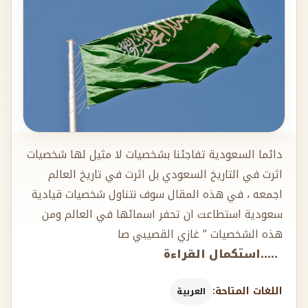
دائما السعودية تفاجئنا بشخصيات لا مثيل لها شخصيات
اثرت في التاريخ السعودي بل اثرت في تاريخ العالم
اجمعه ، في هذه المقال سوف نتناول شخصيات قيادية
سعودية استطاعت ان تحفر اسمائها في العالم ومن
هذه الشخصيات ” غازي القصيبي صا
.....استكمال القراءة
اللغات المتاحة:
العربية