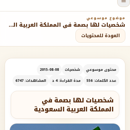
موضوع موسوعي
شخصيات لها بصمة في المملكة العربية السعودية
العودة للمحتويات
محتوى موسوعي
شخصيات
2015-08-08
عدد الكلمات: 556
مدة القراءة: 4 د
المشاهدات: 6747
شخصيات لها بصمة في
المملكة العربية السعودية