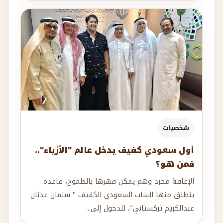
شخصيات
أول سعودي كفيف يدخل عالم "الأزياء"..
فمن هو؟
الإعاقة مجرد وهم يمكن قهرها بالطموح، قاعدة
ينطلق منها الشاب السعودي الكفيف " سلمان عدنان
عبدالكريم تركستاني"، للدخول إلى...