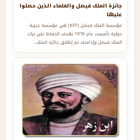
جائزة الملك فيصل والعلماء الذين حصلوا
عليها
مؤسسة الملك فيصل (KFF) هي مؤسسة خيرية
دولية تأسست عام 1976 بهدف الحفاظ على تراث
الملك فيصل وإدامته، تم إطلاق جائزة الملك...