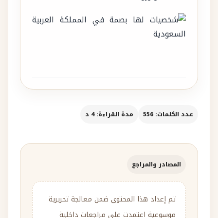
عدد الكلمات: 556
مدة القراءة: 4 د
المصادر والمراجع
تم إعداد هذا المحتوى ضمن معالجة تحريرية
موسوعية اعتمدت على مراجعات داخلية