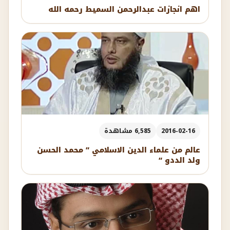
اهم انجازات عبدالرحمن السميط رحمه الله
2016-02-16
6,585 مشاهدة
عالم من علماء الدين الاسلامي ” محمد الحسن
ولد الددو “