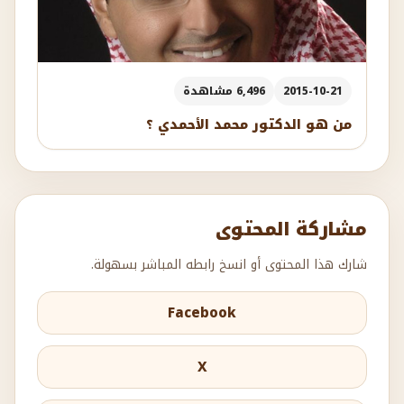
2015-10-21
6,496 مشاهدة
من هو الدكتور محمد الأحمدي ؟
مشاركة المحتوى
شارك هذا المحتوى أو انسخ رابطه المباشر بسهولة.
Facebook
X