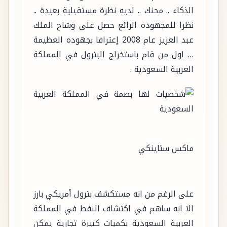
الذكاء .. محنك .. لديه نظرة مستقبلية بعيدة ..
نظرا للمجهوده الرائع حصل على وشاح الملك
عبد العزيز عام 2008 إعترافا بجهوده العظيمة
… اول من قام باستخراج البترول في المملكة
العربية السعودية .
ماكس ستاينكي
على الرغم من انه مستكشف بترول أمريكي بارز
الا انه ساهم في اكتشاف النفط في المملكة
العربية السعودية بكميات كبيرة تجارية يمكن