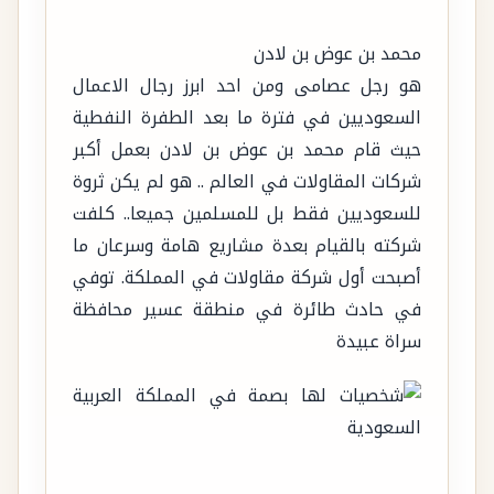
محمد بن عوض بن لادن
هو رجل عصامى ومن احد ابرز رجال الاعمال
السعوديين في فترة ما بعد الطفرة النفطية
حيث قام محمد بن عوض بن لادن بعمل أكبر
شركات المقاولات في العالم .. هو لم يكن ثروة
للسعوديين فقط بل للمسلمين جميعا.. كلفت
شركته بالقيام بعدة مشاريع هامة وسرعان ما
أصبحت أول شركة مقاولات في المملكة. توفي
في حادث طائرة في منطقة عسير محافظة
سراة عبيدة