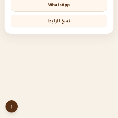
WhatsApp
نسخ الرابط
↑