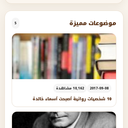
موضوعات مميزة
5
2017-09-08
10,162 مشاهدة
10 شخصيات روائية أصبحت أسماء خالدة