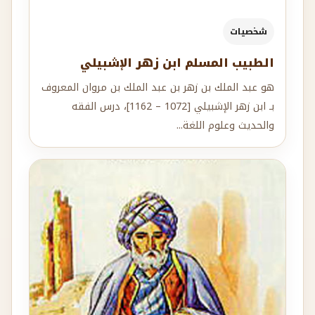
شخصيات
الطبيب المسلم ابن زهر الإشبيلي
هو عبد الملك بن زهر بن عبد الملك بن مروان المعروف
بـ ابن زهر الإشبيلي [1072 – 1162]، درس الفقه
والحديث وعلوم اللغة...