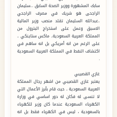
سابك المشهورة ووزير الصحة السابق …سليمان
الراجحى هو شريك في مصرف الراجحي
..عبدالله السليمان تقلد منصب وزير المالية
الاسبق وعمل على استخراج البترول من
المملكة العربية السعودية.. ماكس ستاينكي ..
على الرغم من انه أمريكي بل انه ساهم في
اكتشاف النفط في المملكة العربية السعودية
.
غازي القصيبي
يعتبر غازي القصيبي من اشهر رجال المملكة
العربية السعودية .. حيث قام بأبرز الأعمال التي
لا تنسى له فكان له دور اساسي في وزارة
الكهرباء السعودية عندما كان وزير للكهرباء
بالسعودية ، ليس في الكهرباء فقط بل انه