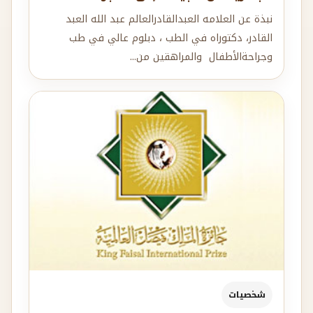
نبذة عن العلامه العبدالقادرالعالم عبد الله العبد
القادر، دكتوراه في الطب ، دبلوم عالي في طب
وجراحةالأطفال والمراهقين من...
شخصيات