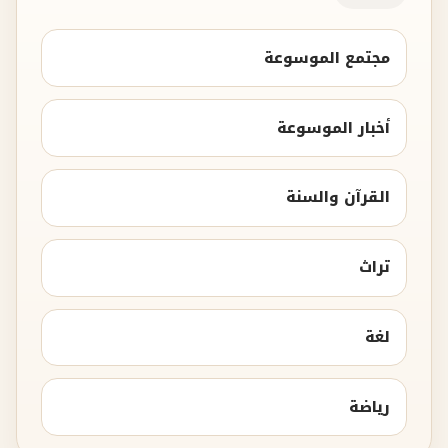
مجتمع الموسوعة
أخبار الموسوعة
القرآن والسنة
تراث
لغة
رياضة