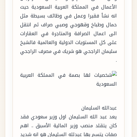
الأعمال في المملكة العربية السعودية حيث
انه نشأ فقيرا وعمل في وظائف بسيطة مثل
حمال وطباخ وقهوجي وصبي صراف ثم انتقل
الى اعمال الصرافة والمتاجرة في العقارات
على كل المستويات الدولية والعالمية فالشيخ
سليمان الراجحي هو شريك في مصرف الراجحي
.
عبدالله السليمان
يعد عبد الله السليمان اول وزير سعودي فقد
كان يتقلد منصب وزير المالية الأسبق .. اهم
صفات يتسم بها عبدلله السليمان هو انه شديد