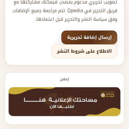
تصويب تحريري مدعوم بمصدر، فيمكنك مشاركتها مع
فريق التحرير في Qpedia. تتم مراجعة جميع الإضافات
وفق سياسة النشر والتحرير قبل اعتمادها.
إرسال إضافة تحريرية
الاطلاع على شروط النشر
إعلان