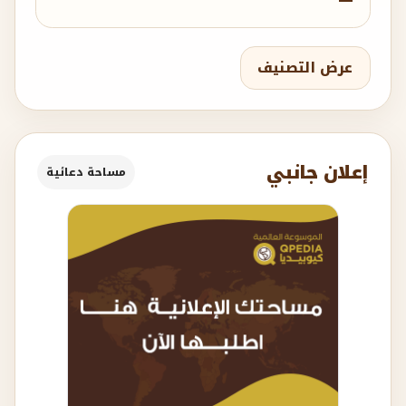
عرض التصنيف
إعلان جانبي
مساحة دعائية