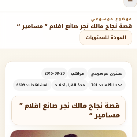
موضوع موسوعي
قصة نجاح مالك نجر صانع افلام ” مسامير “
العودة للمحتويات
محتوى موسوعي
مواهب
2015-08-20
عدد الكلمات: 701
مدة القراءة: 4 د
المشاهدات: 6609
قصة نجاح مالك نجر صانع افلام ”
مسامير “