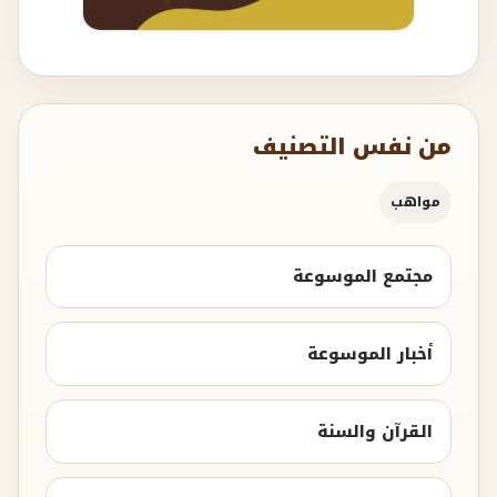
من نفس التصنيف
مواهب
مجتمع الموسوعة
أخبار الموسوعة
القرآن والسنة