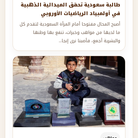
طالبة سعودية تحقق الميدالية الذهبية
في أولمبياد الرياضيات الأوروبي
أصبح المحال مفتوحا أمام المرأة السعودية لتقدم كل
ما لديها من مواهب وخبرات، تنفع بها وطنها
والبشرية أجمع، فأصبنا نرى إنجا...