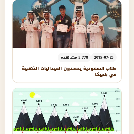
2015-07-25
5,778 مشاهدة
طلاب السعودية يحصدون الميداليات الذهبية
في بلجيكا