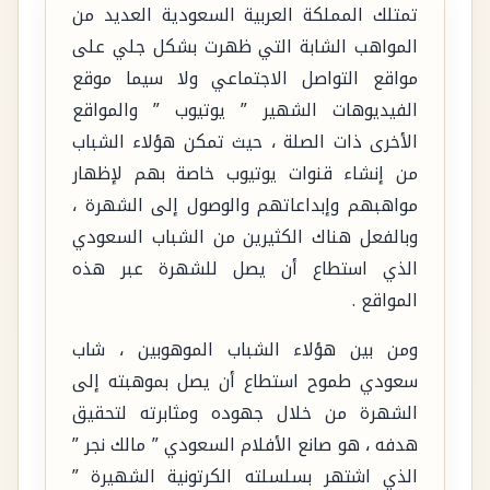
تمتلك المملكة العربية السعودية العديد من
المواهب الشابة التي ظهرت بشكل جلي على
مواقع التواصل الاجتماعي ولا سيما موقع
الفيديوهات الشهير ” يوتيوب ” والمواقع
الأخرى ذات الصلة ، حيث تمكن هؤلاء الشباب
من إنشاء قنوات يوتيوب خاصة بهم لإظهار
مواهبهم وإبداعاتهم والوصول إلى الشهرة ،
وبالفعل هناك الكثيرين من الشباب السعودي
الذي استطاع أن يصل للشهرة عبر هذه
المواقع .
ومن بين هؤلاء الشباب الموهوبين ، شاب
سعودي طموح استطاع أن يصل بموهبته إلى
الشهرة من خلال جهوده ومثابرته لتحقيق
هدفه ، هو صانع الأفلام السعودي ” مالك نجر ”
الذي اشتهر بسلسلته الكرتونية الشهيرة ”