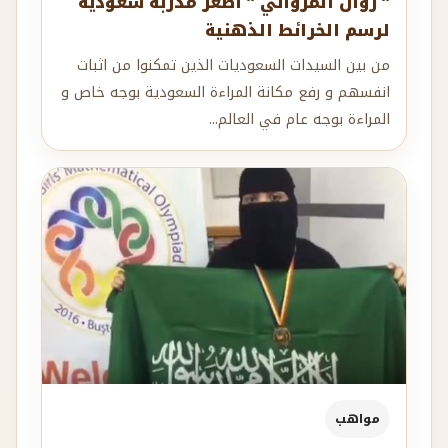
” روان المرواني ” أصغر مدربة سعودية
لرسم الخرائط الذهنية
من بين السيدات السعوديات الذين تمكنوا من اثبات
انفسهم و رفع مكانة المراءة السعودية بوجه خاص و
المراءة بوجه عام في العالم...
مواهب