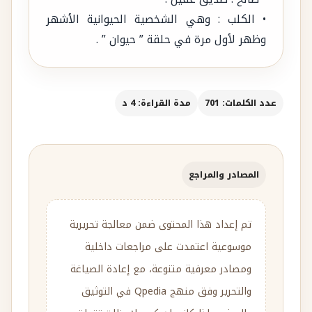
• الكلب : وهي الشخصية الحيوانية الأشهر
وظهر لأول مرة في حلقة ” حيوان ” .
عدد الكلمات: 701
مدة القراءة: 4 د
المصادر والمراجع
تم إعداد هذا المحتوى ضمن معالجة تحريرية
موسوعية اعتمدت على مراجعات داخلية
ومصادر معرفية متنوعة، مع إعادة الصياغة
والتحرير وفق منهج Qpedia في التوثيق