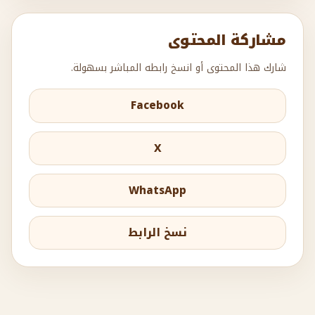
مشاركة المحتوى
شارك هذا المحتوى أو انسخ رابطه المباشر بسهولة.
Facebook
X
WhatsApp
نسخ الرابط