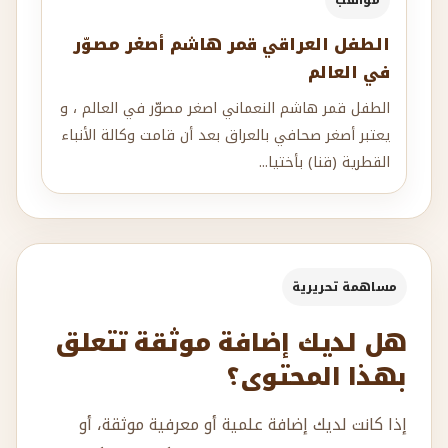
مواهب
الطفل العراقي قمر هاشم أصغر مصوّر
في العالم
الطفل قمر هاشم النعماني اصغر مصوّر في العالم ، و
يعتبر أصغر صحافي بالعراق بعد أن قامت وكالة الأنباء
القطرية (قنا) بأختيا...
مساهمة تحريرية
هل لديك إضافة موثقة تتعلق
بهذا المحتوى؟
إذا كانت لديك إضافة علمية أو معرفية موثقة، أو