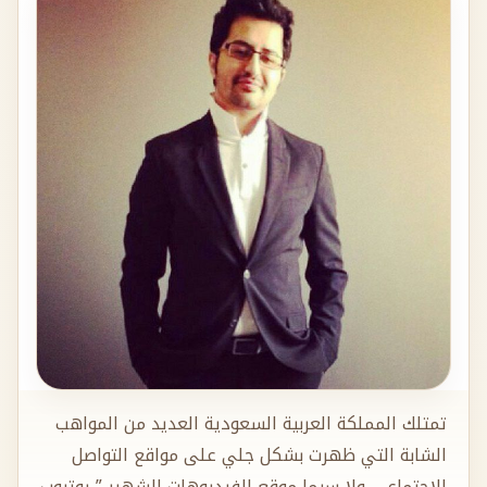
تمتلك المملكة العربية السعودية العديد من المواهب
الشابة التي ظهرت بشكل جلي على مواقع التواصل