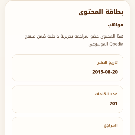
بطاقة المحتوى
مواهب
هذا المحتوى خضع لمراجعة تحريرية داخلية ضمن منهج
Qpedia الموسوعي.
تاريخ النشر
2015-08-20
عدد الكلمات
701
المراجع
—