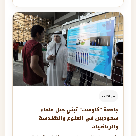
مواهب
جامعة "كاوست" تبني جيل علماء
سعوديين في العلوم والهندسة
والرياضيات