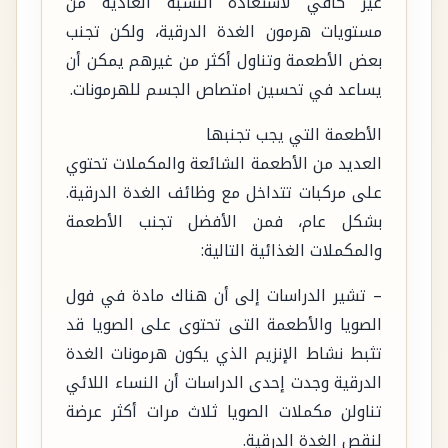
غير كافي لاستعادة النسبة العادية من
مستويات هرمون الغدة الدرقية، ولكن تجنب
بعض الأطعمة وتناول أكثر من غيرهم يمكن أن
يساعد في تحسين امتصاص الجسم للهرمونات.
الأطعمة التي يجب تجنبها
العديد من الأطعمة الشائعة والمكملات تحتوي
على مركبات تتداخل مع وظائف الغدة الدرقية.
بشكل عام، فمن الأفضل تجنب الأطعمة
والمكملات الغذائية التالية:
– تشير الدراسات إلى أن هناك مادة في فول
الصويا والأطعمة التى تحتوى على الصويا قد
تثبط نشاط الإنزيم الذي يكون هرمونات الغدة
الدرقية وجدت إحدى الدراسات أن النساء اللائي
تناولن مكملات الصويا ثلاث مرات أكثر عرضة
لنقص الغدة الدرقية.