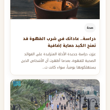
صحة
دراسة.. عاداتك في شرب القهوة قد
تمنح الكبد حماية إضافية
عززت دراسة جديدة الأدلة المتزايدة على الفوائد
الصحية للقهوة، بعدما أظهرت أن الأشخاص الذين
يستهلكونها يومياً، سواء كانت ت...