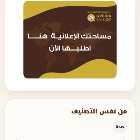
من نفس التصنيف
صحة