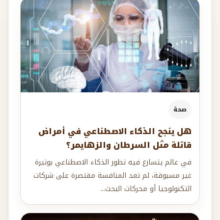
صحة
هل ينجح الذكاء الاصطناعي في أمراض
قاتلة مثل السرطان والزهايمر؟
في عالم يتسارع فيه تطور الذكاء الاصطناعي بوتيرة
غير مسبوقة، لم تعد المنافسة مقتصرة على شركات
التكنولوجيا أو محركات البحث...