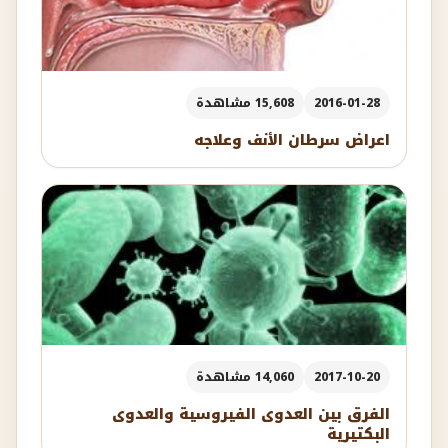
2016-01-28
15,608 مشاهدة
اعراض سرطان الأنف وعلاجه
2017-10-20
14,060 مشاهدة
الفرق بين العدوى الفيروسية والعدوى
البكتيرية