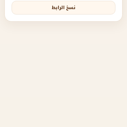
نسخ الرابط