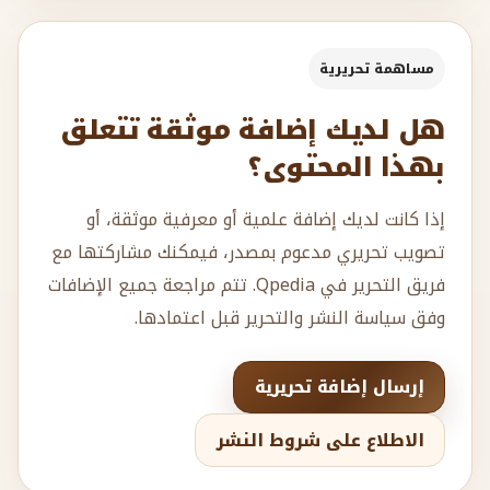
مساهمة تحريرية
هل لديك إضافة موثقة تتعلق
بهذا المحتوى؟
إذا كانت لديك إضافة علمية أو معرفية موثقة، أو
تصويب تحريري مدعوم بمصدر، فيمكنك مشاركتها مع
فريق التحرير في Qpedia. تتم مراجعة جميع الإضافات
وفق سياسة النشر والتحرير قبل اعتمادها.
إرسال إضافة تحريرية
الاطلاع على شروط النشر