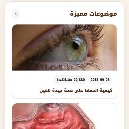
موضوعات مميزة
5
2015-09-08
22,880 مشاهدة
كيفية الحفاظ على صحة جيدة للعين