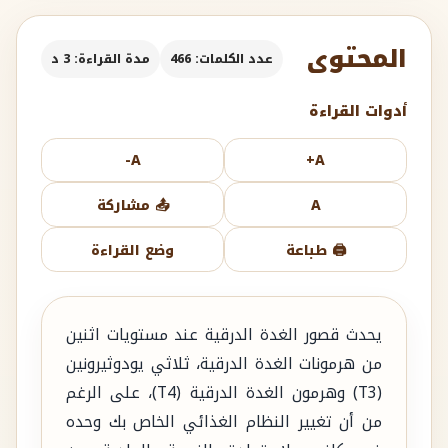
المحتوى
عدد الكلمات: 466
مدة القراءة: 3 د
أدوات القراءة
A-
A+
A
📤 مشاركة
🖨️ طباعة
وضع القراءة
يحدث قصور الغدة الدرقية عند مستويات اثنين
من هرمونات الغدة الدرقية، ثلاثي يودوثيرونين
(T3) وهرمون الغدة الدرقية (T4)، على الرغم
من أن تغيير النظام الغذائي الخاص بك وحده