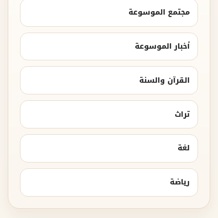
مجتمع الموسوعة
أخبار الموسوعة
القرآن والسنة
تراث
لغة
رياضة