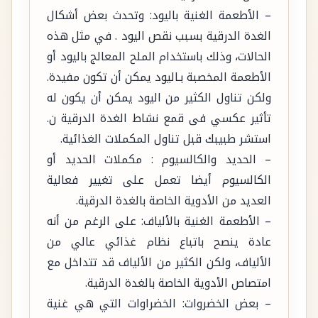
– الأطعمة الغنية باليود: وتحدث بعض أشكال
الغدة الدرقية بسبب نقص اليود . في مثل هذه
الحالات، وذلك باستخدام الملح المعالج باليود أو
الأطعمة المخصبة بـاليود يمكن أن تكون مفيدة.
ولكن تناول الكثير من اليود يمكن أن يكون له
تأثير عكسي فى قمع نشاط الغدة الدرقية ن.
استشر طبيبك قبل تناول المكملات الغذائية.
– الحديد والكالسيوم : مكملات الحديد أو
الكالسيوم أيضا تعمل على تغيير فعالية
العديد من الأدوية الخاصة بالغدة الدرقية.
– الأطعمة الغنية بالألياف: على الرغم من أنه
عادة ينصح باتباع نظام غذائي عالي من
الألياف، ولكن الكثير من الألياف قد تتداخل مع
امتصاص الأدوية الخاصة بالغدة الدرقية.
– بعض الخضروات: الخضراوات التي هي غنية