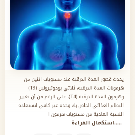
يحدث قصور الغدة الدرقية عند مستويات اثنين من
هرمونات الغدة الدرقية، ثلاثي يودوثيرونين (T3)
وهرمون الغدة الدرقية (T4)، على الرغم من أن تغيير
النظام الغذائي الخاص بك وحده غير كافي لاستعادة
النسبة العادية من مستويات هرمون ا
.....استكمال القراءة