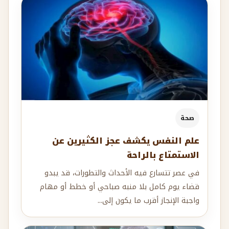
صحة
علم النفس يكشف عجز الكثيرين عن
الاستمتاع بالراحة
في عصر تتسارع فيه الأحداث والتطورات، قد يبدو
قضاء يوم كامل بلا منبه صباحي أو خطط أو مهام
واجبة الإنجاز أقرب ما يكون إلى...