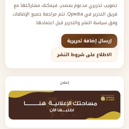
تصويب تحريري مدعوم بمصدر، فيمكنك مشاركتها مع
فريق التحرير في Qpedia. تتم مراجعة جميع الإضافات
وفق سياسة النشر والتحرير قبل اعتمادها.
إرسال إضافة تحريرية
الاطلاع على شروط النشر
إعلان