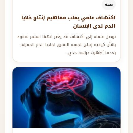
صحة
اكتشاف علمي يقلب مفاهيم إنتاج خلايا
الدم لدى الإنسان
توصل علماء إلى اكتشاف قد يغير فهمًا استمر لعقود
بشأن كيفية إنتاج الجسم البشري لخلايا الدم الحمراء،
بعدما أظهرت دراسة حدي...