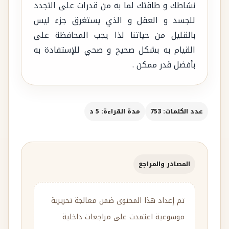
نشاطك و طاقتك لما به من قدرات على التجدد
للجسد و العقل و الذي يستغرق جزء ليس
بالقليل من حياتنا لذا يجب المحافظة على
القيام به بشكل صحيح و صحي للإستفادة به
بأفضل قدر ممكن .
عدد الكلمات: 753
مدة القراءة: 5 د
المصادر والمراجع
تم إعداد هذا المحتوى ضمن معالجة تحريرية
موسوعية اعتمدت على مراجعات داخلية