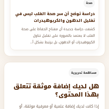
صحة
دراسة توضح أن سر صحة القلب ليس في
تقليل الدهون والكربوهيدرات
كشفت دراسة جديدة أن مفتاح الحفاظ على صحة
القلب لا يعتمد بالضرورة على تقليل تناول
الكربوهيدرات أو الدهون، بل يرتبط بشكل أ...
مساهمة تحريرية
هل لديك إضافة موثقة تتعلق
بهذا المحتوى؟
إذا كانت لديك إضافة علمية أو معرفية موثقة، أو