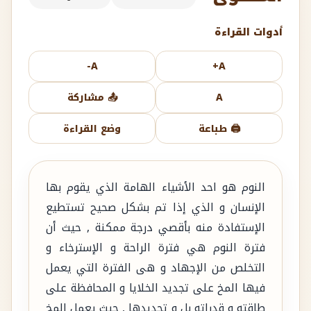
أدوات القراءة
A-
A+
A
📤 مشاركة
🖨️ طباعة
وضع القراءة
النوم هو احد الأشياء الهامة الذي يقوم بها
الإنسان و الذي إذا تم بشكل صحيح تستطيع
الإستفادة منه بأقصي درجة ممكنة , حيث أن
فترة النوم هي فترة الراحة و الإسترخاء و
التخلص من الإجهاد و هى الفترة التي يعمل
فيها المخ على تجديد الخلايا و المحافظة على
طاقته و قدراته بل و تجديدها , حيث يعمل المخ