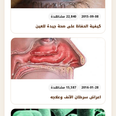
2015-09-08
22,840 مشاهدة
كيفية الحفاظ على صحة جيدة للعين
2016-01-28
15,587 مشاهدة
اعراض سرطان الأنف وعلاجه