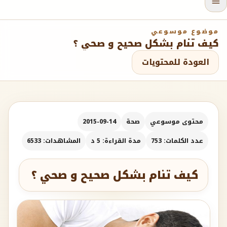
موضوع موسوعي
كيف تنام بشكل صحيح و صحي ؟
العودة للمحتويات
محتوى موسوعي
صحة
2015-09-14
عدد الكلمات: 753
مدة القراءة: 5 د
المشاهدات: 6533
كيف تنام بشكل صحيح و صحي ؟