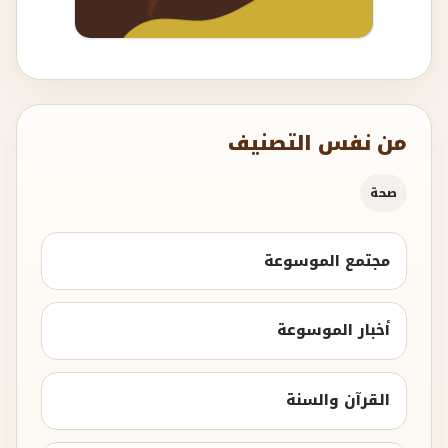
من نفس التصنيف
صحة
مجتمع الموسوعة
أخبار الموسوعة
القرآن والسنة