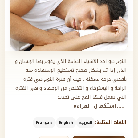
النوم هو احد الأشياء الهامة الذي يقوم بها الإنسان و
الذي إذا تم بشكل صحيح تستطيع الإستفادة منه
بأقصي درجة ممكنة , حيث أن فترة النوم هي فترة
الراحة و الإسترخاء و التخلص من الإجهاد و هى الفترة
التي يعمل فيها المخ على تجديد
.....استكمال القراءة
اللغات المتاحة:
العربية
English
Français