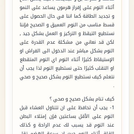
أثناء النوم على إفراز هرمون يساعد على النمو
و تجديد الطاقة كما اننا في حال الحصول على
قسط مناسب من النوم العميق و الصحيح فإننا
نستطيع التيقظ و التركيز و العمل بشكل جيد ,
لكن قد نعاني من مشكلة عدم القدرة على
النوم بشكل مباشر عند الدخول الى الفراش او
الإستيقاظ كثيرًا أثناء النوم اي النوم المتقطع
او التقلب كثيرًا حتى نستطيع النوم لذا يجب أن
نتعلم كيف نستطيع النوم بشكل صحيح و صحي
.
كيف تنام بشكل صحيح و صحي ؟
1- يجب أن تحافظ على ان تتناول العشاء قبل
النوم على الأقل بساعتين فإن إمتلاء البطن
عند النوم قد يسبب لك عدم الراحة و كذلك
القلق أثناء النوم حيث ان سرعة الهضم تقل