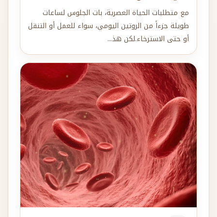
مع متطلبات الحياة العصرية، بات الجلوس لساعات
طويلة جزءاً من الروتين اليومي، سواء للعمل أو التنقل
أو حتى الاسترخاء.لكن هذ...