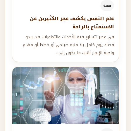
صحة
علم النفس يكشف عجز الكثيرين عن
الاستمتاع بالراحة
في عصر تتسارع فيه الأحداث والتطورات، قد يبدو
قضاء يوم كامل بلا منبه صباحي أو خطط أو مهام
واجبة الإنجاز أقرب ما يكون إلى...