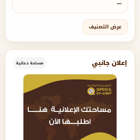
—
عرض التصنيف
إعلان جانبي
مساحة دعائية