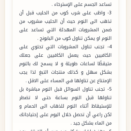
تساعد الجسم على الإسترخاء .
3- واظب على شرب كوب من الحليب قبل أن
تذهب الى النوم حيث أن الحليب مشروب من
ضمن المشروبات المهدئة التي تساعد على
النوم او يمكن تناول كوب من البابونج .
4- تجنب تناول المشروبات التي تحتوي على
الكافيين حيث يعمل الكافيين على جعلك
متيقظًا لساعات طويلة و لا يسمح لك بالنوم
بشكل سهل و كذلك منتجات التبغ لذا يجب
الإمتناع عن تناولها في المساء على الاقل .
5- تجنب تناول السوائل قبل النوم مباشرة بل
تناولها قبل النوم بساعة حتى لا تضطر
للإستيقاظ أثناء النوم للذهاب الى الحمام و
لكن راعي أن تحصل خلال اليوم على إحتياجاتك
من الماء بشكل جيد .