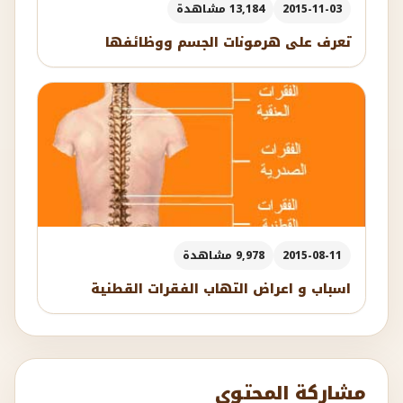
2015-11-03
13,184 مشاهدة
تعرف على هرمونات الجسم ووظائفها
2015-08-11
9,978 مشاهدة
اسباب و اعراض التهاب الفقرات القطنية
مشاركة المحتوى