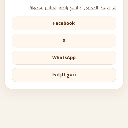
شارك هذا المحتوى أو انسخ رابطه المباشر بسهولة.
Facebook
X
WhatsApp
نسخ الرابط