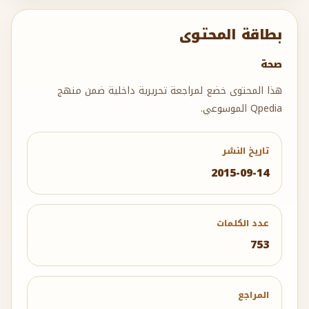
بطاقة المحتوى
صحة
هذا المحتوى خضع لمراجعة تحريرية داخلية ضمن منهج
Qpedia الموسوعي.
تاريخ النشر
2015-09-14
عدد الكلمات
753
المراجع