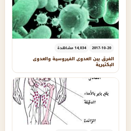
2017-10-20
14,034 مشاهدة
الفرق بين العدوى الفيروسية والعدوى
البكتيرية