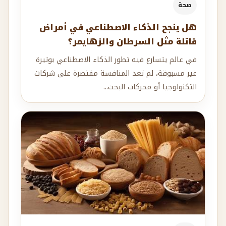
صحة
هل ينجح الذكاء الاصطناعي في أمراض
قاتلة مثل السرطان والزهايمر؟
في عالم يتسارع فيه تطور الذكاء الاصطناعي بوتيرة
غير مسبوقة، لم تعد المنافسة مقتصرة على شركات
التكنولوجيا أو محركات البحث...