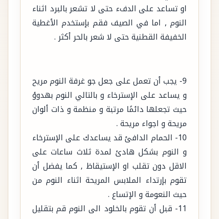
او تساعد على الدفء حتى لا تشعر بالبرد اثناء
النوم , اما في الصيف فقم بإستخدم الأغطية
الخفيفة القطنية حتى لا شعر بالحر أكثر .
9- يجب أن تعمل على جعل جو غرفة النوم مريح
و يساعد على الإسترخاء و بالتالي النوم بهدوؤ
حيث تجعلها دائمًا مرتبة و منظمة و ذات ألوان
مريحة و اجواء مريحة .
10- الحمام الدافئ قد يساعدك على الإسترخاء
و النوم بشكل هادئ لمدة ثلاث ساعات على
الاقل دون تقلب او الإستيقاظ , كما يفضل أن
تقوم بإرتداء الملابس المريحة اثناء النوم من
حيث النعومة و الإتساع .
11- قبل أن تقوم بالخلود الى النوم قم بتقليل