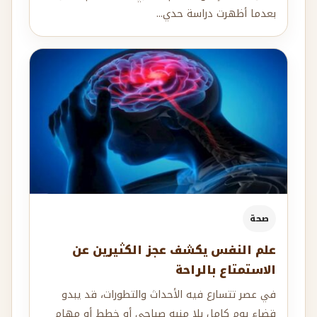
بعدما أظهرت دراسة حدي...
صحة
علم النفس يكشف عجز الكثيرين عن
الاستمتاع بالراحة
في عصر تتسارع فيه الأحداث والتطورات، قد يبدو
قضاء يوم كامل بلا منبه صباحي أو خطط أو مهام