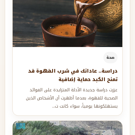
صحة
دراسة.. عاداتك في شرب القهوة قد
تمنح الكبد حماية إضافية
عززت دراسة جديدة الأدلة المتزايدة على الفوائد
الصحية للقهوة، بعدما أظهرت أن الأشخاص الذين
يستهلكونها يومياً، سواء كانت ت...