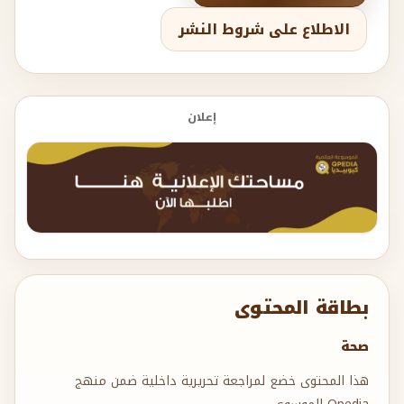
الاطلاع على شروط النشر
إعلان
بطاقة المحتوى
صحة
هذا المحتوى خضع لمراجعة تحريرية داخلية ضمن منهج