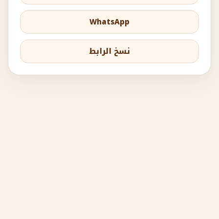
WhatsApp
نسخ الرابط