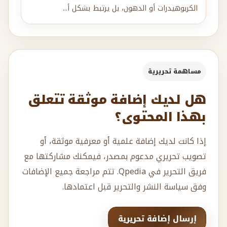
الكربوهيدرات أو الدهون، بل يرتبط بشكل أ...
مساهمة تحريرية
هل لديك إضافة موثقة تتعلق
بهذا المحتوى؟
إذا كانت لديك إضافة علمية أو معرفية موثقة، أو
تصويب تحريري مدعوم بمصدر، فيمكنك مشاركتها مع
فريق التحرير في Qpedia. تتم مراجعة جميع الإضافات
وفق سياسة النشر والتحرير قبل اعتمادها.
إرسال إضافة تحريرية