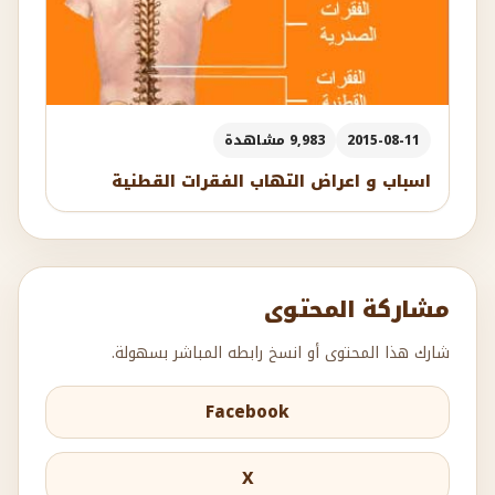
2015-08-11
9,983 مشاهدة
اسباب و اعراض التهاب الفقرات القطنية
مشاركة المحتوى
شارك هذا المحتوى أو انسخ رابطه المباشر بسهولة.
Facebook
X