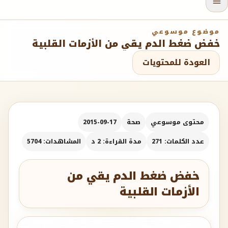
موضوع موسوعي
خفض ضغط الدم يقي من الأزمات القلبية
العودة للمحتويات
محتوى موسوعي
صحة
2015-09-17
عدد الكلمات: 271
مدة القراءة: 2 د
المشاهدات: 5704
خفض ضغط الدم يقي من
الأزمات القلبية