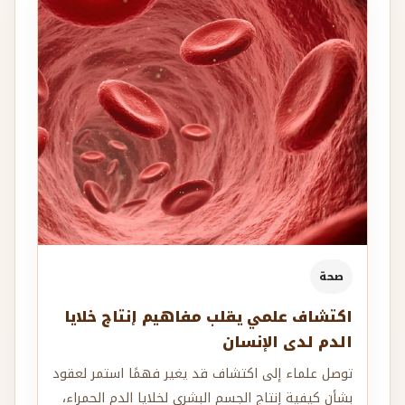
صحة
اكتشاف علمي يقلب مفاهيم إنتاج خلايا
الدم لدى الإنسان
توصل علماء إلى اكتشاف قد يغير فهمًا استمر لعقود
بشأن كيفية إنتاج الجسم البشري لخلايا الدم الحمراء،