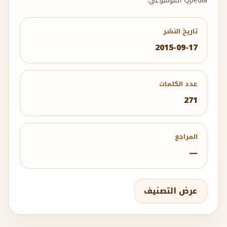
Qpedia الموسوعي.
تاريخ النشر
2015-09-17
عدد الكلمات
271
المراجع
—
عرض التصنيف