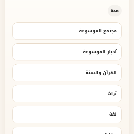
صحة
مجتمع الموسوعة
أخبار الموسوعة
القرآن والسنة
تراث
لغة