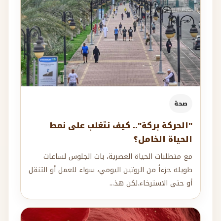
صحة
"الحركة بركة".. كيف نتغلب على نمط
الحياة الخامل؟
مع متطلبات الحياة العصرية، بات الجلوس لساعات
طويلة جزءاً من الروتين اليومي، سواء للعمل أو التنقل
أو حتى الاسترخاء.لكن هذ...