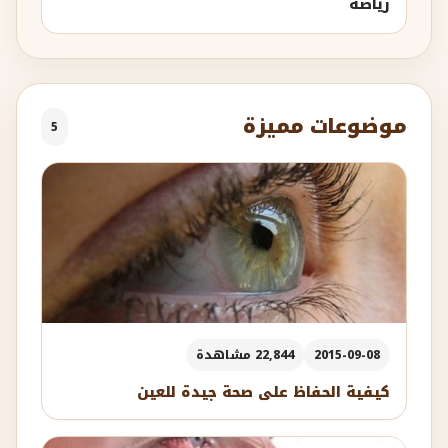
رياضة
موضوعات مميزة
5
2015-09-08
22,844 مشاهدة
كيفية الحفاظ على صحة جيدة للعين