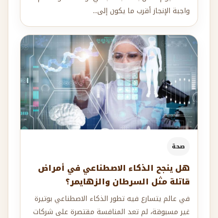
واجبة الإنجاز أقرب ما يكون إلى...
صحة
هل ينجح الذكاء الاصطناعي في أمراض
قاتلة مثل السرطان والزهايمر؟
في عالم يتسارع فيه تطور الذكاء الاصطناعي بوتيرة
غير مسبوقة، لم تعد المنافسة مقتصرة على شركات