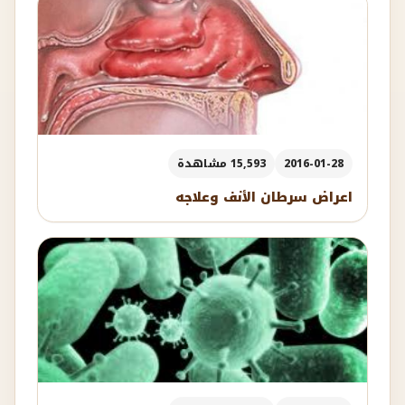
2016-01-28
15,593 مشاهدة
اعراض سرطان الأنف وعلاجه