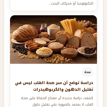
التكنولوجيا أو محركات البحث...
صحة
دراسة توضح أن سر صحة القلب ليس في
تقليل الدهون والكربوهيدرات
كشفت دراسة جديدة أن مفتاح الحفاظ على صحة
القلب لا يعتمد بالضرورة على تقليل تناول