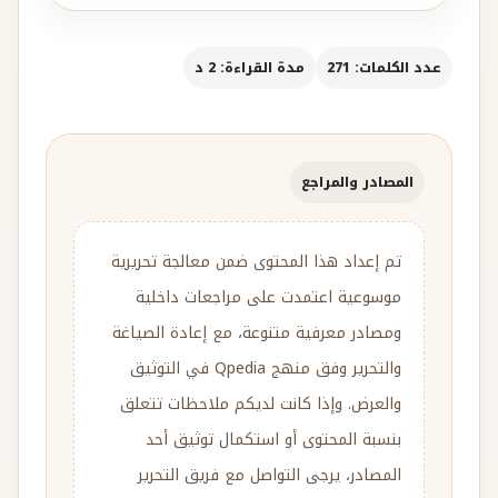
عدد الكلمات: 271
مدة القراءة: 2 د
المصادر والمراجع
تم إعداد هذا المحتوى ضمن معالجة تحريرية
موسوعية اعتمدت على مراجعات داخلية
ومصادر معرفية متنوعة، مع إعادة الصياغة
والتحرير وفق منهج Qpedia في التوثيق
والعرض. وإذا كانت لديكم ملاحظات تتعلق
بنسبة المحتوى أو استكمال توثيق أحد
المصادر، يرجى التواصل مع فريق التحرير