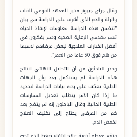
وقال جراي جيبونز مدير المعهد القومي للقلب
والرئة والدم الذي أشرف على الدراسة في بيان
"تتضمن هذه الدراسة معلومات لإنقاذ الحياة
تهم مقدمي الرعاية الصحية وهم يفكرون في
أفضل الخيارات العلاجية لبعض مرضاهم لاسيما
من هم فوق 50 عاما من العمر".
وحذر الباحثون من أن التحليل النهائي لنتائج
هذه الدراسة لم يستكمل بعد وأن الجهات
الطبية تعكف على بحث بيانات الدراسة لتحديد
ما إذا كان الأمر يتطلب تعديل الممارسات
الطبية الحالية. وقال الباحثون إنه لم يتضح بعد
كم من المرضى يحتاج إلى تكثيف العلاج
لخفض الدم.
وتقع معظم أدوية علاج ارتفاع ضغط الدم تحت