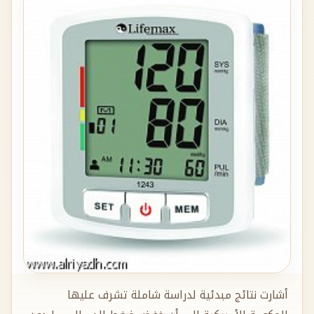
أشارت نتائج مبدئية لدراسة شاملة تشرف عليها