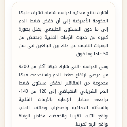
أشارت نتائج مبدئية لدراسة شاملة تشرف عليها
الحكومة الأميركية إلى أن خفض ضغط الدم
إلى ما دون المستوى الطبيعي يقلل بصورة
كبيرة من حدوث الأزمات القلبية ويخفض من
الوفيات الناجمة عن ذلك بين البالغين في سن
50 عاما وما فوق.
وفي الدراسة -التي شارك فيها أكثر من 9300
من مرضى ارتفاع ضغط الدم واستخدمت فيها
مجموعة من العقاقير لخفض مستوى ضغط
الدم الشرياني الانقباضي إلى 120 من 140-
تراجعت مخاطر الإصابة بالأزمات القلبية
والسكتة الدماغية واضطراب وظائف القلب
بواقع الثلث تقريبا وانخفضت مخاطر الوفاة
بواقع الربع تقريبا.