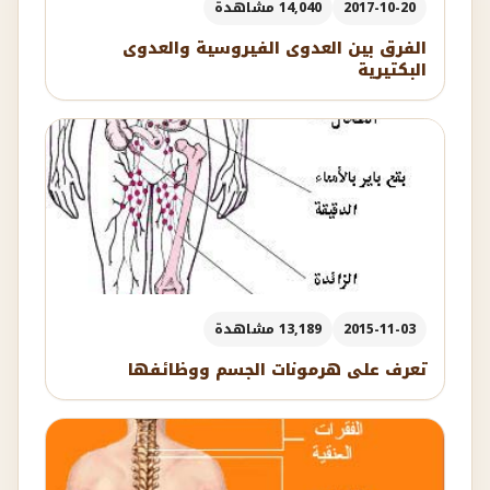
2017-10-20
14,040 مشاهدة
الفرق بين العدوى الفيروسية والعدوى
البكتيرية
2015-11-03
13,189 مشاهدة
تعرف على هرمونات الجسم ووظائفها