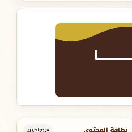
بطاقة المحتوى
مرجع تحريري