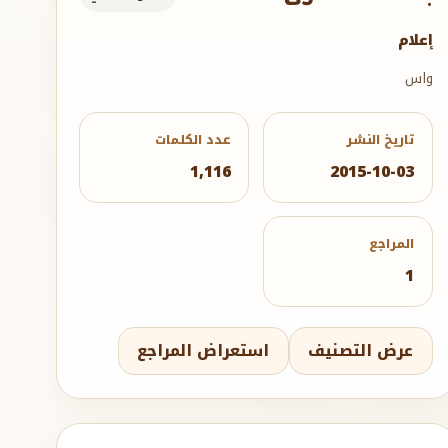
إعلام
واس
تاريخ النشر
عدد الكلمات
1,116
2015-10-03
المراجع
1
عرض التصنيف
استعراض المراجع