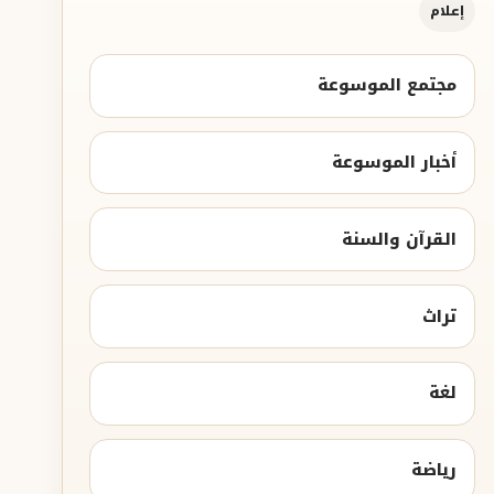
إعلام
مجتمع الموسوعة
أخبار الموسوعة
القرآن والسنة
تراث
لغة
رياضة