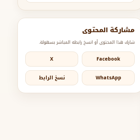
مشاركة المحتوى
شارك هذا المحتوى أو انسخ رابطه المباشر بسهولة.
X
Facebook
WhatsApp
نسخ الرابط