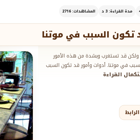
مدة القراءة: 3 د
المشاهدات: 2716
 تكون السبب في موتنا
ا ولكن قد تستغرب وبشدة من هذه الأمور
سبب في موتنا. أدوات وأمور قد تكون السبب
ستكمال القراءة
لرابط