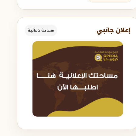
إعلان جانبي
مساحة دعائية