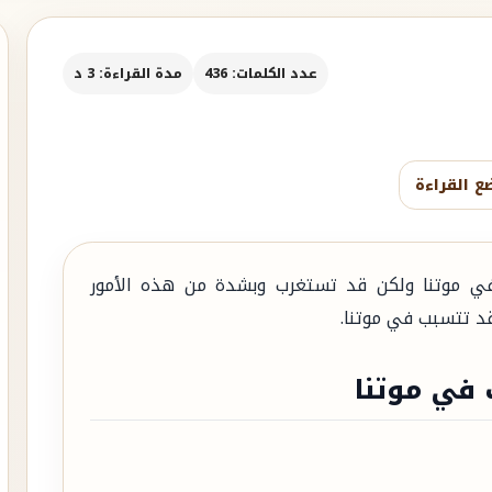
عدد الكلمات: 436
مدة القراءة: 3 د
ع القراءة
في موتنا ولكن قد تستغرب وبشدة من هذه الأمور
قد تتسبب في موتنا.
 في موتنا