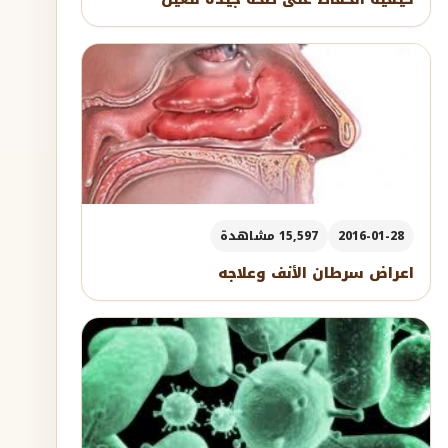
2016-01-28
15,597 مشاهدة
اعراض سرطان الأنف وعلاجه