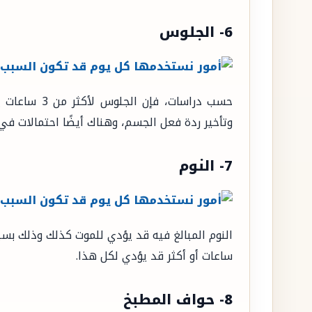
6- الجلوس
حسب دراسات، ف
وتأخير ردة فعل الجسم، وهناك أيضًا احتمالات في 
7- النوم
ساعات أو أكثر قد يؤدي لكل هذا.
8- حواف المطبخ