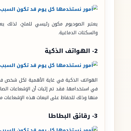
يعتبر الصوديوم مكون رئيسي للملح، لذلك يعتب
والسكتات الدماغية.
2- الهواتف الذكية
الهواتف الذكية في غاية الأهمية لكل شخص في 
في استخدامها. فقد تم إثبات أن الإشعاعات الصا
منها وذلك للحفاظ على انبعاث هذه الإشعاعات م
3- رقائق البطاطا