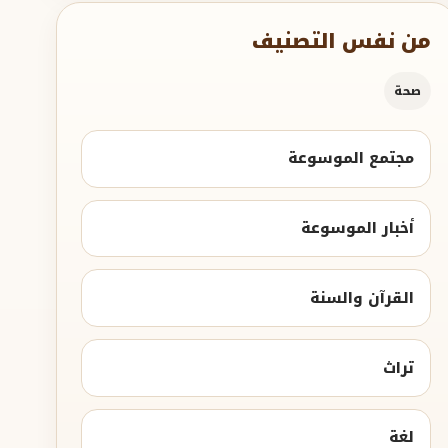
من نفس التصنيف
صحة
مجتمع الموسوعة
أخبار الموسوعة
القرآن والسنة
تراث
لغة