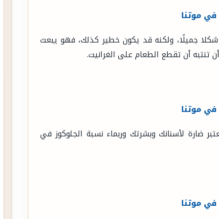
لا جميلًا، ولكنه قد يكون خطير كذلك، فهو يبعث
أن تنتبه أن تقطع الطعام على الغرانيت.
تبر ضارة لأسنانك وبشرتك وربماء نسبة الجلوكوز في