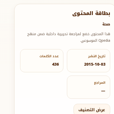
بطاقة المحتوى
صحة
هذا المحتوى خضع لمراجعة تحريرية داخلية ضمن منهج
Qpedia الموسوعي.
تاريخ النشر
عدد الكلمات
436
2015-10-03
المراجع
—
عرض التصنيف