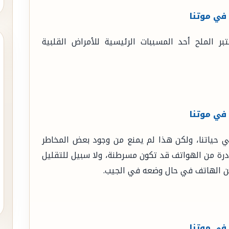
ر الملح أحد المسببات الرئيسية للأمراض القلبية
حياتنا، ولكن هذا لم يمنع من وجود بعض المخاطر
درة من الهواتف قد تكون مسرطنة، ولا سبيل للتقليل
ن الهاتف في حال وضعه في الجيب.