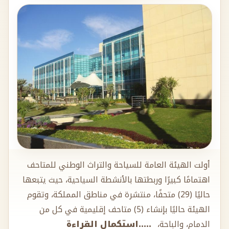
أولت الهيئة العامة للسياحة والتراث الوطني للمتاحف
اهتمامًا كبيرًا وربطتها بالأنشطة السياحية، حيث يتبعها
حاليًا (29) متحفًا، منتشرة في مناطق المملكة، وتقوم
الهيئة حاليًا بإنشاء (5) متاحف إقليمية في كل من
الدمام، والباحة،
.....استكمال القراءة