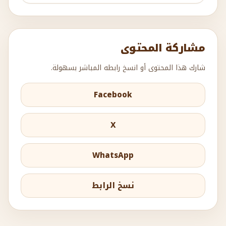
مشاركة المحتوى
شارك هذا المحتوى أو انسخ رابطه المباشر بسهولة.
Facebook
X
WhatsApp
نسخ الرابط