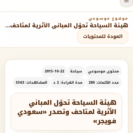
موضوع موسوعي
هيئة السياحة تحوّل المباني الأثرية لمتاحف وتصدر «سعودي فويجر»
العودة للمحتويات
محتوى موسوعي
سياحة
2015-10-22
عدد الكلمات: 280
مدة القراءة: 2 د
المشاهدات: 5563
هيئة السياحة تحوّل المباني
الأثرية لمتاحف وتصدر «سعودي
فويجر»