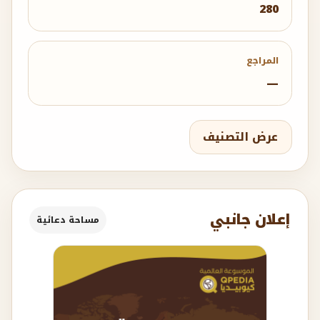
280
المراجع
—
عرض التصنيف
إعلان جانبي
مساحة دعائية