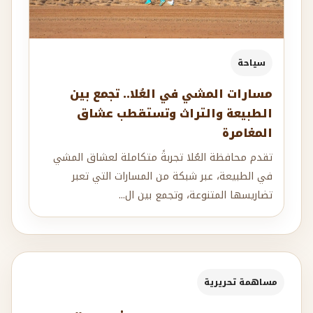
سياحة
مسارات المشي في العُلا.. تجمع بين
الطبيعة والتراث وتستقطب عشاق
المغامرة
تقدم محافظة العُلا تجربةً متكاملة لعشاق المشي
في الطبيعة، عبر شبكة من المسارات التي تعبر
تضاريسها المتنوعة، وتجمع بين ال...
مساهمة تحريرية