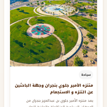
سياحة
متنزه الأمير جلوي بنجران وجهة الباحثين
عن التنزه و الاستجمام
يعد متنزه الأمير جلوي بن عبدالعزيز بنجران من