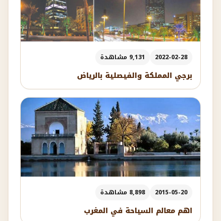
2022-02-28
9,131 مشاهدة
برجي المملكة والفيصلية بالرياض
2015-05-20
8,898 مشاهدة
اهم معالم السياحة في المغرب