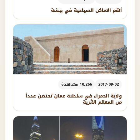
أهم الاماكن السياحية في بيشة
2017-09-02
10,266 مشاهدة
ولاية الحمراء في سلطنة عمان تحتضن عدداً
من المعالم الأثرية