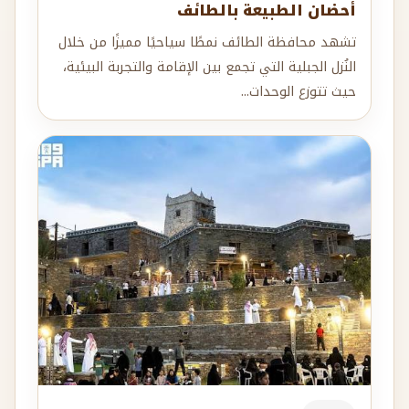
أحضان الطبيعة بالطائف
تشهد محافظة الطائف نمطًا سياحيًا مميزًا من خلال
النُزل الجبلية التي تجمع بين الإقامة والتجربة البيئية،
حيث تتوزع الوحدات...