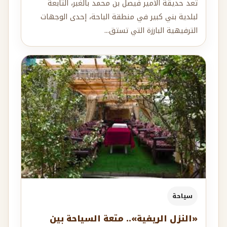
تُعد حديقة الأمير فيصل بن محمد بالغبر، التابعة
لبلدية بني كبير في منطقة الباحة، إحدى الوجهات
الترفيهية البارزة التي تستق...
سياحة
«النزل الريفية».. متعة السياحة بين