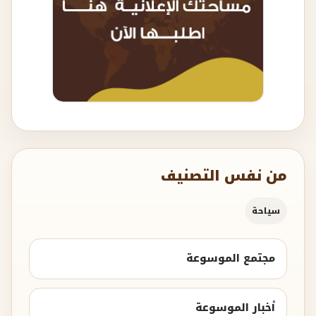
من نفس التصنيف
سياحة
مجتمع الموسوعة
أخبار الموسوعة