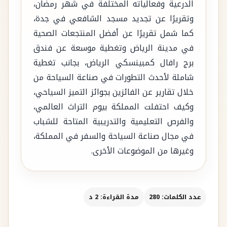
الدرعية وفعالياته المختلفة في شهر رمضان،
وتقريرًا عن تجديد مسجد الشافعي في جدة،
كما شمل تقريرًا عن أفضل المنتجعات الصحية
في مدينة الرياض وتغطية موسعة عن فندق
برج رافال كمبينسكي الرياض، بجانب تغطية
شاملة لأحدث التطورات في صناعة السياحة من
خلال تقارير عن الفائزين بجوائز التميز السياحي،
وكيف احتفلت المملكة بيوم التراث العالمي،
والفرص التعليمية والتدريبية المتاحة للشباب
في مجال صناعة السياحة والسفر في المملكة،
وغيرها من الموضوعات الأخرى.
عدد الكلمات: 280
مدة القراءة: 2 د