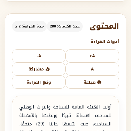
المحتوى
عدد الكلمات: 280
مدة القراءة: 2 د
أدوات القراءة
A-
A+
A
📤 مشاركة
🖨️ طباعة
وضع القراءة
أولت الهيئة العامة للسياحة والتراث الوطني
للمتاحف اهتمامًا كبيرًا وربطتها بالأنشطة
السياحية، حيث يتبعها حاليًا (29) متحفًا،