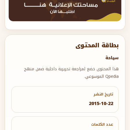
بطاقة المحتوى
سياحة
هذا المحتوى خضع لمراجعة تحريرية داخلية ضمن منهج
Qpedia الموسوعي.
تاريخ النشر
2015-10-22
عدد الكلمات