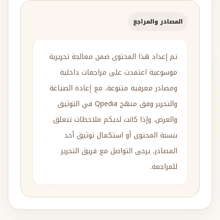
المصادر والمراجع
تم إعداد هذا المحتوى ضمن معالجة تحريرية
موسوعية اعتمدت على مراجعات داخلية
ومصادر معرفية متنوعة، مع إعادة الصياغة
والتحرير وفق منهج Qpedia في التوثيق
والعرض. وإذا كانت لديكم ملاحظات تتعلق
بنسبة المحتوى أو استكمال توثيق أحد
المصادر، يرجى التواصل مع فريق التحرير
للمراجعة.