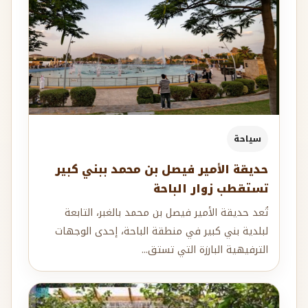
سياحة
حديقة الأمير فيصل بن محمد ببني كبير
تستقطب زوار الباحة
تُعد حديقة الأمير فيصل بن محمد بالغبر، التابعة
لبلدية بني كبير في منطقة الباحة، إحدى الوجهات
الترفيهية البارزة التي تستق...