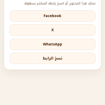
شارك هذا المحتوى أو انسخ رابطه المباشر بسهولة.
Facebook
X
WhatsApp
نسخ الرابط