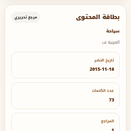
بطاقة المحتوى
مرجع تحريري
سياحة
العربية نت
تاريخ النشر
2015-11-16
عدد الكلمات
73
المراجع
1