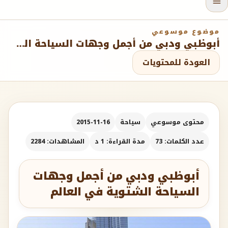
موضوع موسوعي
أبوظبي ودبي من أجمل وجهات السياحة الشتوية في العالم
العودة للمحتويات
محتوى موسوعي
سياحة
2015-11-16
عدد الكلمات: 73
مدة القراءة: 1 د
المشاهدات: 2284
أبوظبي ودبي من أجمل وجهات
السياحة الشتوية في العالم