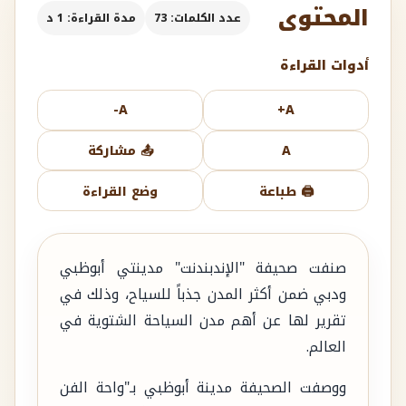
المحتوى
عدد الكلمات: 73
مدة القراءة: 1 د
أدوات القراءة
A-
A+
A
📤 مشاركة
🖨️ طباعة
وضع القراءة
صنفت صحيفة "الإندبندنت" مدينتي أبوظبي
ودبي ضمن أكثر المدن جذباً للسياح، وذلك في
تقرير لها عن أهم مدن السياحة الشتوية في
العالم.
ووصفت الصحيفة مدينة أبوظبي بـ"واحة الفن