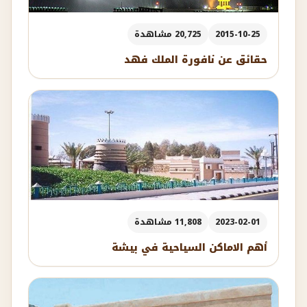
2015-10-25
20,725 مشاهدة
حقائق عن نافورة الملك فهد
2023-02-01
11,808 مشاهدة
أهم الاماكن السياحية في بيشة