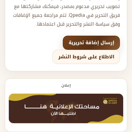
تصويب تحريري مدعوم بمصدر، فيمكنك مشاركتها مع
فريق التحرير في Qpedia. تتم مراجعة جميع الإضافات
وفق سياسة النشر والتحرير قبل اعتمادها.
إرسال إضافة تحريرية
الاطلاع على شروط النشر
إعلان