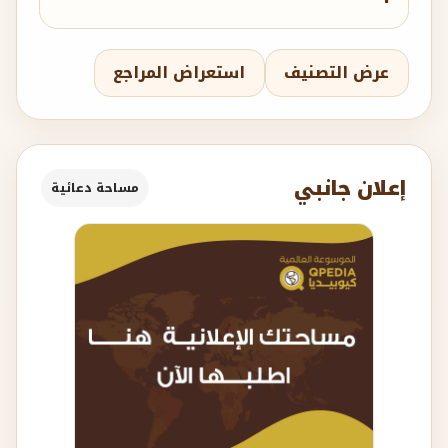
عرض التصنيف
استعراض المراجع
إعلان جانبي
مساحة دعائية