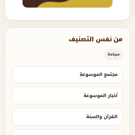
من نفس التصنيف
سياحة
مجتمع الموسوعة
أخبار الموسوعة
القرآن والسنة