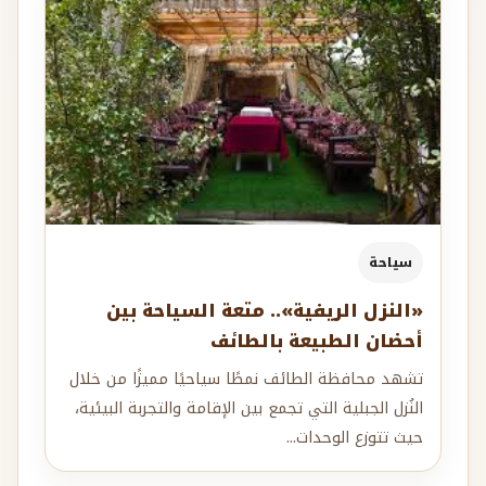
سياحة
«النزل الريفية».. متعة السياحة بين
أحضان الطبيعة بالطائف
تشهد محافظة الطائف نمطًا سياحيًا مميزًا من خلال
النُزل الجبلية التي تجمع بين الإقامة والتجربة البيئية،
حيث تتوزع الوحدات...