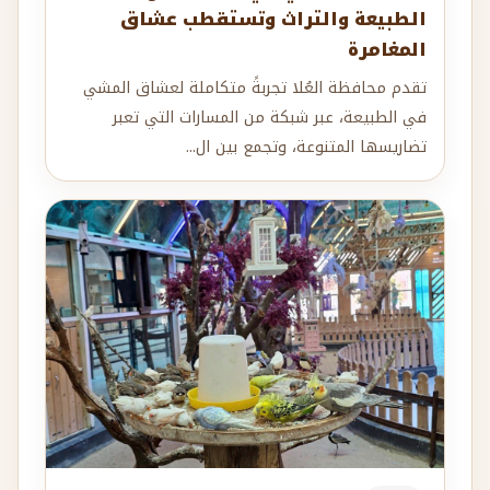
الطبيعة والتراث وتستقطب عشاق
المغامرة
تقدم محافظة العُلا تجربةً متكاملة لعشاق المشي
في الطبيعة، عبر شبكة من المسارات التي تعبر
تضاريسها المتنوعة، وتجمع بين ال...