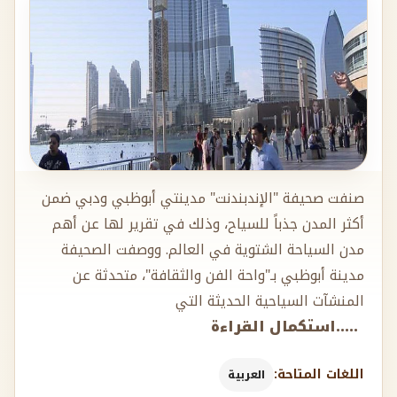
صنفت صحيفة "الإندبندنت" مدينتي أبوظبي ودبي ضمن
أكثر المدن جذباً للسياح، وذلك في تقرير لها عن أهم
مدن السياحة الشتوية في العالم. ووصفت الصحيفة
مدينة أبوظبي بـ"واحة الفن والثقافة"، متحدثة عن
المنشآت السياحية الحديثة التي
.....استكمال القراءة
اللغات المتاحة:
العربية