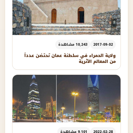
2017-09-02
10,243 مشاهدة
ولاية الحمراء في سلطنة عمان تحتضن عدداً
من المعالم الأثرية
2022-02-28
9,101 مشاهدة