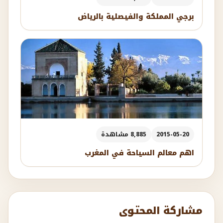
برجي المملكة والفيصلية بالرياض
2015-05-20
8,885 مشاهدة
اهم معالم السياحة في المغرب
مشاركة المحتوى