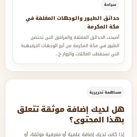
سياحة
حدائق الطيور والوجهات المغلقة في
مكة المكرمة
أصبحت الحدائق المغلقة والمرافق التي تحتضن
الطيور في مكة المكرمة من أبرز الوجهات الترفيهية
التي تستقطب العائلات والزوار خ...
مساهمة تحريرية
هل لديك إضافة موثقة تتعلق
بهذا المحتوى؟
إذا كانت لديك إضافة علمية أو معرفية موثقة، أو