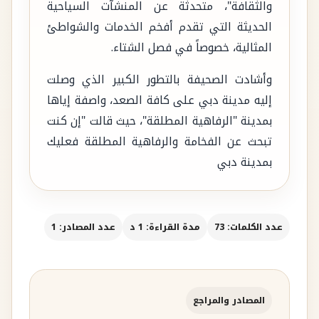
والثقافة"، متحدثة عن المنشآت السياحية
الحديثة التي تقدم أفخم الخدمات والشواطئ
المثالية، خصوصاً في فصل الشتاء.
وأشادت الصحيفة بالتطور الكبير الذي وصلت
إليه مدينة دبي على كافة الصعد، واصفة إياها
بمدينة "الرفاهية المطلقة"، حيث قالت "إن كنت
تبحث عن الفخامة والرفاهية المطلقة فعليك
بمدينة دبي
عدد الكلمات: 73
مدة القراءة: 1 د
عدد المصادر: 1
المصادر والمراجع